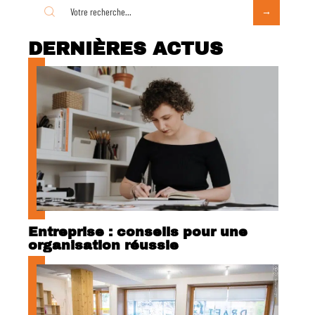
DERNIÈRES ACTUS
Entreprise : conseils pour une
organisation réussie