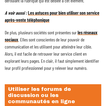
déroulant la rubrique qui est dédiée à cet élément.
A voir aussi :
Les astuces pour bien utiliser son service
après-vente téléphonique
De plus, plusieurs sociétés sont présentes sur
les réseaux
sociaux
. Elles sont conscientes de leur pouvoir de
communication et les utilisent pour atteindre leur cible.
Alors, il est facile de retrouver leur service client en
explorant leurs pages. En clair, il faut simplement identifier
leur profil professionnel pour y relever leur numéro.
Utiliser les forums de
discussion ou les
communautés en ligne