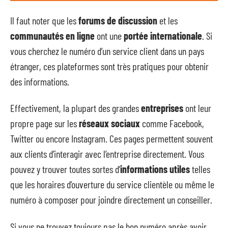
Il faut noter que les
forums de discussion
et les
communautés en ligne
ont une
portée internationale
. Si
vous cherchez le numéro d’un service client dans un pays
étranger, ces plateformes sont très pratiques pour obtenir
des informations.
Effectivement, la plupart des grandes
entreprises
ont leur
propre page sur les
réseaux sociaux
comme Facebook,
Twitter ou encore Instagram. Ces pages permettent souvent
aux clients d’interagir avec l’entreprise directement. Vous
pouvez y trouver toutes sortes d’
informations utiles
telles
que les horaires d’ouverture du service clientèle ou même le
numéro à composer pour joindre directement un conseiller.
Si vous ne trouvez toujours pas le bon numéro après avoir