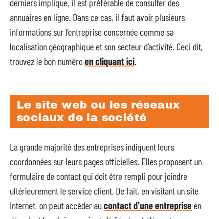
derniers implique, il est préférable de consulter des
annuaires en ligne. Dans ce cas, il faut avoir plusieurs
informations sur l’entreprise concernée comme sa
localisation géographique et son secteur d’activité. Ceci dit,
trouvez le bon numéro
en cliquant ici
.
Le site web ou les réseaux
sociaux de la société
La grande majorité des entreprises indiquent leurs
coordonnées sur leurs pages officielles. Elles proposent un
formulaire de contact qui doit être rempli pour joindre
ultérieurement le service client. De fait, en visitant un site
Internet, on peut accéder au
contact d’une entreprise
en