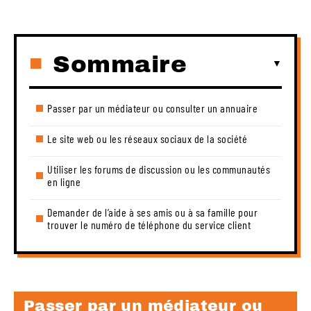
Sommaire
Passer par un médiateur ou consulter un annuaire
Le site web ou les réseaux sociaux de la société
Utiliser les forums de discussion ou les communautés
en ligne
Demander de l’aide à ses amis ou à sa famille pour
trouver le numéro de téléphone du service client
Passer par un médiateur ou