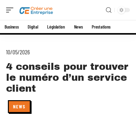
Business
Digital
Législation
News
Prestations
10/05/2026
4 conseils pour trouver
le numéro d’un service
client
NEWS