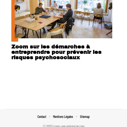
Zoom sur les démarches à
entreprendre pour prévenir les
risques psychosociaux
Contact
Mentions Légales
Sitemap
© 2025 | creer-une-entreprise.com