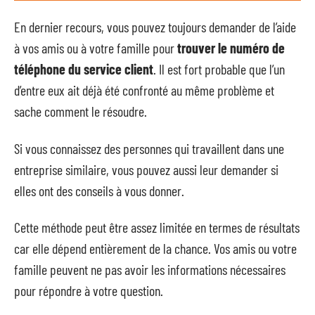
En dernier recours, vous pouvez toujours demander de l’aide
à vos amis ou à votre famille pour
trouver le numéro de
téléphone du service client
. Il est fort probable que l’un
d’entre eux ait déjà été confronté au même problème et
sache comment le résoudre.
Si vous connaissez des personnes qui travaillent dans une
entreprise similaire, vous pouvez aussi leur demander si
elles ont des conseils à vous donner.
Cette méthode peut être assez limitée en termes de résultats
car elle dépend entièrement de la chance. Vos amis ou votre
famille peuvent ne pas avoir les informations nécessaires
pour répondre à votre question.