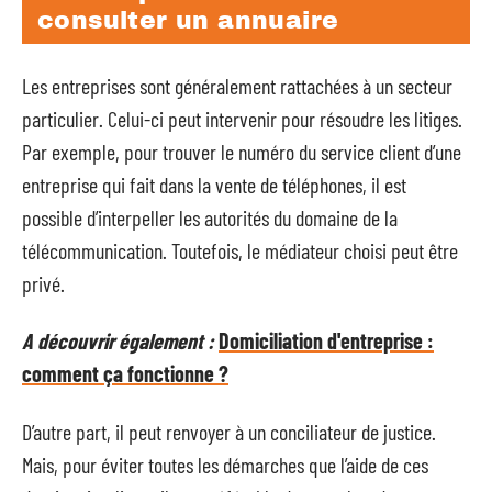
consulter un annuaire
Les entreprises sont généralement rattachées à un secteur
particulier. Celui-ci peut intervenir pour résoudre les litiges.
Par exemple, pour trouver le numéro du service client d’une
entreprise qui fait dans la vente de téléphones, il est
possible d’interpeller les autorités du domaine de la
télécommunication. Toutefois, le médiateur choisi peut être
privé.
A découvrir également :
Domiciliation d'entreprise :
comment ça fonctionne ?
D’autre part, il peut renvoyer à un conciliateur de justice.
Mais, pour éviter toutes les démarches que l’aide de ces