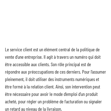
Le service client est un élément central de la politique de
vente d’une entreprise. Il agit à travers un numéro qui doit
être accessible aux clients. Son rôle principal est de
répondre aux préoccupations de ces derniers. Pour l’assumer
pleinement, il doit utiliser des instruments numériques et
être formé à la relation client. Ainsi, son intervention peut
être nécessaire pour avoir le mode d’emploi d’un produit
acheté, pour régler un problème de facturation ou signaler
un retard au niveau de la livraison.