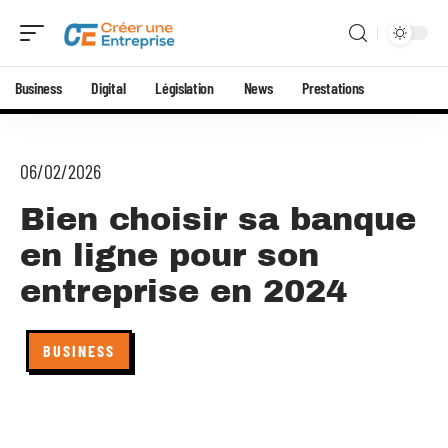
Business
Digital
Législation
News
Prestations
06/02/2026
Bien choisir sa banque
en ligne pour son
entreprise en 2024
BUSINESS