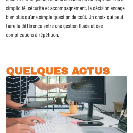
simplicité, sécurité et accompagnement, la décision engage
bien plus qu’une simple question de coût. Un choix qui peut
faire la différence entre une gestion fluide et des
complications à répétition.
QUELQUES ACTUS