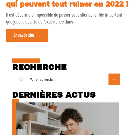
qui peuvent tout ruiner en 2022 !
Il est désormais impossible de passer sous silence le rôle important
que joue la qualité de l’expérience dans
…
En savoir plus
RECHERCHE
DERNIÈRES ACTUS