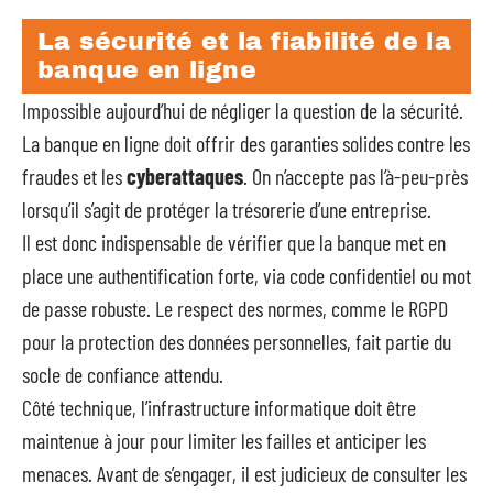
La sécurité et la fiabilité de la
banque en ligne
Impossible aujourd’hui de négliger la question de la sécurité.
La banque en ligne doit offrir des garanties solides contre les
fraudes et les
cyberattaques
. On n’accepte pas l’à-peu-près
lorsqu’il s’agit de protéger la trésorerie d’une entreprise.
Il est donc indispensable de vérifier que la banque met en
place une authentification forte, via code confidentiel ou mot
de passe robuste. Le respect des normes, comme le RGPD
pour la protection des données personnelles, fait partie du
socle de confiance attendu.
Côté technique, l’infrastructure informatique doit être
maintenue à jour pour limiter les failles et anticiper les
menaces. Avant de s’engager, il est judicieux de consulter les