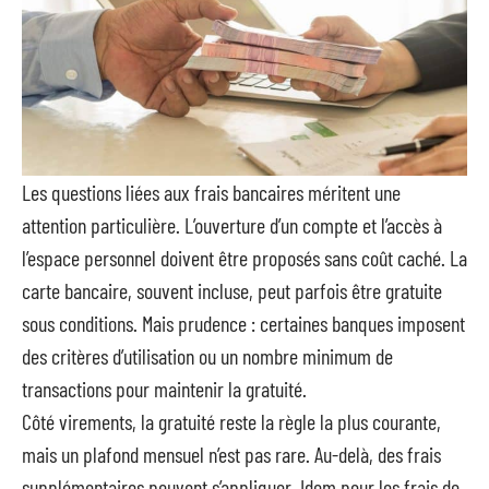
Les questions liées aux frais bancaires méritent une
attention particulière. L’ouverture d’un compte et l’accès à
l’espace personnel doivent être proposés sans coût caché. La
carte bancaire, souvent incluse, peut parfois être gratuite
sous conditions. Mais prudence : certaines banques imposent
des critères d’utilisation ou un nombre minimum de
transactions pour maintenir la gratuité.
Côté virements, la gratuité reste la règle la plus courante,
mais un plafond mensuel n’est pas rare. Au-delà, des frais
supplémentaires peuvent s’appliquer. Idem pour les frais de