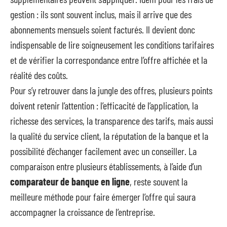
gestion : ils sont souvent inclus, mais il arrive que des
abonnements mensuels soient facturés. Il devient donc
indispensable de lire soigneusement les conditions tarifaires
et de vérifier la correspondance entre l’offre affichée et la
réalité des coûts.
Pour s’y retrouver dans la jungle des offres, plusieurs points
doivent retenir l’attention : l’efficacité de l’application, la
richesse des services, la transparence des tarifs, mais aussi
la qualité du service client, la réputation de la banque et la
possibilité d’échanger facilement avec un conseiller. La
comparaison entre plusieurs établissements, à l’aide d’un
comparateur de banque en ligne
, reste souvent la
meilleure méthode pour faire émerger l’offre qui saura
accompagner la croissance de l’entreprise.