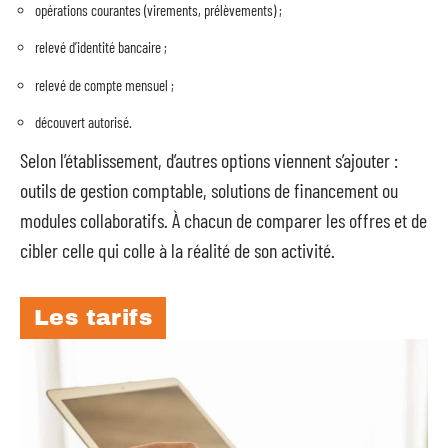
opérations courantes (virements, prélèvements) ;
relevé d’identité bancaire ;
relevé de compte mensuel ;
découvert autorisé.
Selon l’établissement, d’autres options viennent s’ajouter :
outils de gestion comptable, solutions de financement ou
modules collaboratifs. À chacun de comparer les offres et de
cibler celle qui colle à la réalité de son activité.
Les tarifs