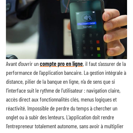
Avant d’ouvrir un
compte pro en ligne
, il faut s’assurer de la
performance de l’application bancaire. La gestion intégrale à
distance, pilier de la banque en ligne, n’a de sens que si
l’interface suit le rythme de l’utilisateur : navigation claire,
accès direct aux fonctionnalités clés, menus logiques et
réactivité. Impossible de perdre du temps à chercher un
onglet ou à subir des lenteurs. L’application doit rendre
l’entrepreneur totalement autonome, sans avoir à multiplier