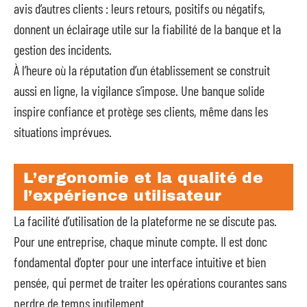
avis d’autres clients : leurs retours, positifs ou négatifs,
donnent un éclairage utile sur la fiabilité de la banque et la
gestion des incidents.
À l’heure où la réputation d’un établissement se construit
aussi en ligne, la vigilance s’impose. Une banque solide
inspire confiance et protège ses clients, même dans les
situations imprévues.
L’ergonomie et la qualité de
l’expérience utilisateur
La facilité d’utilisation de la plateforme ne se discute pas.
Pour une entreprise, chaque minute compte. Il est donc
fondamental d’opter pour une interface intuitive et bien
pensée, qui permet de traiter les opérations courantes sans
perdre de temps inutilement.