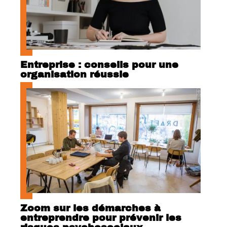
Entreprise : conseils pour une
organisation réussie
Zoom sur les démarches à
entreprendre pour prévenir les