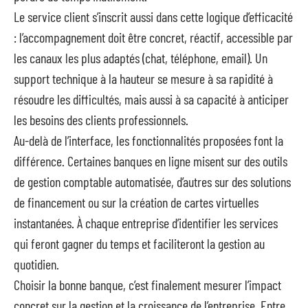
Le service client s’inscrit aussi dans cette logique d’efficacité
: l’accompagnement doit être concret, réactif, accessible par
les canaux les plus adaptés (chat, téléphone, email). Un
support technique à la hauteur se mesure à sa rapidité à
résoudre les difficultés, mais aussi à sa capacité à anticiper
les besoins des clients professionnels.
Au-delà de l’interface, les fonctionnalités proposées font la
différence. Certaines banques en ligne misent sur des outils
de gestion comptable automatisée, d’autres sur des solutions
de financement ou sur la création de cartes virtuelles
instantanées. À chaque entreprise d’identifier les services
qui feront gagner du temps et faciliteront la gestion au
quotidien.
Choisir la bonne banque, c’est finalement mesurer l’impact
concret sur la gestion et la croissance de l’entreprise. Entre