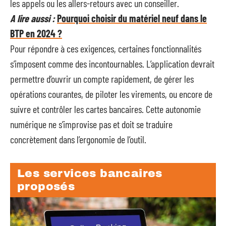
les appels ou les allers-retours avec un conseiller.
A lire aussi :
Pourquoi choisir du matériel neuf dans le
BTP en 2024 ?
Pour répondre à ces exigences, certaines fonctionnalités
s’imposent comme des incontournables. L’application devrait
permettre d’ouvrir un compte rapidement, de gérer les
opérations courantes, de piloter les virements, ou encore de
suivre et contrôler les cartes bancaires. Cette autonomie
numérique ne s’improvise pas et doit se traduire
concrètement dans l’ergonomie de l’outil.
Les services bancaires
proposés