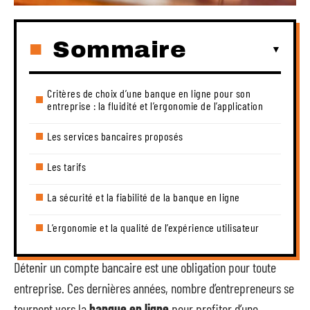
Sommaire
Critères de choix d’une banque en ligne pour son
entreprise : la fluidité et l’ergonomie de l’application
Les services bancaires proposés
Les tarifs
La sécurité et la fiabilité de la banque en ligne
L’ergonomie et la qualité de l’expérience utilisateur
Détenir un compte bancaire est une obligation pour toute
entreprise. Ces dernières années, nombre d’entrepreneurs se
tournent vers la
banque en ligne
pour profiter d’une