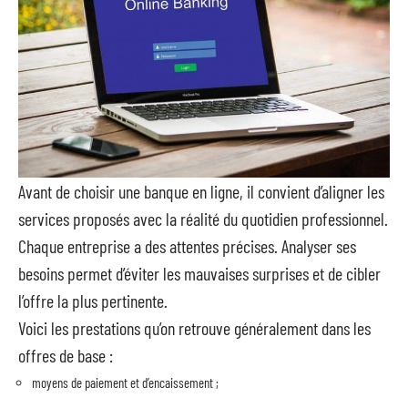
Avant de choisir une banque en ligne, il convient d’aligner les
services proposés avec la réalité du quotidien professionnel.
Chaque entreprise a des attentes précises. Analyser ses
besoins permet d’éviter les mauvaises surprises et de cibler
l’offre la plus pertinente.
Voici les prestations qu’on retrouve généralement dans les
offres de base :
moyens de paiement et d’encaissement ;