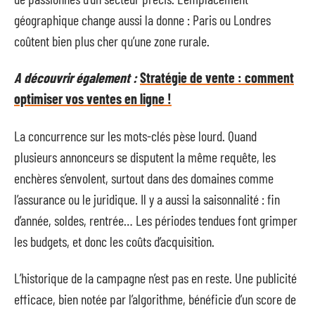
géographique change aussi la donne : Paris ou Londres
coûtent bien plus cher qu’une zone rurale.
A découvrir également :
Stratégie de vente : comment
optimiser vos ventes en ligne !
La concurrence sur les mots-clés pèse lourd. Quand
plusieurs annonceurs se disputent la même requête, les
enchères s’envolent, surtout dans des domaines comme
l’assurance ou le juridique. Il y a aussi la saisonnalité : fin
d’année, soldes, rentrée… Les périodes tendues font grimper
les budgets, et donc les coûts d’acquisition.
L’historique de la campagne n’est pas en reste. Une publicité
efficace, bien notée par l’algorithme, bénéficie d’un score de