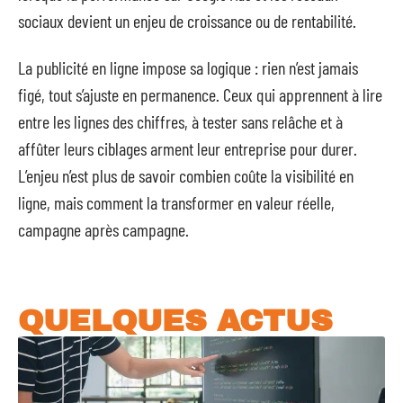
sociaux devient un enjeu de croissance ou de rentabilité.
La publicité en ligne impose sa logique : rien n’est jamais
figé, tout s’ajuste en permanence. Ceux qui apprennent à lire
entre les lignes des chiffres, à tester sans relâche et à
affûter leurs ciblages arment leur entreprise pour durer.
L’enjeu n’est plus de savoir combien coûte la visibilité en
ligne, mais comment la transformer en valeur réelle,
campagne après campagne.
QUELQUES ACTUS