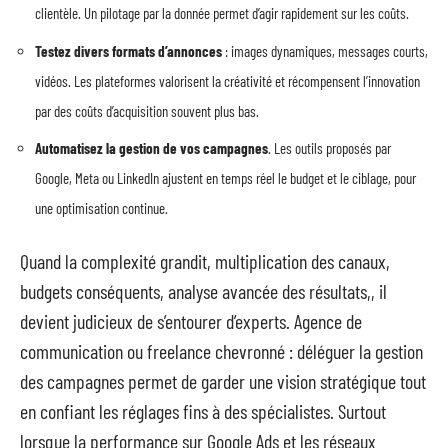
clientèle. Un pilotage par la donnée permet d’agir rapidement sur les coûts.
Testez divers formats d’annonces
: images dynamiques, messages courts,
vidéos. Les plateformes valorisent la créativité et récompensent l’innovation
par des coûts d’acquisition souvent plus bas.
Automatisez la gestion de vos campagnes
. Les outils proposés par
Google, Meta ou LinkedIn ajustent en temps réel le budget et le ciblage, pour
une optimisation continue.
Quand la complexité grandit, multiplication des canaux,
budgets conséquents, analyse avancée des résultats,, il
devient judicieux de s’entourer d’experts. Agence de
communication ou freelance chevronné : déléguer la gestion
des campagnes permet de garder une vision stratégique tout
en confiant les réglages fins à des spécialistes. Surtout
lorsque la performance sur Google Ads et les réseaux