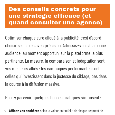
Des conseils concrets pour
une stratégie efficace (et
quand consulter une agence)
Optimiser chaque euro alloué à la publicité, c’est d’abord
choisir ses cibles avec précision. Adressez-vous à la bonne
audience, au moment opportun, sur la plateforme la plus
pertinente. La mesure, la comparaison et l’adaptation sont
vos meilleurs alliés : les campagnes performantes sont
celles qui investissent dans la justesse du ciblage, pas dans
la course à la diffusion massive.
Pour y parvenir, quelques bonnes pratiques s’imposent :
Affinez vos enchères
selon la valeur potentielle de chaque segment de