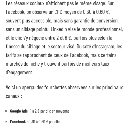
Les réseaux sociaux n’affichent pas le même visage. Sur
Facebook, on observe un CPC moyen de 0,30 à 0,60 €,
souvent plus accessible, mais sans garantie de conversion
sans un ciblage pointu. LinkedIn vise le monde professionnel,
et le clic s’y négocie entre 2 et 6 €, parfois plus selon la
finesse du ciblage et le secteur visé. Du côté d’Instagram, les
tarifs se rapprochent de ceux de Facebook, mais certains
marchés de niche y trouvent parfois de meilleurs taux
d’engagement.
Voici un aperçu des fourchettes observées sur les principaux
canaux :
Google Ads
: 1 à 2 € par clic en moyenne
Facebook
: 0,30 à 0,60 € par clic