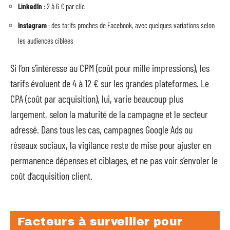
LinkedIn
: 2 à 6 € par clic
Instagram
: des tarifs proches de Facebook, avec quelques variations selon
les audiences ciblées
Si l’on s’intéresse au CPM (coût pour mille impressions), les
tarifs évoluent de 4 à 12 € sur les grandes plateformes. Le
CPA (coût par acquisition), lui, varie beaucoup plus
largement, selon la maturité de la campagne et le secteur
adressé. Dans tous les cas, campagnes Google Ads ou
réseaux sociaux, la vigilance reste de mise pour ajuster en
permanence dépenses et ciblages, et ne pas voir s’envoler le
coût d’acquisition client.
Facteurs à surveiller pour