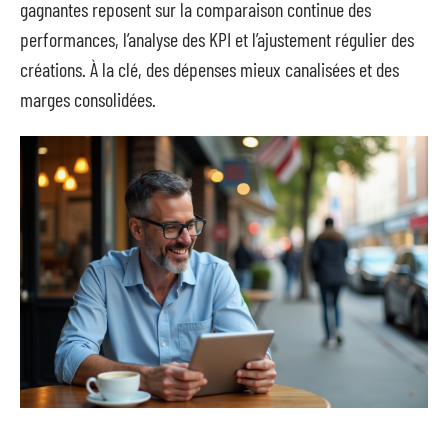
gagnantes reposent sur la comparaison continue des
performances, l’analyse des KPI et l’ajustement régulier des
créations. À la clé, des dépenses mieux canalisées et des
marges consolidées.