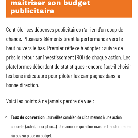
maîtriser son budget
publicitaire
Contrôler ses dépenses publicitaires n’a rien d’un coup de
chance. Plusieurs éléments tirent la performance vers le
haut ou vers le bas. Premier réflexe à adopter : suivre de
près le retour sur investissement (ROI) de chaque action. Les
plateformes débordent de statistiques ; encore faut-il choisir
les bons indicateurs pour piloter les campagnes dans la
bonne direction.
Voici les points à ne jamais perdre de vue :
Taux de conversion
: surveillez combien de clics mènent à une action
concrète (achat, inscription…). Une annonce qui attire mais ne transforme rien
n’a pas sa place au budget.