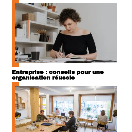
Entreprise : conseils pour une
organisation réussie