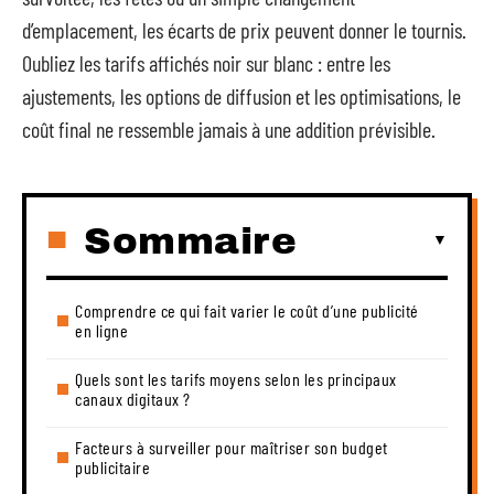
d’emplacement, les écarts de prix peuvent donner le tournis.
Oubliez les tarifs affichés noir sur blanc : entre les
ajustements, les options de diffusion et les optimisations, le
coût final ne ressemble jamais à une addition prévisible.
Sommaire
Comprendre ce qui fait varier le coût d’une publicité
en ligne
Quels sont les tarifs moyens selon les principaux
canaux digitaux ?
Facteurs à surveiller pour maîtriser son budget
publicitaire