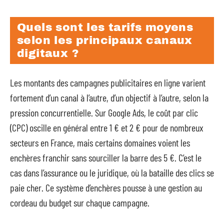
Quels sont les tarifs moyens
selon les principaux canaux
digitaux ?
Les montants des campagnes publicitaires en ligne varient
fortement d’un canal à l’autre, d’un objectif à l’autre, selon la
pression concurrentielle. Sur Google Ads, le coût par clic
(CPC) oscille en général entre 1 € et 2 € pour de nombreux
secteurs en France, mais certains domaines voient les
enchères franchir sans sourciller la barre des 5 €. C’est le
cas dans l’assurance ou le juridique, où la bataille des clics se
paie cher. Ce système d’enchères pousse à une gestion au
cordeau du budget sur chaque campagne.