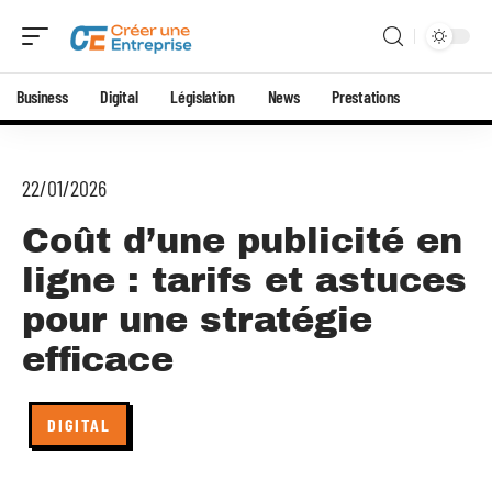
Business
Digital
Législation
News
Prestations
22/01/2026
Coût d’une publicité en
ligne : tarifs et astuces
pour une stratégie
efficace
DIGITAL