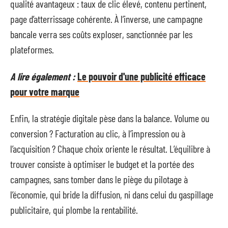
qualité avantageux : taux de clic élevé, contenu pertinent,
page d’atterrissage cohérente. À l’inverse, une campagne
bancale verra ses coûts exploser, sanctionnée par les
plateformes.
A lire également :
Le pouvoir d'une publicité efficace
pour votre marque
Enfin, la stratégie digitale pèse dans la balance. Volume ou
conversion ? Facturation au clic, à l’impression ou à
l’acquisition ? Chaque choix oriente le résultat. L’équilibre à
trouver consiste à optimiser le budget et la portée des
campagnes, sans tomber dans le piège du pilotage à
l’économie, qui bride la diffusion, ni dans celui du gaspillage
publicitaire, qui plombe la rentabilité.