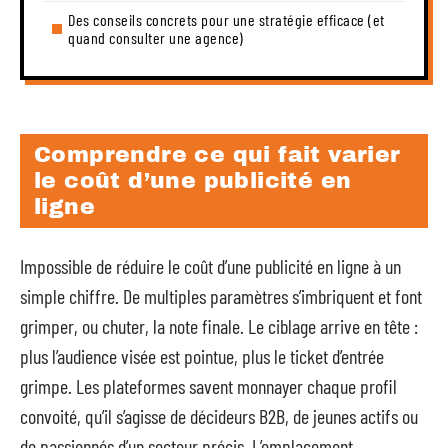
Des conseils concrets pour une stratégie efficace (et
quand consulter une agence)
Comprendre ce qui fait varier
le coût d’une publicité en
ligne
Impossible de réduire le coût d’une publicité en ligne à un
simple chiffre. De multiples paramètres s’imbriquent et font
grimper, ou chuter, la note finale. Le ciblage arrive en tête :
plus l’audience visée est pointue, plus le ticket d’entrée
grimpe. Les plateformes savent monnayer chaque profil
convoité, qu’il s’agisse de décideurs B2B, de jeunes actifs ou
de passionnés d’un secteur précis. L’emplacement