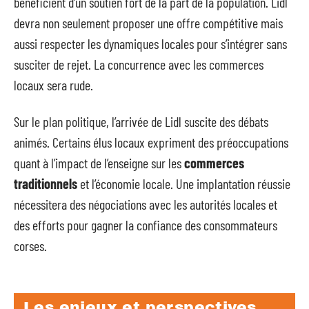
bénéficient d’un soutien fort de la part de la population. Lidl
devra non seulement proposer une offre compétitive mais
aussi respecter les dynamiques locales pour s’intégrer sans
susciter de rejet. La concurrence avec les commerces
locaux sera rude.
Sur le plan politique, l’arrivée de Lidl suscite des débats
animés. Certains élus locaux expriment des préoccupations
quant à l’impact de l’enseigne sur les
commerces
traditionnels
et l’économie locale. Une implantation réussie
nécessitera des négociations avec les autorités locales et
des efforts pour gagner la confiance des consommateurs
corses.
Les enjeux et perspectives