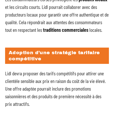
et les circuits courts. Lidl pourrait collaborer avec des
producteurs locaux pour garantir une offre authentique et de
qualité. Cela répondrait aux attentes des consommateurs
tout en respectant les
traditions commerciales
locales.
Adoption d’une stratégie tarifaire
compétitive
Lidl devra proposer des tarifs compétitifs pour attirer une
clientèle sensible aux prix en raison du coût de la vie élevé.
Une offre adaptée pourrait inclure des promotions
saisonnières et des produits de première nécessité à des
prix attractifs.