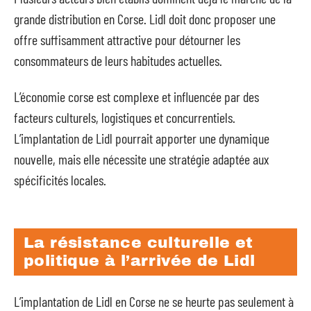
grande distribution en Corse. Lidl doit donc proposer une
offre suffisamment attractive pour détourner les
consommateurs de leurs habitudes actuelles.
L’économie corse est complexe et influencée par des
facteurs culturels, logistiques et concurrentiels.
L’implantation de Lidl pourrait apporter une dynamique
nouvelle, mais elle nécessite une stratégie adaptée aux
spécificités locales.
La résistance culturelle et
politique à l’arrivée de Lidl
L’implantation de Lidl en Corse ne se heurte pas seulement à