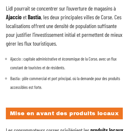
Lidl pourrait se concentrer sur l’ouverture de magasins à
Ajaccio
et
Bastia
, les deux principales villes de Corse. Ces
localisations offrent une densité de population suffisante
pour justifier l’investissement initial et permettent de mieux
gérer les flux touristiques.
Ajaccio : capitale administrative et économique de la Corse, avec un flux
constant de touristes et de résidents.
Bastia : pôle commercial et port principal, où la demande pour des produits
accessibles est forte.
Mise en avant des produits locaux
Les consommateurs corses privilégient les
produits locaux