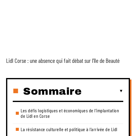
Lidl Corse : une absence qui fait débat sur l’île de Beauté
Sommaire
Les défis logistiques et économiques de l’implantation
de Lidl en Corse
La résistance culturelle et politique à l’arrivée de Lidl