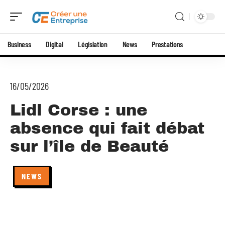
Business
Digital
Législation
News
Prestations
16/05/2026
Lidl Corse : une
absence qui fait débat
sur l’île de Beauté
NEWS