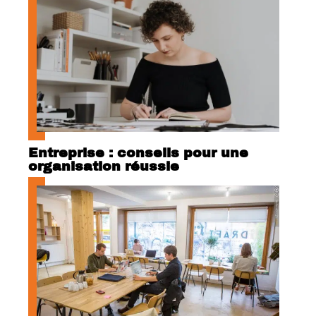
Entreprise : conseils pour une
organisation réussie