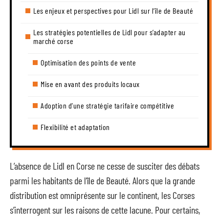
Les enjeux et perspectives pour Lidl sur l’île de Beauté
Les stratégies potentielles de Lidl pour s’adapter au
marché corse
Optimisation des points de vente
Mise en avant des produits locaux
Adoption d’une stratégie tarifaire compétitive
Flexibilité et adaptation
L’absence de Lidl en Corse ne cesse de susciter des débats
parmi les habitants de l’île de Beauté. Alors que la grande
distribution est omniprésente sur le continent, les Corses
s’interrogent sur les raisons de cette lacune. Pour certains,