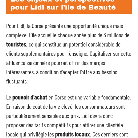
pour Lidl sur l’île de Beauté
Pour Lidl, la Corse présente une opportunité unique mais
complexe. L’île accueille chaque année plus de 3 millions de
touristes
, ce qui constitue un potentiel considérable de
clients supplémentaires pour l’enseigne. Capitaliser sur cette
affluence saisonnière pourrait offrir des marges
intéressantes, à condition d’adapter l’offre aux besoins
fluctuants.
Le
pouvoir d’achat
en Corse est une variable fondamentale.
En raison du coût de la vie élevé, les consommateurs sont
particulièrement sensibles aux prix. Lidl devra donc
proposer des tarifs compétitifs pour attirer une clientèle
locale qui privilégie les
produits locaux
. Ces derniers sont