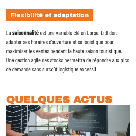
Flexibilité et adaptation
La
saisonnalité
est une variable clé en Corse. Lidl doit
adapter ses horaires d’ouverture et sa logistique pour
maximiser les ventes pendant la haute saison touristique.
Une gestion agile des stocks permettra de répondre aux pics
de demande sans surcoût logistique excessif.
QUELQUES ACTUS