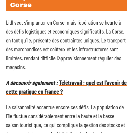
Corse
Lidl veut s’implanter en Corse, mais l’opération se heurte à
des défis logistiques et économiques significatifs. La Corse,
en tant qu’île, présente des contraintes uniques. Le transport
des marchandises est coûteux et les infrastructures sont
limitées, rendant difficile l’approvisionnement régulier des
magasins.
A découvrir également :
Télétravail : quel est l'avenir de
cette pratique en France ?
La saisonnalité accentue encore ces défis. La population de
l’île fluctue considérablement entre la haute et la basse
saison touristique, ce qui complique la gestion des stocks et