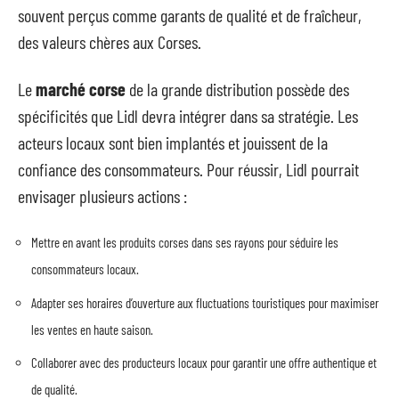
souvent perçus comme garants de qualité et de fraîcheur,
des valeurs chères aux Corses.
Le
marché corse
de la grande distribution possède des
spécificités que Lidl devra intégrer dans sa stratégie. Les
acteurs locaux sont bien implantés et jouissent de la
confiance des consommateurs. Pour réussir, Lidl pourrait
envisager plusieurs actions :
Mettre en avant les produits corses dans ses rayons pour séduire les
consommateurs locaux.
Adapter ses horaires d’ouverture aux fluctuations touristiques pour maximiser
les ventes en haute saison.
Collaborer avec des producteurs locaux pour garantir une offre authentique et
de qualité.