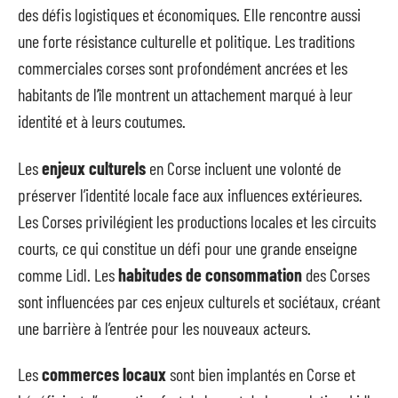
des défis logistiques et économiques. Elle rencontre aussi
une forte résistance culturelle et politique. Les traditions
commerciales corses sont profondément ancrées et les
habitants de l’île montrent un attachement marqué à leur
identité et à leurs coutumes.
Les
enjeux culturels
en Corse incluent une volonté de
préserver l’identité locale face aux influences extérieures.
Les Corses privilégient les productions locales et les circuits
courts, ce qui constitue un défi pour une grande enseigne
comme Lidl. Les
habitudes de consommation
des Corses
sont influencées par ces enjeux culturels et sociétaux, créant
une barrière à l’entrée pour les nouveaux acteurs.
Les
commerces locaux
sont bien implantés en Corse et