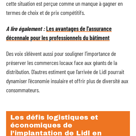
cette situation est perçue comme un manque à gagner en
termes de choix et de prix compétitifs.
A lire également :
Les avantages de l'assurance
décennale pour les professionnels du bâtiment
Des voix s’élèvent aussi pour souligner l’importance de
préserver les commerces locaux face aux géants de la
distribution. D’autres estiment que l’arrivée de Lidl pourrait
dynamiser l’économie insulaire et offrir plus de diversité aux
consommateurs.
Les défis logistiques et
économiques de
l’implantation de Lidl en