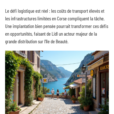
Le défi logistique est réel : les coûts de transport élevés et
les infrastructures limitées en Corse compliquent la tâche.
Une implantation bien pensée pourrait transformer ces défis
en opportunités, faisant de Lidl un acteur majeur de la
grande distribution sur l’île de Beauté.