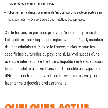
fiables et régulièrement mises à jour.
Observer les tendances du marché de l’emploi local : les secteurs porteurs ne
sont pas figés, ils évoluent au gré des mutations économiques.
Sur le terrain, l’expérience prouve qu’une bonne préparation
fait la différence : logistique réglée avant le départ, maintien
de liens administratifs avec la France, curiosité pour les
spécificités culturelles du pays choisi. Le vrai succès d’une
aventure internationale tient dans l’équilibre entre adaptation
locale et fidélité à sa vie française. Ce double ancrage, loin
d’être une contrainte, devient une force et un moteur pour
inventer sa trajectoire professionnelle.
QUELQUES ACTUS