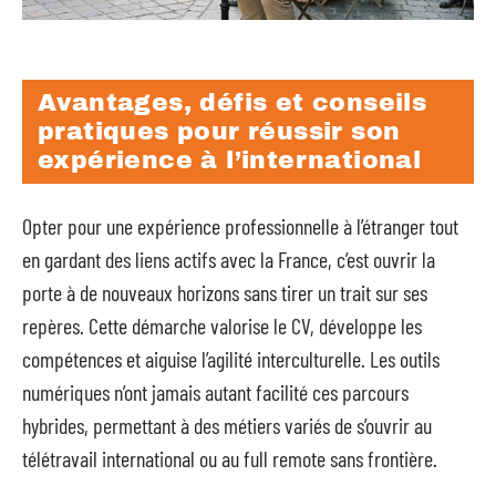
Avantages, défis et conseils
pratiques pour réussir son
expérience à l’international
Opter pour une expérience professionnelle à l’étranger tout
en gardant des liens actifs avec la France, c’est ouvrir la
porte à de nouveaux horizons sans tirer un trait sur ses
repères. Cette démarche valorise le CV, développe les
compétences et aiguise l’agilité interculturelle. Les outils
numériques n’ont jamais autant facilité ces parcours
hybrides, permettant à des métiers variés de s’ouvrir au
télétravail international ou au full remote sans frontière.