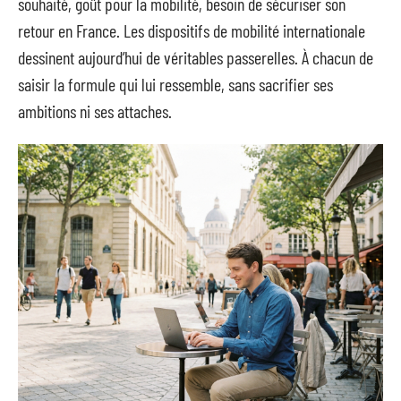
souhaité, goût pour la mobilité, besoin de sécuriser son
retour en France. Les dispositifs de mobilité internationale
dessinent aujourd’hui de véritables passerelles. À chacun de
saisir la formule qui lui ressemble, sans sacrifier ses
ambitions ni ses attaches.