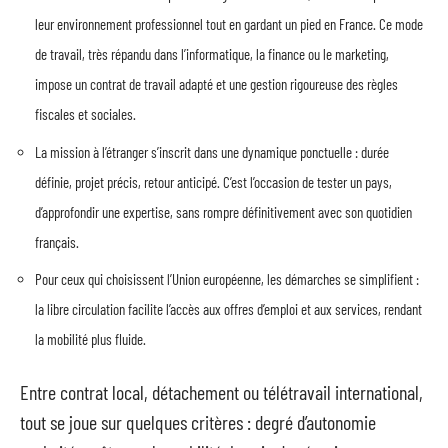
leur environnement professionnel tout en gardant un pied en France. Ce mode
de travail, très répandu dans l’informatique, la finance ou le marketing,
impose un contrat de travail adapté et une gestion rigoureuse des règles
fiscales et sociales.
La mission à l’étranger s’inscrit dans une dynamique ponctuelle : durée
définie, projet précis, retour anticipé. C’est l’occasion de tester un pays,
d’approfondir une expertise, sans rompre définitivement avec son quotidien
français.
Pour ceux qui choisissent l’Union européenne, les démarches se simplifient :
la libre circulation facilite l’accès aux offres d’emploi et aux services, rendant
la mobilité plus fluide.
Entre contrat local, détachement ou télétravail international,
tout se joue sur quelques critères : degré d’autonomie