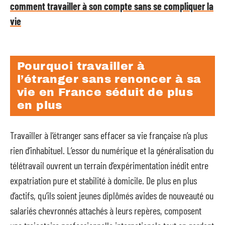
comment travailler à son compte sans se compliquer la
vie
Pourquoi travailler à
l’étranger sans renoncer à sa
vie en France séduit de plus
en plus
Travailler à l’étranger sans effacer sa vie française n’a plus
rien d’inhabituel. L’essor du numérique et la généralisation du
télétravail ouvrent un terrain d’expérimentation inédit entre
expatriation pure et stabilité à domicile. De plus en plus
d’actifs, qu’ils soient jeunes diplômés avides de nouveauté ou
salariés chevronnés attachés à leurs repères, composent