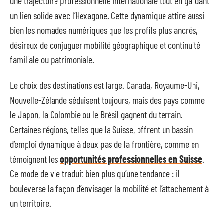
une trajectoire professionnelle internationale tout en gardant
un lien solide avec l’Hexagone. Cette dynamique attire aussi
bien les nomades numériques que les profils plus ancrés,
désireux de conjuguer mobilité géographique et continuité
familiale ou patrimoniale.
Le choix des destinations est large. Canada, Royaume-Uni,
Nouvelle-Zélande séduisent toujours, mais des pays comme
le Japon, la Colombie ou le Brésil gagnent du terrain.
Certaines régions, telles que la Suisse, offrent un bassin
d’emploi dynamique à deux pas de la frontière, comme en
témoignent les
opportunités professionnelles en Suisse
.
Ce mode de vie traduit bien plus qu’une tendance : il
bouleverse la façon d’envisager la mobilité et l’attachement à
un territoire.