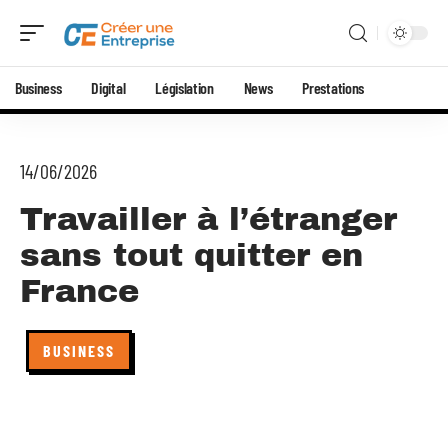
Business
Digital
Législation
News
Prestations
14/06/2026
Travailler à l’étranger
sans tout quitter en
France
BUSINESS