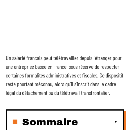
Un salarié français peut télétravailler depuis l’étranger pour
une entreprise basée en France, sous réserve de respecter
certaines formalités administratives et fiscales. Ce dispositif
reste pourtant méconnu, alors qu’il s’inscrit dans le cadre
légal du détachement ou du télétravail transfrontalier.
Sommaire