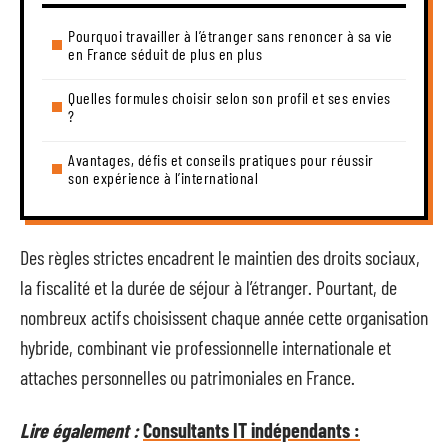
Pourquoi travailler à l’étranger sans renoncer à sa vie
en France séduit de plus en plus
Quelles formules choisir selon son profil et ses envies
?
Avantages, défis et conseils pratiques pour réussir
son expérience à l’international
Des règles strictes encadrent le maintien des droits sociaux,
la fiscalité et la durée de séjour à l’étranger. Pourtant, de
nombreux actifs choisissent chaque année cette organisation
hybride, combinant vie professionnelle internationale et
attaches personnelles ou patrimoniales en France.
Lire également :
Consultants IT indépendants :