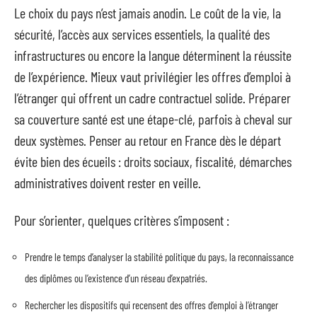
Le choix du pays n’est jamais anodin. Le coût de la vie, la
sécurité, l’accès aux services essentiels, la qualité des
infrastructures ou encore la langue déterminent la réussite
de l’expérience. Mieux vaut privilégier les offres d’emploi à
l’étranger qui offrent un cadre contractuel solide. Préparer
sa couverture santé est une étape-clé, parfois à cheval sur
deux systèmes. Penser au retour en France dès le départ
évite bien des écueils : droits sociaux, fiscalité, démarches
administratives doivent rester en veille.
Pour s’orienter, quelques critères s’imposent :
Prendre le temps d’analyser la stabilité politique du pays, la reconnaissance
des diplômes ou l’existence d’un réseau d’expatriés.
Rechercher les dispositifs qui recensent des offres d’emploi à l’étranger