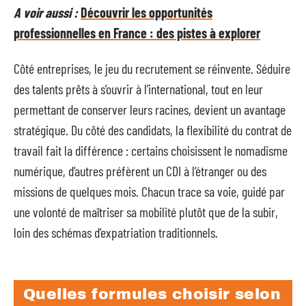
A voir aussi :
Découvrir les opportunités
professionnelles en France : des pistes à explorer
Côté entreprises, le jeu du recrutement se réinvente. Séduire
des talents prêts à s’ouvrir à l’international, tout en leur
permettant de conserver leurs racines, devient un avantage
stratégique. Du côté des candidats, la flexibilité du contrat de
travail fait la différence : certains choisissent le nomadisme
numérique, d’autres préfèrent un CDI à l’étranger ou des
missions de quelques mois. Chacun trace sa voie, guidé par
une volonté de maîtriser sa mobilité plutôt que de la subir,
loin des schémas d’expatriation traditionnels.
Quelles formules choisir selon