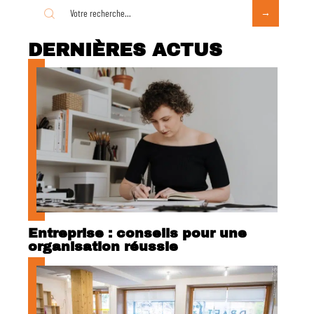
DERNIÈRES ACTUS
Entreprise : conseils pour une
organisation réussie