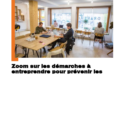
Zoom sur les démarches à
entreprendre pour prévenir les
risques psychosociaux