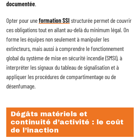
documentée
.
Opter pour une
formation SSI
structurée permet de couvrir
ces obligations tout en allant au-delà du minimum légal. On
forme les équipes non seulement à manipuler les
extincteurs, mais aussi à comprendre le fonctionnement
global du système de mise en sécurité incendie (SMSI), à
interpréter les signaux du tableau de signalisation et à
appliquer les procédures de compartimentage ou de
désenfumage.
Dégâts matériels et
continuité d’activité : le coût
de l’inaction