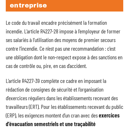
entreprise
Le code du travail encadre précisément la formation
incendie. L’article R4227-28 impose à l’employeur de former
ses salariés à l’utilisation des moyens de premier secours
contre l’incendie. Ce n’est pas une recommandation : c’est
une obligation dont le non-respect expose à des sanctions en
cas de contrôle ou, pire, en cas d’accident.
L’article R4227-39 complète ce cadre en imposant la
rédaction de consignes de sécurité et l’organisation
d’exercices réguliers dans les établissements recevant des
travailleurs (ERT). Pour les établissements recevant du public
(ERP), les exigences montent d’un cran avec des
exercices
d’évacuation semestriels et une traçabilité