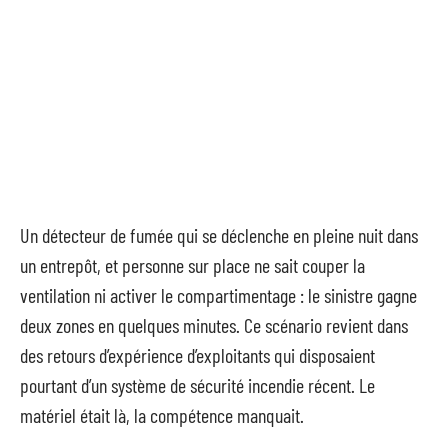
Un détecteur de fumée qui se déclenche en pleine nuit dans
un entrepôt, et personne sur place ne sait couper la
ventilation ni activer le compartimentage : le sinistre gagne
deux zones en quelques minutes. Ce scénario revient dans
des retours d’expérience d’exploitants qui disposaient
pourtant d’un système de sécurité incendie récent. Le
matériel était là, la compétence manquait.