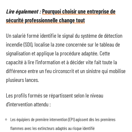
Lire également :
Pourquoi choisir une entreprise de
sécurité professionnelle change tout
Un salarié formé identifie le signal du système de détection
incendie (SDI), localise la zone concernée sur le tableau de
signalisation et applique la procédure adaptée. Cette
capacité à lire l’information et à décider vite fait toute la
différence entre un feu circonscrit et un sinistre qui mobilise
plusieurs lances.
Les profils formés se répartissent selon le niveau
d’intervention attendu :
Les équipiers de première intervention (EPI) agissent dès les premières
flammes avec les extincteurs adaptés au risque identifié