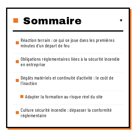
Sommaire
Réaction terrain : ce qui se joue dans les premières
minutes d’un départ de feu
Obligations réglementaires liées à la sécurité incendie
en entreprise
Dégâts matériels et continuité d’activité : le coût de
l’inaction
Adapter la formation au risque réel du site
Culture sécurité incendie : dépasser la conformité
réglementaire