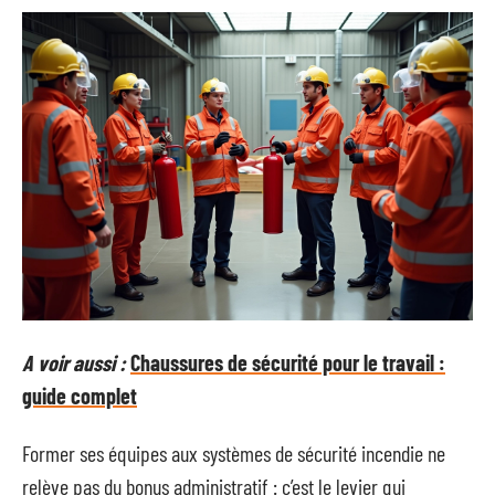
A voir aussi :
Chaussures de sécurité pour le travail :
guide complet
Former ses équipes aux systèmes de sécurité incendie ne
relève pas du bonus administratif : c’est le levier qui