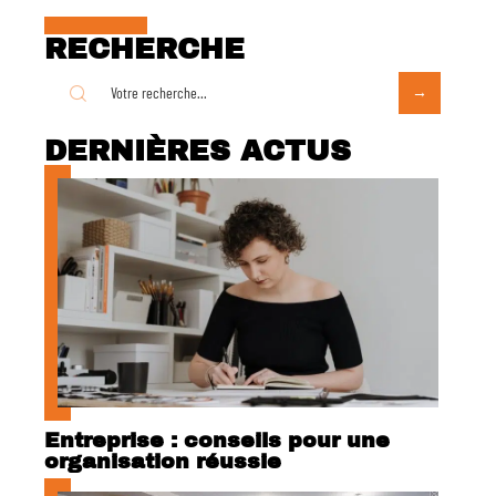
RECHERCHE
DERNIÈRES ACTUS
Entreprise : conseils pour une
organisation réussie