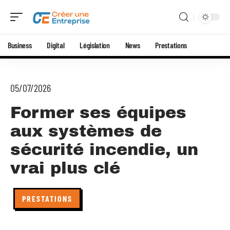
Business
Digital
Législation
News
Prestations
05/07/2026
Former ses équipes
aux systèmes de
sécurité incendie, un
vrai plus clé
PRESTATIONS