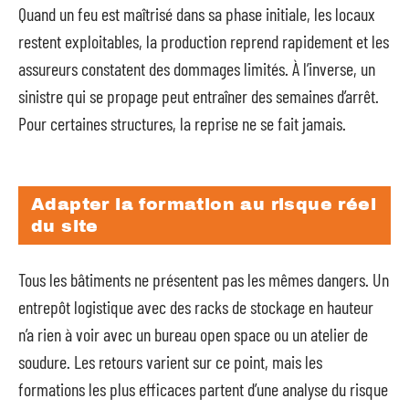
Quand un feu est maîtrisé dans sa phase initiale, les locaux
restent exploitables, la production reprend rapidement et les
assureurs constatent des dommages limités. À l’inverse, un
sinistre qui se propage peut entraîner des semaines d’arrêt.
Pour certaines structures, la reprise ne se fait jamais.
Adapter la formation au risque réel
du site
Tous les bâtiments ne présentent pas les mêmes dangers. Un
entrepôt logistique avec des racks de stockage en hauteur
n’a rien à voir avec un bureau open space ou un atelier de
soudure. Les retours varient sur ce point, mais les
formations les plus efficaces partent d’une analyse du risque