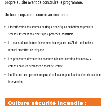
propre au site avant de construire le programme.
Un bon programme couvre au minimum :
L’identification des sources de risque spécifiques au bâtiment (produits
stockés, installations électriques, procédés industriels)
La localisation et le fonctionnement des organes du SSI, du déclencheur
manuel au coffret de relayage
Les procédures d’évacuation adaptées à la configuration des locaux, y
compris pour les personnes à mobilité réduite
L’utilisation des appareils respiratoires isolants pour les équipiers de seconde
intervention
Culture sécurité incendie :