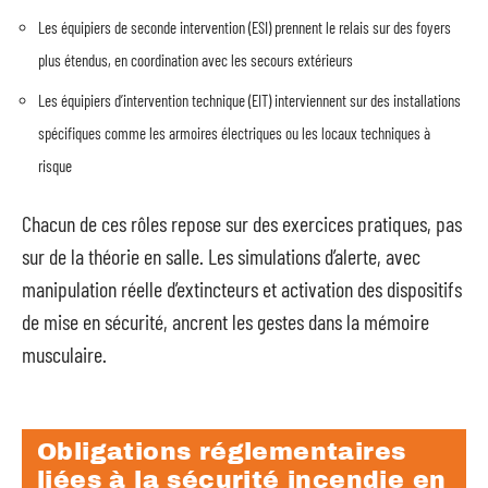
Les équipiers de seconde intervention (ESI) prennent le relais sur des foyers
plus étendus, en coordination avec les secours extérieurs
Les équipiers d’intervention technique (EIT) interviennent sur des installations
spécifiques comme les armoires électriques ou les locaux techniques à
risque
Chacun de ces rôles repose sur des exercices pratiques, pas
sur de la théorie en salle. Les simulations d’alerte, avec
manipulation réelle d’extincteurs et activation des dispositifs
de mise en sécurité, ancrent les gestes dans la mémoire
musculaire.
Obligations réglementaires
liées à la sécurité incendie en