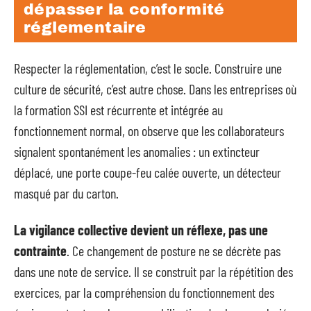
dépasser la conformité
réglementaire
Respecter la réglementation, c’est le socle. Construire une
culture de sécurité, c’est autre chose. Dans les entreprises où
la formation SSI est récurrente et intégrée au
fonctionnement normal, on observe que les collaborateurs
signalent spontanément les anomalies : un extincteur
déplacé, une porte coupe-feu calée ouverte, un détecteur
masqué par du carton.
La vigilance collective devient un réflexe, pas une
contrainte
. Ce changement de posture ne se décrète pas
dans une note de service. Il se construit par la répétition des
exercices, par la compréhension du fonctionnement des