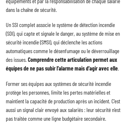
équipements et par la responsabilisation de chaque salarié
dans la chaîne de sécurité.
Un SSI complet associe le système de détection incendie
(SDI), qui capte et signale le danger, au système de mise en
sécurité incendie (SMSI), qui déclenche les actions
automatiques comme le désenfumage ou le déverrouillage
des issues.
Comprendre cette articulation permet aux
équipes de ne pas subir l’alarme mais d’agir avec elle
.
Former ses équipes aux systèmes de sécurité incendie
protège les personnes, limite les pertes matérielles et
maintient la capacité de production après un incident. C’est
aussi un signal clair envoyé aux salariés : leur sécurité n’est
pas traitée comme une ligne budgétaire secondaire.