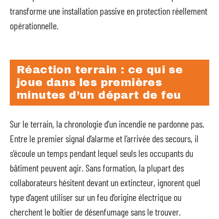
transforme une installation passive en protection réellement
opérationnelle.
Réaction terrain : ce qui se
joue dans les premières
minutes d’un départ de feu
Sur le terrain, la chronologie d’un incendie ne pardonne pas.
Entre le premier signal d’alarme et l’arrivée des secours, il
s’écoule un temps pendant lequel seuls les occupants du
bâtiment peuvent agir. Sans formation, la plupart des
collaborateurs hésitent devant un extincteur, ignorent quel
type d’agent utiliser sur un feu d’origine électrique ou
cherchent le boîtier de désenfumage sans le trouver.