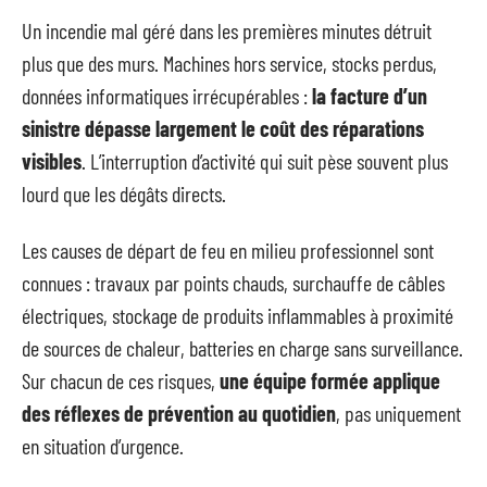
Un incendie mal géré dans les premières minutes détruit
plus que des murs. Machines hors service, stocks perdus,
données informatiques irrécupérables :
la facture d’un
sinistre dépasse largement le coût des réparations
visibles
. L’interruption d’activité qui suit pèse souvent plus
lourd que les dégâts directs.
Les causes de départ de feu en milieu professionnel sont
connues : travaux par points chauds, surchauffe de câbles
électriques, stockage de produits inflammables à proximité
de sources de chaleur, batteries en charge sans surveillance.
Sur chacun de ces risques,
une équipe formée applique
des réflexes de prévention au quotidien
, pas uniquement
en situation d’urgence.