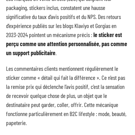
packaging, stickers inclus, constatent une hausse
significative du taux d’avis positifs et du NPS. Des retours
d’expérience publiés sur les blogs Klaviyo et Gorgias en
2023-2024 pointent un mécanisme précis :
le sticker est
perçu comme une attention personnalisée, pas comme
un support publicitaire
.
Les commentaires clients mentionnent régulièrement le
sticker comme « détail qui fait la différence ». Ce n’est pas
la remise prix qui déclenche l’avis positif, c’est la sensation
de recevoir quelque chose de plus, un objet que le
destinataire peut garder, coller, offrir. Cette mécanique
fonctionne particulièrement en B2C lifestyle : mode, beauté,
papeterie.