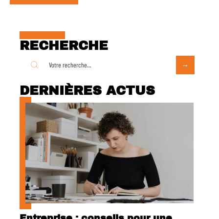
RECHERCHE
DERNIÈRES ACTUS
Entreprise : conseils pour une