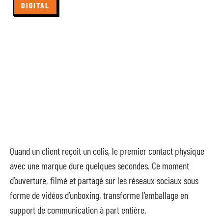
DIGITAL
Quand un client reçoit un colis, le premier contact physique
avec une marque dure quelques secondes. Ce moment
d’ouverture, filmé et partagé sur les réseaux sociaux sous
forme de vidéos d’unboxing, transforme l’emballage en
support de communication à part entière.