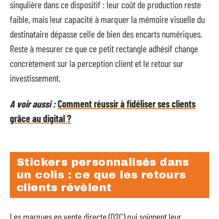
singulière dans ce dispositif : leur coût de production reste
faible, mais leur capacité à marquer la mémoire visuelle du
destinataire dépasse celle de bien des encarts numériques.
Reste à mesurer ce que ce petit rectangle adhésif change
concrètement sur la perception client et le retour sur
investissement.
A voir aussi :
Comment réussir à fidéliser ses clients
grâce au digital ?
Stickers personnalisés dans
un colis : ce que les retours
clients révèlent
Les marques en vente directe (D2C) qui soignent leur