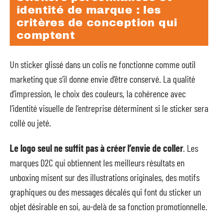
identité de marque : les
critères de conception qui
comptent
Un sticker glissé dans un colis ne fonctionne comme outil
marketing que s’il donne envie d’être conservé. La qualité
d’impression, le choix des couleurs, la cohérence avec
l’identité visuelle de l’entreprise déterminent si le sticker sera
collé ou jeté.
Le logo seul ne suffit pas à créer l’envie de coller
. Les
marques D2C qui obtiennent les meilleurs résultats en
unboxing misent sur des illustrations originales, des motifs
graphiques ou des messages décalés qui font du sticker un
objet désirable en soi, au-delà de sa fonction promotionnelle.