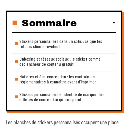
Sommaire
Stickers personnalisés dans un colis : ce que les
retours clients révèlent
Unboxing et réseaux sociaux : le sticker comme
déclencheur de contenu gratuit
Matières et éco-conception : les contraintes
réglementaires à connaître avant d’imprimer
Stickers personnalisés et identité de marque : les
critères de conception qui comptent
Les planches de stickers personnalisés occupent une place