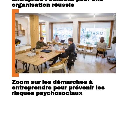
organisation réussie
Zoom sur les démarches à
entreprendre pour prévenir les
risques psychosociaux