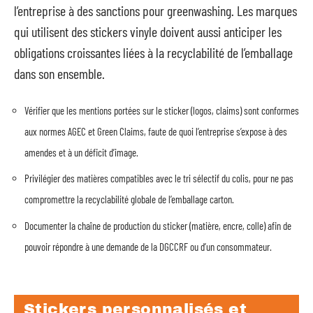
l’entreprise à des sanctions pour greenwashing. Les marques
qui utilisent des stickers vinyle doivent aussi anticiper les
obligations croissantes liées à la recyclabilité de l’emballage
dans son ensemble.
Vérifier que les mentions portées sur le sticker (logos, claims) sont conformes
aux normes AGEC et Green Claims, faute de quoi l’entreprise s’expose à des
amendes et à un déficit d’image.
Privilégier des matières compatibles avec le tri sélectif du colis, pour ne pas
compromettre la recyclabilité globale de l’emballage carton.
Documenter la chaîne de production du sticker (matière, encre, colle) afin de
pouvoir répondre à une demande de la DGCCRF ou d’un consommateur.
Stickers personnalisés et