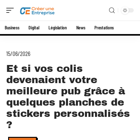
Business
Digital
Législation
News
Prestations
15/06/2026
Et si vos colis
devenaient votre
meilleure pub grâce à
quelques planches de
stickers personnalisés
?