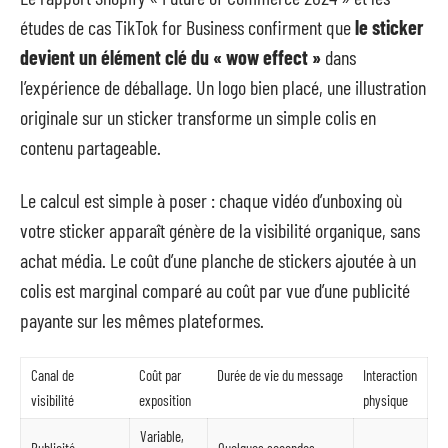
études de cas TikTok for Business confirment que
le sticker
devient un élément clé du « wow effect »
dans
l’expérience de déballage. Un logo bien placé, une illustration
originale sur un sticker transforme un simple colis en
contenu partageable.
Le calcul est simple à poser : chaque vidéo d’unboxing où
votre sticker apparaît génère de la visibilité organique, sans
achat média. Le coût d’une planche de stickers ajoutée à un
colis est marginal comparé au coût par vue d’une publicité
payante sur les mêmes plateformes.
Canal de
Coût par
Durée de vie du message
Interaction
visibilité
exposition
physique
Variable,