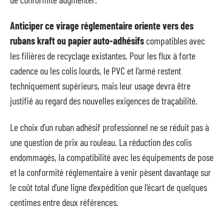
Anticiper ce virage réglementaire oriente vers des
rubans kraft ou papier auto-adhésifs
compatibles avec
les filières de recyclage existantes. Pour les flux à forte
cadence ou les colis lourds, le PVC et l’armé restent
techniquement supérieurs, mais leur usage devra être
justifié au regard des nouvelles exigences de traçabilité.
Le choix d’un ruban adhésif professionnel ne se réduit pas à
une question de prix au rouleau. La réduction des colis
endommagés, la compatibilité avec les équipements de pose
et la conformité réglementaire à venir pèsent davantage sur
le coût total d’une ligne d’expédition que l’écart de quelques
centimes entre deux références.