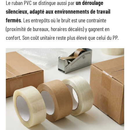
Le ruban PVC se distingue aussi par
un déroulage
silencieux, adapté aux environnements de travail
fermés
. Les entrepôts où le bruit est une contrainte
(proximité de bureaux, horaires décalés) y gagnent en
confort. Son coût unitaire reste plus élevé que celui du PP.