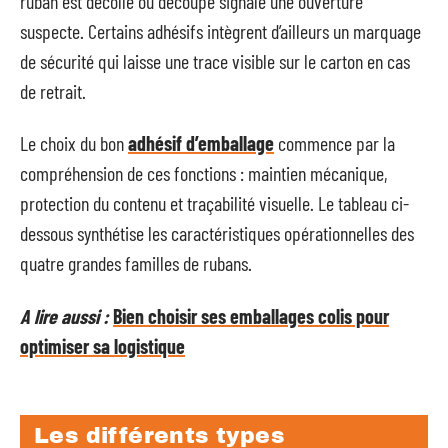
ruban est décollé ou découpé signale une ouverture
suspecte. Certains adhésifs intègrent d’ailleurs un marquage
de sécurité qui laisse une trace visible sur le carton en cas
de retrait.
Le choix du bon
adhésif d’emballage
commence par la
compréhension de ces fonctions : maintien mécanique,
protection du contenu et traçabilité visuelle. Le tableau ci-
dessous synthétise les caractéristiques opérationnelles des
quatre grandes familles de rubans.
A lire aussi :
Bien choisir ses emballages colis pour
optimiser sa logistique
Les différents types