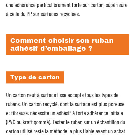
une adhérence particulièrement forte sur carton, supérieure
à celle du PP sur surfaces recyclées.
Comment choisir son ruban
adhésif d’emballage ?
Type de carton
Un carton neuf à surface lisse accepte tous les types de
rubans. Un carton recyclé, dont la surface est plus poreuse
et fibreuse, nécessite un adhésif à forte adhérence initiale
(PVC ou kraft gommé). Tester le ruban sur un échantillon du
carton utilisé reste la méthode la plus fiable avant un achat