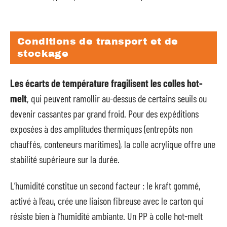
Conditions de transport et de
stockage
Les écarts de température fragilisent les colles hot-
melt
, qui peuvent ramollir au-dessus de certains seuils ou
devenir cassantes par grand froid. Pour des expéditions
exposées à des amplitudes thermiques (entrepôts non
chauffés, conteneurs maritimes), la colle acrylique offre une
stabilité supérieure sur la durée.
L’humidité constitue un second facteur : le kraft gommé,
activé à l’eau, crée une liaison fibreuse avec le carton qui
résiste bien à l’humidité ambiante. Un PP à colle hot-melt