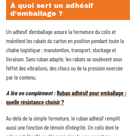
À quoi sert un adhésif
d’emballage ?
Un adhésif d’emballage assure la fermeture du colis et
maintient les rabats du carton en position pendant toute la
chaîne logistique : manutention, transport, stockage et
livraison. Sans ruban adapté, les rabats se soulèvent sous
l’effet des vibrations, des chocs ou de la pression exercée
par le contenu.
A lire en complément :
Ruban adhésif pour emballage :
quelle résistance choisir ?
Au-delà de la simple fermeture, le ruban adhésif remplit
aussi une fonction de témoin d’intégrité. Un colis dont le