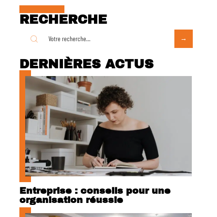
RECHERCHE
DERNIÈRES ACTUS
Entreprise : conseils pour une
organisation réussie