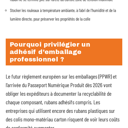
Stocker les rouleaux à température ambiante, à l’abri de l’humidité et de la
lumière directe, pour préserver les propriétés de la colle
Pourquoi privilégier un
adhésif d’emballage
professionnel ?
Le futur règlement européen sur les emballages (PPWR) et
l’arrivée du Passeport Numérique Produit dès 2026 vont
obliger les expéditeurs à documenter la recyclabilité de
chaque composant, rubans adhésifs compris. Les
entreprises qui utilisent encore des rubans plastiques sur
des colis mono-matériau carton risquent de voir leurs coûts
de conformité augmenter.