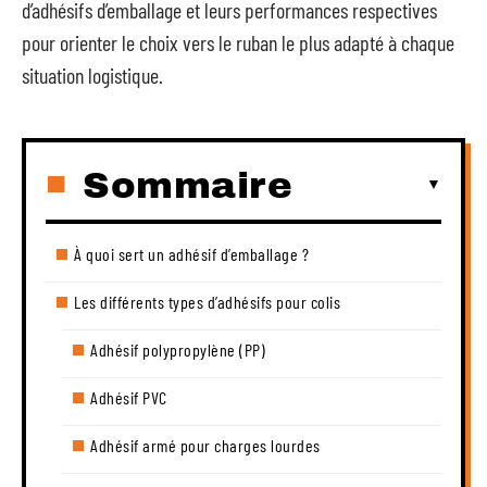
d’adhésifs d’emballage et leurs performances respectives
pour orienter le choix vers le ruban le plus adapté à chaque
situation logistique.
Sommaire
À quoi sert un adhésif d’emballage ?
Les différents types d’adhésifs pour colis
Adhésif polypropylène (PP)
Adhésif PVC
Adhésif armé pour charges lourdes