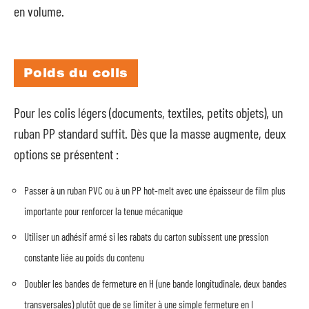
en volume.
Poids du colis
Pour les colis légers (documents, textiles, petits objets), un
ruban PP standard suffit. Dès que la masse augmente, deux
options se présentent :
Passer à un ruban PVC ou à un PP hot-melt avec une épaisseur de film plus
importante pour renforcer la tenue mécanique
Utiliser un adhésif armé si les rabats du carton subissent une pression
constante liée au poids du contenu
Doubler les bandes de fermeture en H (une bande longitudinale, deux bandes
transversales) plutôt que de se limiter à une simple fermeture en I