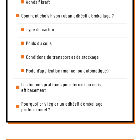
Adhésif kraft
Comment choisir son ruban adhésif d’emballage ?
Type de carton
Poids du colis
Conditions de transport et de stockage
Mode d’application (manuel ou automatique)
Les bonnes pratiques pour fermer un colis
efficacement
Pourquoi privilégier un adhésif d’emballage
professionnel ?