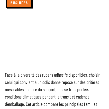
BUSINESS
Face à la diversité des rubans adhésifs disponibles, choisir
celui qui convient à un colis donné repose sur des critères
mesurables : nature du support, masse transportée,
conditions climatiques pendant le transit et cadence
d’emballage. Cet article compare les principales familles