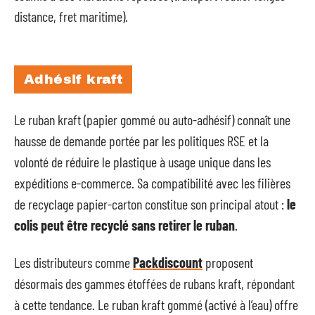
distance, fret maritime).
Adhésif kraft
Le ruban kraft (papier gommé ou auto-adhésif) connaît une
hausse de demande portée par les politiques RSE et la
volonté de réduire le plastique à usage unique dans les
expéditions e-commerce. Sa compatibilité avec les filières
de recyclage papier-carton constitue son principal atout :
le
colis peut être recyclé sans retirer le ruban
.
Les distributeurs comme
Packdiscount
proposent
désormais des gammes étoffées de rubans kraft, répondant
à cette tendance. Le ruban kraft gommé (activé à l’eau) offre