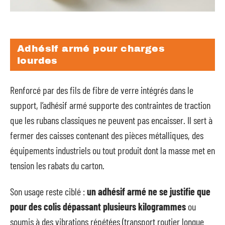
Adhésif armé pour charges
lourdes
Renforcé par des fils de fibre de verre intégrés dans le
support, l’adhésif armé supporte des contraintes de traction
que les rubans classiques ne peuvent pas encaisser. Il sert à
fermer des caisses contenant des pièces métalliques, des
équipements industriels ou tout produit dont la masse met en
tension les rabats du carton.
Son usage reste ciblé :
un adhésif armé ne se justifie que
pour des colis dépassant plusieurs kilogrammes
ou
soumis à des vibrations répétées (transport routier longue