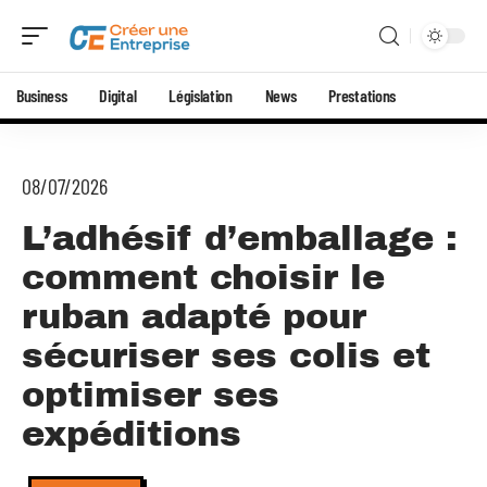
Business
Digital
Législation
News
Prestations
08/07/2026
L’adhésif d’emballage :
comment choisir le
ruban adapté pour
sécuriser ses colis et
optimiser ses
expéditions