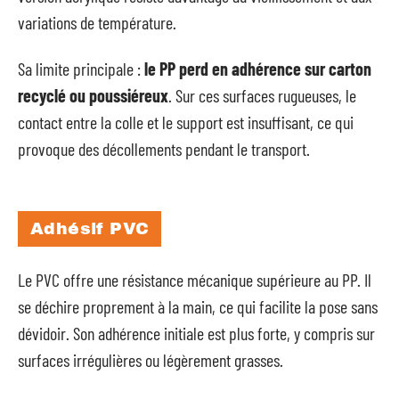
variations de température.
Sa limite principale :
le PP perd en adhérence sur carton
recyclé ou poussiéreux
. Sur ces surfaces rugueuses, le
contact entre la colle et le support est insuffisant, ce qui
provoque des décollements pendant le transport.
Adhésif PVC
Le PVC offre une résistance mécanique supérieure au PP. Il
se déchire proprement à la main, ce qui facilite la pose sans
dévidoir. Son adhérence initiale est plus forte, y compris sur
surfaces irrégulières ou légèrement grasses.