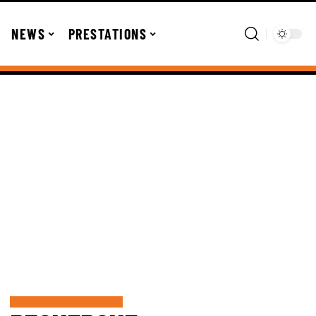
NEWS
PRESTATIONS