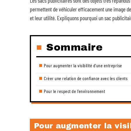
Les sacs publicitaires sont des objets très répandus
permettent de véhiculer efficacement une image de
et leur utilité. Expliquons pourquoi un sac publicita
Sommaire
Pour augmenter la visibilité d’une entreprise
Créer une relation de confiance avec les clients
Pour le respect de l’environnement
Pour augmenter la visib