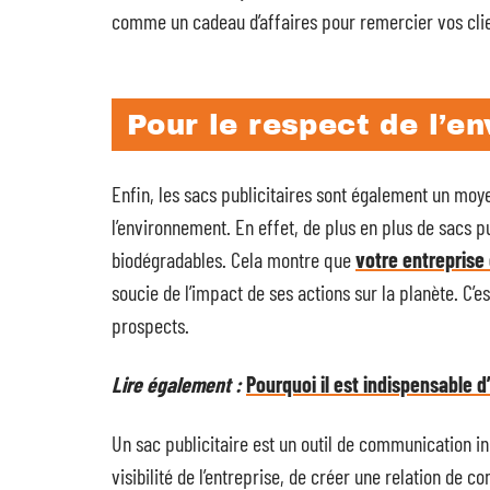
comme un cadeau d’affaires pour remercier vos clien
Pour le respect de l’e
Enfin, les sacs publicitaires sont également un moy
l’environnement. En effet, de plus en plus de sacs p
biodégradables. Cela montre que
votre entreprise
soucie de l’impact de ses actions sur la planète. C’e
prospects.
Lire également :
Pourquoi il est indispensable 
Un sac publicitaire est un outil de communication i
visibilité de l’entreprise, de créer une relation de 