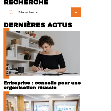
RECHERCHE
DERNIÈRES ACTUS
Entreprise : conseils pour une
organisation réussie