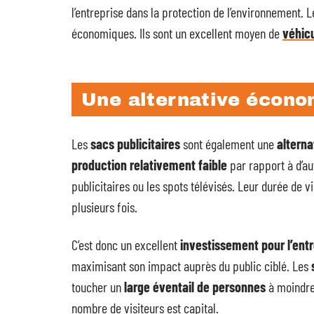
l’entreprise dans la protection de l’environnement. L
économiques. Ils sont un excellent moyen de
véhic
Une alternative économ
Les
sacs publicitaires
sont également une
altern
production relativement faible
par rapport à d’au
publicitaires ou les spots télévisés. Leur durée de v
plusieurs fois.
C’est donc un excellent
investissement pour l’entr
maximisant son impact auprès du public ciblé. Les
toucher un
large éventail de personnes
à moindre 
nombre de visiteurs est capital.