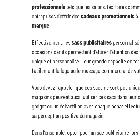
professionnels
tels que les salons, les foires com
entreprises d’offrir des
cadeaux promotionnels
à 
marque
.
Effectivement, les
sacs publicitaires
personnalisé
occasions car ils permettent d’attirer l’attention de
unique et personnalisé. Leur grande capacité en term
facilement le logo ou le message commercial de vot
Vous devez rappeler que ces sacs ne sont pas uniq
magasins peuvent aussi utiliser ces sacs dans leur 
gadget ou un échantillon avec chaque achat effectué 
sa perception positive du magasin.
Dans l’ensemble, opter pour un sac publicitaire lors