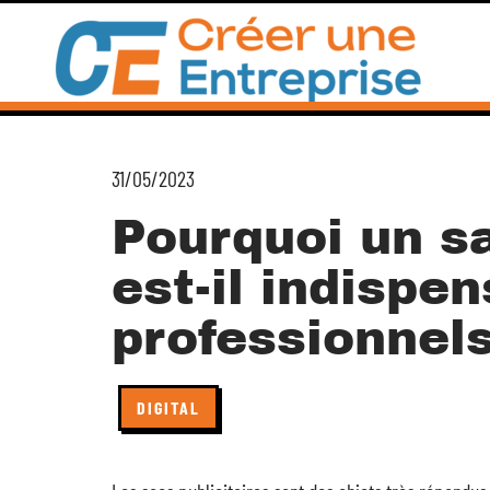
31/05/2023
Pourquoi un sa
est-il indispe
professionnels
DIGITAL