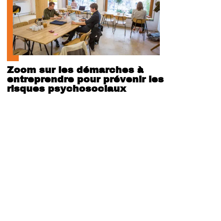
Zoom sur les démarches à
entreprendre pour prévenir les
risques psychosociaux