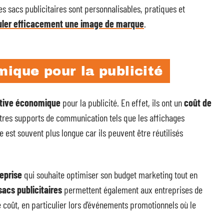
es sacs publicitaires sont personnalisables, pratiques et
uler efficacement une image de marque
.
ique pour la publicité
ative économique
pour la publicité. En effet, ils ont un
coût de
tres supports de communication tels que les affichages
ie est souvent plus longue car ils peuvent être réutilisés
eprise
qui souhaite optimiser son budget marketing tout en
sacs publicitaires
permettent également aux entreprises de
coût, en particulier lors d’événements promotionnels où le