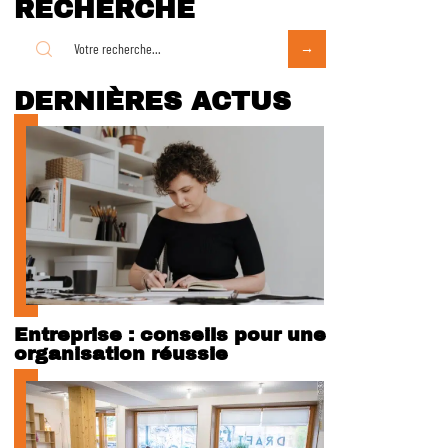
RECHERCHE
DERNIÈRES ACTUS
Entreprise : conseils pour une
organisation réussie