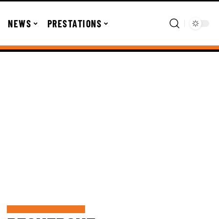
NEWS
PRESTATIONS