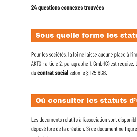
24 questions connexes trouvées
Sous quelle forme les statu
Pour les sociétés, la loi ne laisse aucune place à l’im
AKTG ; article 2, paragraphe 1, GmbHG) est requise. 
du
contrat social
selon le § 125 BGB.
Où consulter les statuts d
Les documents relatifs à l’association sont dispon
déposé lors de la création. Si ce document ne figure p