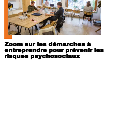
Zoom sur les démarches à
entreprendre pour prévenir les
risques psychosociaux