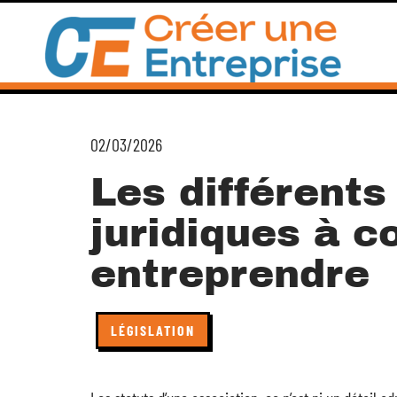
02/03/2026
Les différents
juridiques à c
entreprendre
LÉGISLATION