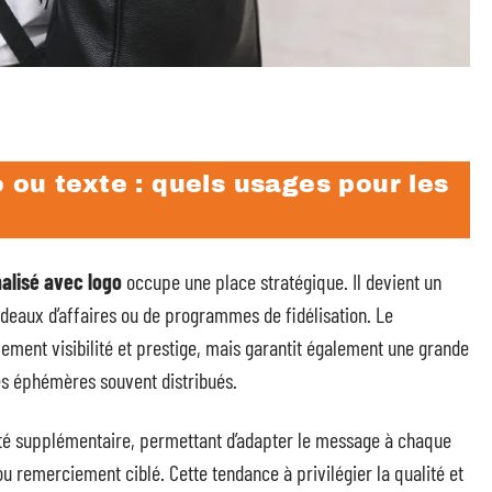
 ou texte : quels usages pour les
alisé avec logo
occupe une place stratégique. Il devient un
eaux d’affaires ou de programmes de fidélisation. Le
ement visibilité et prestige, mais garantit également une grande
es éphémères souvent distribués.
lité supplémentaire, permettant d’adapter le message à chaque
ou remerciement ciblé. Cette tendance à privilégier la qualité et