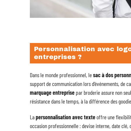
Personnalisation avec logo
entreprises ?
Dans le monde professionnel, le
sac à dos personn
support de communication lors d’événements, de cad
marquage entreprise
par broderie assure non seul
résistance dans le temps, à la différence des goodi
La
personnalisation avec texte
offre une flexibi
occasion professionnelle : devise interne, date clé, 