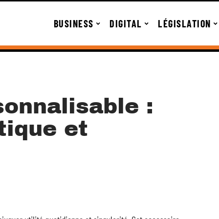
BUSINESS
DIGITAL
LÉGISLATION
onnalisable :
tique et