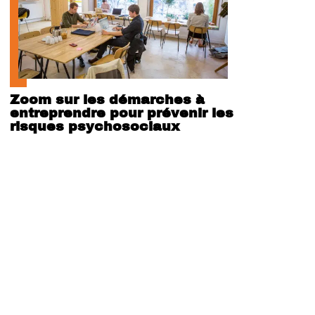
Zoom sur les démarches à
entreprendre pour prévenir les
risques psychosociaux