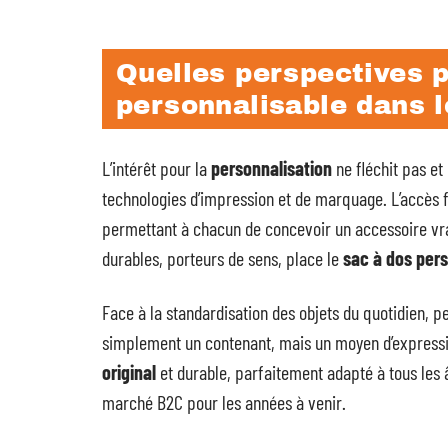
Quelles perspectives p
personnalisable dans l
L’intérêt pour la
personnalisation
ne fléchit pas et
technologies d’impression et de marquage. L’accès fac
permettant à chacun de concevoir un accessoire vr
durables, porteurs de sens, place le
sac à dos per
Face à la standardisation des objets du quotidien, pe
simplement un contenant, mais un moyen d’expression
original
et durable, parfaitement adapté à tous les 
marché B2C pour les années à venir.