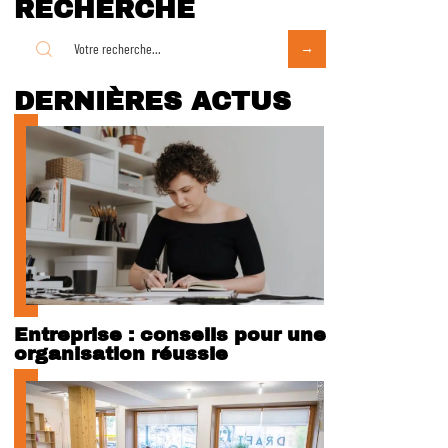
RECHERCHE
DERNIÈRES ACTUS
Entreprise : conseils pour une
organisation réussie