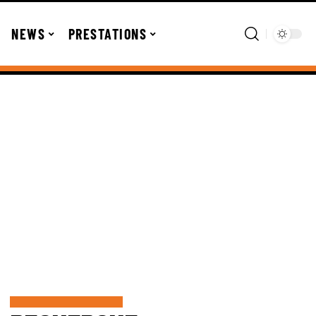
NEWS
PRESTATIONS