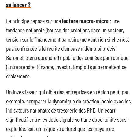
se lancer ?
Le principe repose sur une
lecture macro-micro
: une
tendance nationale (hausse des créations dans un secteur,
tension sur le financement bancaire) ne vaut rien si elle n’est
pas confrontée à la réalité d’un bassin d’emploi précis.
Barometre-entreprendre.fr publie des données par rubrique
(Entreprendre, Finance, Investir, Emploi) qui permettent ce
croisement.
Un investisseur qui cible des entreprises en région peut, par
exemple, comparer la dynamique de création locale avec les
indicateurs nationaux de trésorerie des PME. Un écart
significatif entre les deux signale soit une opportunité sous-
exploitée, soit un risque structurel que les moyennes