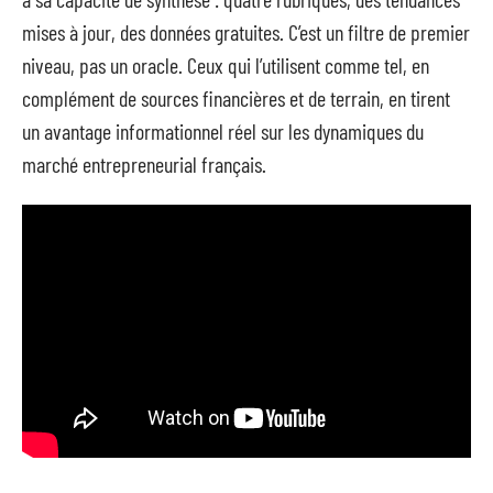
mises à jour, des données gratuites. C’est un filtre de premier
niveau, pas un oracle. Ceux qui l’utilisent comme tel, en
complément de sources financières et de terrain, en tirent
un avantage informationnel réel sur les dynamiques du
marché entrepreneurial français.