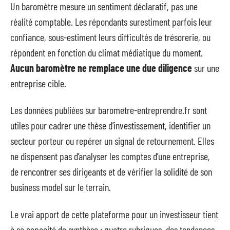
Un baromètre mesure un sentiment déclaratif, pas une
réalité comptable. Les répondants surestiment parfois leur
confiance, sous-estiment leurs difficultés de trésorerie, ou
répondent en fonction du climat médiatique du moment.
Aucun baromètre ne remplace une due diligence
sur une
entreprise cible.
Les données publiées sur barometre-entreprendre.fr sont
utiles pour cadrer une thèse d’investissement, identifier un
secteur porteur ou repérer un signal de retournement. Elles
ne dispensent pas d’analyser les comptes d’une entreprise,
de rencontrer ses dirigeants et de vérifier la solidité de son
business model sur le terrain.
Le vrai apport de cette plateforme pour un investisseur tient
à sa capacité de synthèse : quatre rubriques, des tendances