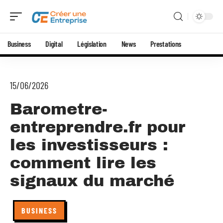
Business
Digital
Législation
News
Prestations
15/06/2026
Barometre-
entreprendre.fr pour
les investisseurs :
comment lire les
signaux du marché
BUSINESS