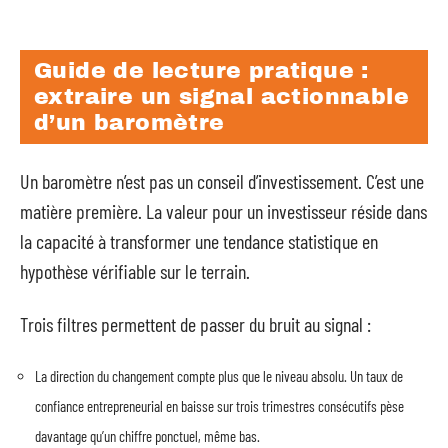
Guide de lecture pratique :
extraire un signal actionnable
d’un baromètre
Un baromètre n’est pas un conseil d’investissement. C’est une
matière première. La valeur pour un investisseur réside dans
la capacité à transformer une tendance statistique en
hypothèse vérifiable sur le terrain.
Trois filtres permettent de passer du bruit au signal :
La direction du changement compte plus que le niveau absolu. Un taux de
confiance entrepreneurial en baisse sur trois trimestres consécutifs pèse
davantage qu’un chiffre ponctuel, même bas.