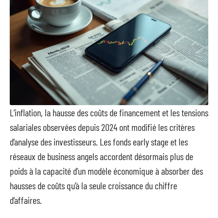
L’inflation, la hausse des coûts de financement et les tensions
salariales observées depuis 2024 ont modifié les critères
d’analyse des investisseurs. Les fonds early stage et les
réseaux de business angels accordent désormais plus de
poids à la capacité d’un modèle économique à absorber des
hausses de coûts qu’à la seule croissance du chiffre
d’affaires.