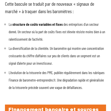
Cette bascule se traduit par de nouveaux « signaux de
marché » à traquer dans les baromètres :
La
structure de coûts variables et fixes
des entreprises d’un secteur
donné. Un secteur où la part de coûts fixes est élevée résiste moins bien à un
ralentissement de l’activité.
La diversification de la clientèle. Un baromètre qui montre une concentration
croissante du chiffre d’affaires sur peu de clients dans un segment est un
signal d’alerte pour un investisseur.
L’évolution de la trésorerie des PME, publiée régulièrement dans les rubriques
Finance de barometre-entreprendre.fr. Une dégradation rapide et généralisée
de la trésorerie précède souvent une vague de défaillances.
Financement bancaire et sources