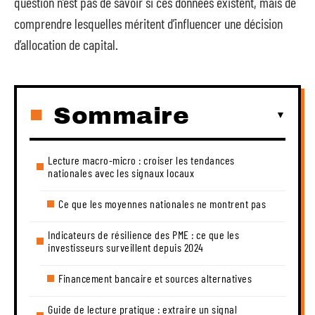
question n’est pas de savoir si ces données existent, mais de
comprendre lesquelles méritent d’influencer une décision
d’allocation de capital.
Sommaire
Lecture macro-micro : croiser les tendances
nationales avec les signaux locaux
Ce que les moyennes nationales ne montrent pas
Indicateurs de résilience des PME : ce que les
investisseurs surveillent depuis 2024
Financement bancaire et sources alternatives
Guide de lecture pratique : extraire un signal