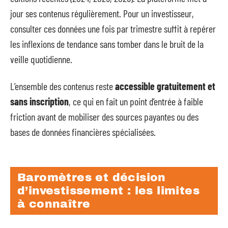
jour ses contenus régulièrement. Pour un investisseur,
consulter ces données une fois par trimestre suffit à repérer
les inflexions de tendance sans tomber dans le bruit de la
veille quotidienne.
L’ensemble des contenus reste
accessible gratuitement et
sans inscription
, ce qui en fait un point d’entrée à faible
friction avant de mobiliser des sources payantes ou des
bases de données financières spécialisées.
Baromètres et décision
d’investissement : les limites
à connaître