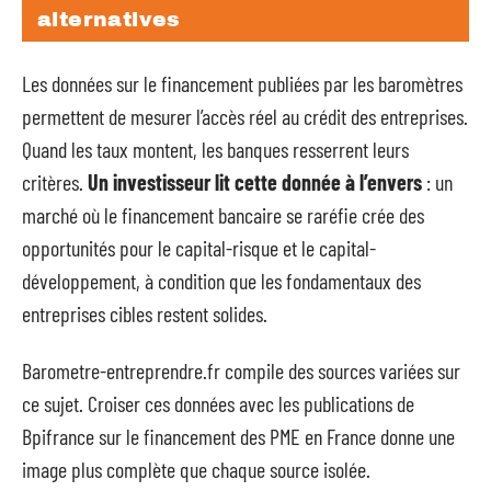
alternatives
Les données sur le financement publiées par les baromètres
permettent de mesurer l’accès réel au crédit des entreprises.
Quand les taux montent, les banques resserrent leurs
critères.
Un investisseur lit cette donnée à l’envers
: un
marché où le financement bancaire se raréfie crée des
opportunités pour le capital-risque et le capital-
développement, à condition que les fondamentaux des
entreprises cibles restent solides.
Barometre-entreprendre.fr compile des sources variées sur
ce sujet. Croiser ces données avec les publications de
Bpifrance sur le financement des PME en France donne une
image plus complète que chaque source isolée.