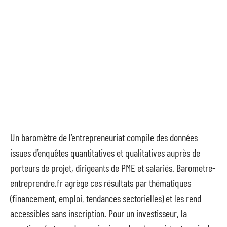
Un baromètre de l’entrepreneuriat compile des données
issues d’enquêtes quantitatives et qualitatives auprès de
porteurs de projet, dirigeants de PME et salariés. Barometre-
entreprendre.fr agrège ces résultats par thématiques
(financement, emploi, tendances sectorielles) et les rend
accessibles sans inscription. Pour un investisseur, la