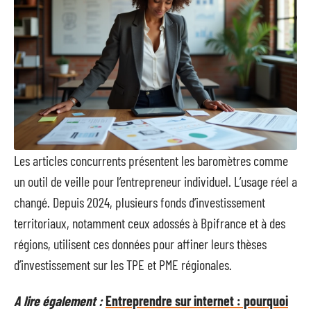
Les articles concurrents présentent les baromètres comme
un outil de veille pour l’entrepreneur individuel. L’usage réel a
changé. Depuis 2024, plusieurs fonds d’investissement
territoriaux, notamment ceux adossés à Bpifrance et à des
régions, utilisent ces données pour affiner leurs thèses
d’investissement sur les TPE et PME régionales.
A lire également :
Entreprendre sur internet : pourquoi