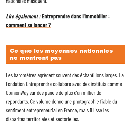
nationales masquent.
Lire également :
Entreprendre dans l'immobilier :
comment se lancer ?
Ce que les moyennes nationales
ne montrent pas
Les baromètres agrègent souvent des échantillons larges. La
Fondation Entreprendre collabore avec des instituts comme
OpinionWay sur des panels de plus d’un millier de
répondants. Ce volume donne une photographie fiable du
sentiment entrepreneurial en France, mais il lisse les
disparités territoriales et sectorielles.