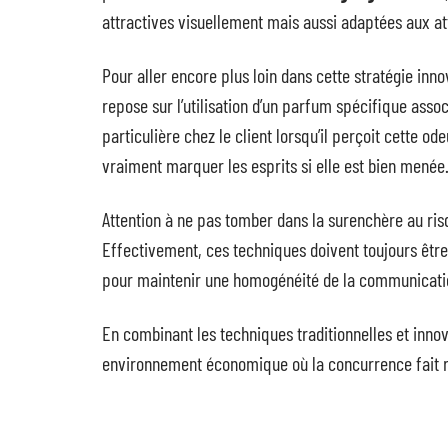
attractives visuellement mais aussi adaptées aux at
Pour aller encore plus loin dans cette stratégie innov
repose sur l’utilisation d’un parfum spécifique ass
particulière chez le client lorsqu’il perçoit cette o
vraiment marquer les esprits si elle est bien menée
Attention à ne pas tomber dans la surenchère au ri
Effectivement, ces techniques doivent toujours être
pour maintenir une homogénéité de la communicatio
En combinant les techniques traditionnelles et innov
environnement économique où la concurrence fait r