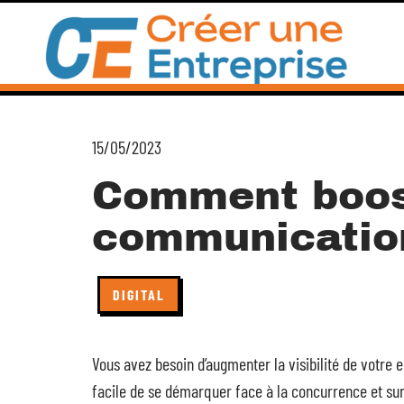
15/05/2023
Comment boos
communicatio
DIGITAL
Vous avez besoin d’augmenter la visibilité de votre en
facile de se démarquer face à la concurrence et surt