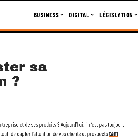
BUSINESS
DIGITAL
LÉGISLATION
ter sa
n ?
treprise et de ses produits ? Aujourd’hui, il n’est pas toujours
out, de capter l’attention de vos clients et prospects
tant