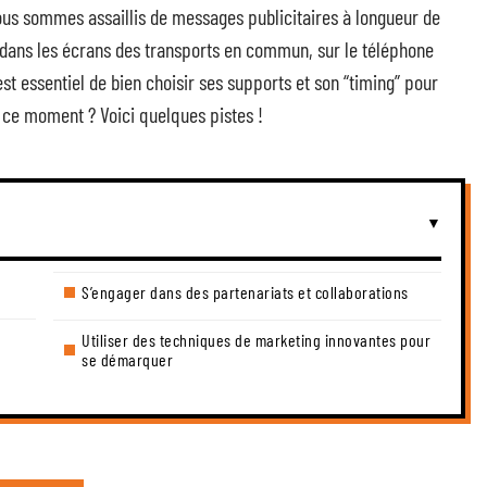
nous sommes assaillis de messages publicitaires à longueur de
e, dans les écrans des transports en commun, sur le téléphone
st essentiel de bien choisir ses supports et son “timing” pour
n ce moment ? Voici quelques pistes !
S’engager dans des partenariats et collaborations
Utiliser des techniques de marketing innovantes pour
se démarquer