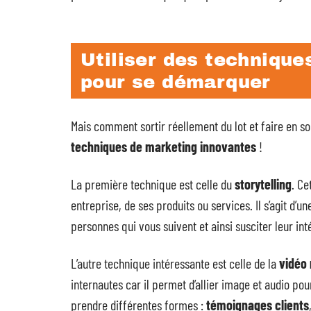
Utiliser des technique
pour se démarquer
Mais comment sortir réellement du lot et faire en s
techniques de marketing innovantes
!
La première technique est celle du
storytelling
. Ce
entreprise, de ses produits ou services. Il s’agit d’
personnes qui vous suivent et ainsi susciter leur int
L’autre technique intéressante est celle de la
vidéo
internautes car il permet d’allier image et audio 
prendre différentes formes :
témoignages clients