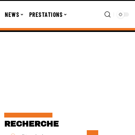
NEWS
PRESTATIONS
RECHERCHE