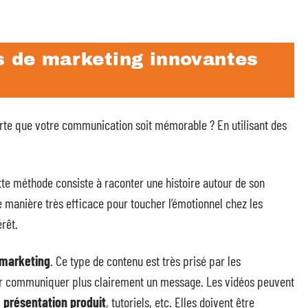
s de marketing innovantes
orte que votre communication soit mémorable ? En utilisant des
tte méthode consiste à raconter une histoire autour de son
une manière très efficace pour toucher l’émotionnel chez les
érêt.
 marketing
. Ce type de contenu est très prisé par les
pour communiquer plus clairement un message. Les vidéos peuvent
,
présentation produit
, tutoriels, etc. Elles doivent être