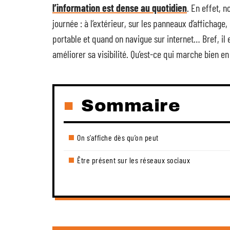
l’information est dense au quotidien
. En effet, 
journée : à l’extérieur, sur les panneaux d’affichag
portable et quand on navigue sur internet… Bref, il e
améliorer sa visibilité. Qu’est-ce qui marche bien e
Sommaire
On s’affiche dès qu’on peut
Être présent sur les réseaux sociaux