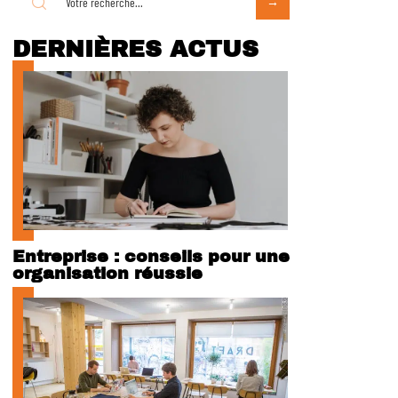
DERNIÈRES ACTUS
Entreprise : conseils pour une
organisation réussie