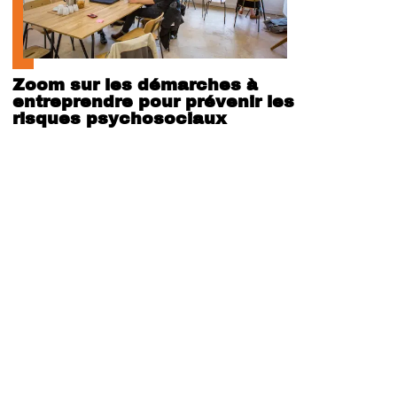
Zoom sur les démarches à
entreprendre pour prévenir les
risques psychosociaux