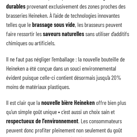
durables
provenant exclusivement des zones proches des
brasseries Heineken. À l’aide de technologies innovantes
telles que le
brassage sous vide
, les brasseurs peuvent
faire ressortir les
saveurs naturelles
sans utiliser d’additifs
chimiques ou artificiels.
Il ne faut pas négliger l’emballage : la nouvelle bouteille de
Heineken a été conçue dans un souci environnemental
évident puisque celle-ci contient désormais jusqu’à 20%
moins de matériaux plastiques.
Il est clair que la
nouvelle bière Heineken
offre bien plus
qu’un simple goût unique • c’est aussi un choix sain et
respectueux de l’environnement
. Les consommateurs
peuvent donc profiter pleinement non seulement du goût