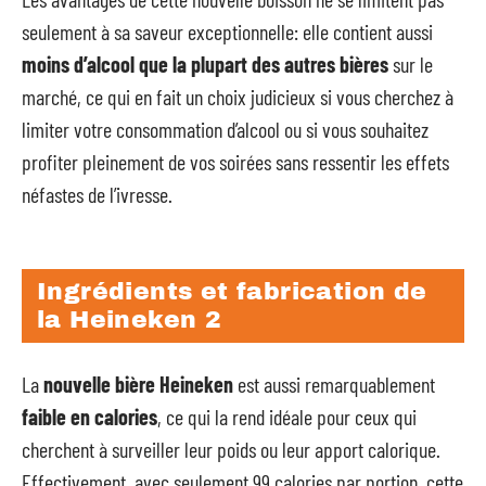
seulement à sa saveur exceptionnelle: elle contient aussi
moins d’alcool que la plupart des autres bières
sur le
marché, ce qui en fait un choix judicieux si vous cherchez à
limiter votre consommation d’alcool ou si vous souhaitez
profiter pleinement de vos soirées sans ressentir les effets
néfastes de l’ivresse.
Ingrédients et fabrication de
la Heineken 2
La
nouvelle bière Heineken
est aussi remarquablement
faible en calories
, ce qui la rend idéale pour ceux qui
cherchent à surveiller leur poids ou leur apport calorique.
Effectivement, avec seulement 99 calories par portion, cette