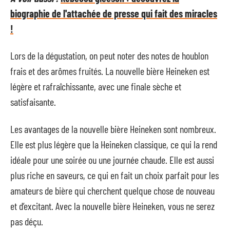
biographie de l'attachée de presse qui fait des miracles
!
Lors de la dégustation, on peut noter des notes de houblon
frais et des arômes fruités. La nouvelle bière Heineken est
légère et rafraîchissante, avec une finale sèche et
satisfaisante.
Les avantages de la nouvelle bière Heineken sont nombreux.
Elle est plus légère que la Heineken classique, ce qui la rend
idéale pour une soirée ou une journée chaude. Elle est aussi
plus riche en saveurs, ce qui en fait un choix parfait pour les
amateurs de bière qui cherchent quelque chose de nouveau
et d’excitant. Avec la nouvelle bière Heineken, vous ne serez
pas déçu.