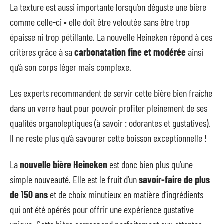
La texture est aussi importante lorsqu’on déguste une bière
comme celle-ci • elle doit être veloutée sans être trop
épaisse ni trop pétillante. La nouvelle Heineken répond à ces
critères grâce à sa
carbonatation fine et modérée
ainsi
qu’à son corps léger mais complexe.
Les experts recommandent de servir cette bière bien fraîche
dans un verre haut pour pouvoir profiter pleinement de ses
qualités organoleptiques (à savoir : odorantes et gustatives).
Il ne reste plus qu’à savourer cette boisson exceptionnelle !
La
nouvelle bière Heineken
est donc bien plus qu’une
simple nouveauté. Elle est le fruit d’un
savoir-faire de plus
de 150 ans
et de choix minutieux en matière d’ingrédients
qui ont été opérés pour offrir une expérience gustative