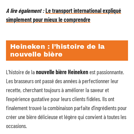
A lire également :
Le transport international expliqué
simplement pour mieux le comprendre
Heineken : l’histoire de la
nouvelle bière
L’histoire de la
nouvelle bière Heineken
est passionnante.
Les brasseurs ont passé des années à perfectionner leur
recette, cherchant toujours à améliorer la saveur et
l’expérience gustative pour leurs clients fidèles. Ils ont
finalement trouvé la combinaison parfaite d’ingrédients pour
créer une bière délicieuse et légère qui convient à toutes les
occasions.