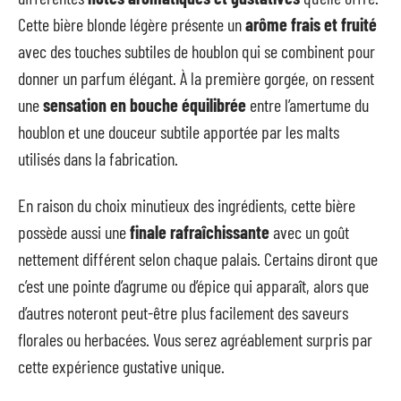
Cette bière blonde légère présente un
arôme frais et fruité
avec des touches subtiles de houblon qui se combinent pour
donner un parfum élégant. À la première gorgée, on ressent
une
sensation en bouche équilibrée
entre l’amertume du
houblon et une douceur subtile apportée par les malts
utilisés dans la fabrication.
En raison du choix minutieux des ingrédients, cette bière
possède aussi une
finale rafraîchissante
avec un goût
nettement différent selon chaque palais. Certains diront que
c’est une pointe d’agrume ou d’épice qui apparaît, alors que
d’autres noteront peut-être plus facilement des saveurs
florales ou herbacées. Vous serez agréablement surpris par
cette expérience gustative unique.