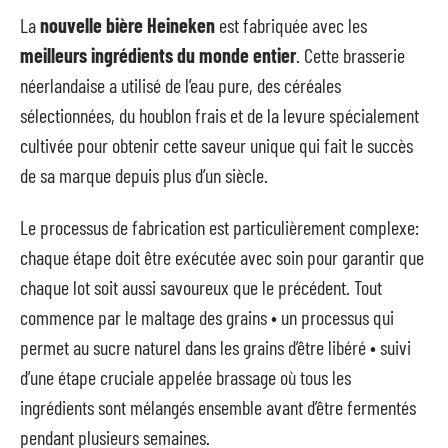
La
nouvelle bière Heineken
est fabriquée avec les
meilleurs ingrédients du monde entier
. Cette brasserie
néerlandaise a utilisé de l’eau pure, des céréales
sélectionnées, du houblon frais et de la levure spécialement
cultivée pour obtenir cette saveur unique qui fait le succès
de sa marque depuis plus d’un siècle.
Le processus de fabrication est particulièrement complexe:
chaque étape doit être exécutée avec soin pour garantir que
chaque lot soit aussi savoureux que le précédent. Tout
commence par le maltage des grains • un processus qui
permet au sucre naturel dans les grains d’être libéré • suivi
d’une étape cruciale appelée brassage où tous les
ingrédients sont mélangés ensemble avant d’être fermentés
pendant plusieurs semaines.