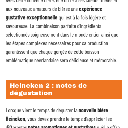
aux nouveaux amateurs de bières une
expérience
gustative exceptionnelle
qui est à la fois légère et
savoureuse. La combinaison parfaite d’ingrédients
sélectionnés soigneusement dans le monde entier ainsi que
les étapes complexes nécessaires pour sa production
garantissent que chaque gorgée de cette boisson
emblématique néerlandaise sera délicieuse et mémorable.
Heineken 2 : notes de
dégustation
Lorsque vient le temps de déguster la
nouvelle bière
Heineken
, vous devez prendre le temps d’apprécier les
différentes
notes aromatiques et gustatives
qu’elle offre.