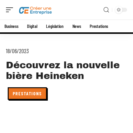
Business
Digital
Législation
News
Prestations
18/06/2023
Découvrez la nouvelle
bière Heineken
PRESTATIONS