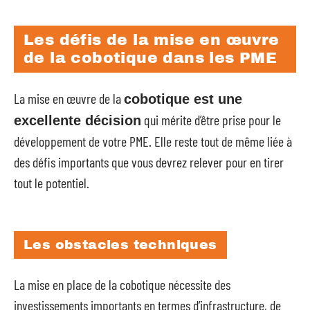
Les défis de la mise en œuvre
de la cobotique dans les PME
La mise en œuvre de la
cobotique est une
qui mérite d’être prise pour le
excellente décision
développement de votre PME. Elle reste tout de même liée à
des défis importants que vous devrez relever pour en tirer
tout le potentiel.
Les obstacles techniques
La mise en place de la cobotique nécessite des
investissements importants en termes d’infrastructure, de