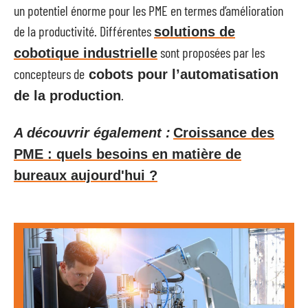
un potentiel énorme pour les PME en termes d’amélioration
de la productivité. Différentes
solutions de
sont proposées par les
cobotique industrielle
concepteurs de
cobots pour l’automatisation
.
de la production
A découvrir également :
Croissance des
PME : quels besoins en matière de
bureaux aujourd'hui ?