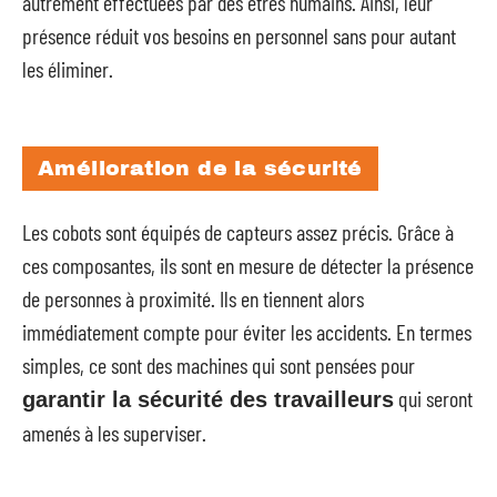
autrement effectuées par des êtres humains. Ainsi, leur
présence réduit vos besoins en personnel sans pour autant
les éliminer.
Amélioration de la sécurité
Les cobots sont équipés de capteurs assez précis. Grâce à
ces composantes, ils sont en mesure de détecter la présence
de personnes à proximité. Ils en tiennent alors
immédiatement compte pour éviter les accidents. En termes
simples, ce sont des machines qui sont pensées pour
qui seront
garantir la sécurité des travailleurs
amenés à les superviser.