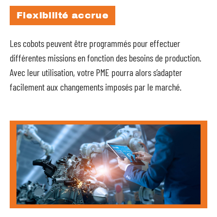
Flexibilité accrue
Les cobots peuvent être programmés pour effectuer
différentes missions en fonction des besoins de production.
Avec leur utilisation, votre PME pourra alors s’adapter
facilement aux changements imposés par le marché.