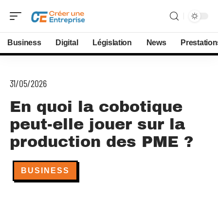
Business
Digital
Législation
News
Prestation
31/05/2026
En quoi la cobotique
peut-elle jouer sur la
production des PME ?
BUSINESS