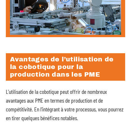
Avantages de l’utilisation de
la cobotique pour la
production dans les PME
L’utilisation de la cobotique peut offrir de nombreux
avantages aux PME en termes de production et de
compétitivité. En l’intégrant à votre processus, vous pourrez
en tirer quelques bénéfices notables.