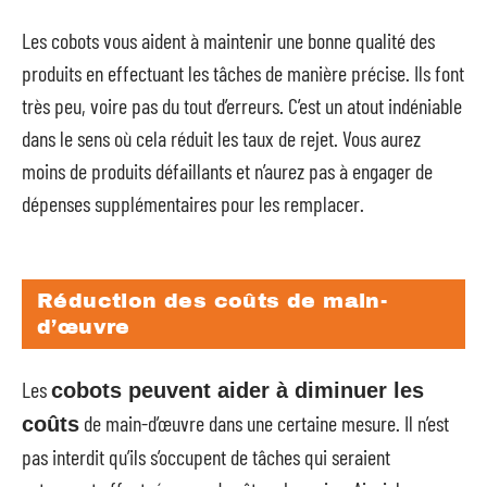
Les cobots vous aident à maintenir une bonne qualité des
produits en effectuant les tâches de manière précise. Ils font
très peu, voire pas du tout d’erreurs. C’est un atout indéniable
dans le sens où cela réduit les taux de rejet. Vous aurez
moins de produits défaillants et n’aurez pas à engager de
dépenses supplémentaires pour les remplacer.
Réduction des coûts de main-
d’œuvre
Les
cobots peuvent aider à diminuer les
de main-d’œuvre dans une certaine mesure. Il n’est
coûts
pas interdit qu’ils s’occupent de tâches qui seraient