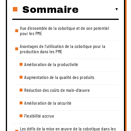
Sommaire
Vue d’ensemble de la cobotique et de son potentiel
pour les PME
Avantages de l’utilisation de la cobotique pour la
production dans les PME
Amélioration de la productivité
Augmentation de la qualité des produits
Réduction des coûts de main-d’œuvre
Amélioration de la sécurité
Flexibilité accrue
Les défis de la mise en œuvre de la cobotique dans les