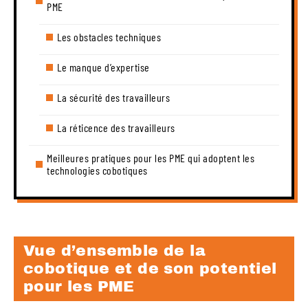
PME
Les obstacles techniques
Le manque d’expertise
La sécurité des travailleurs
La réticence des travailleurs
Meilleures pratiques pour les PME qui adoptent les
technologies cobotiques
Vue d’ensemble de la
cobotique et de son potentiel
pour les PME