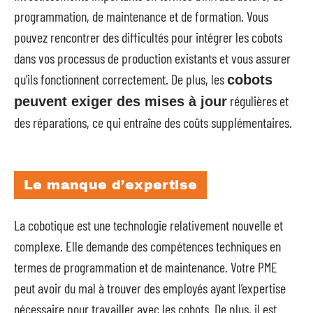
programmation, de maintenance et de formation. Vous
pouvez rencontrer des difficultés pour intégrer les cobots
dans vos processus de production existants et vous assurer
qu’ils fonctionnent correctement. De plus, les
cobots
régulières et
peuvent exiger des mises à jour
des réparations, ce qui entraîne des coûts supplémentaires.
Le manque d’expertise
La cobotique est une technologie relativement nouvelle et
complexe. Elle demande des compétences techniques en
termes de programmation et de maintenance. Votre PME
peut avoir du mal à trouver des employés ayant l’expertise
nécessaire pour travailler avec les cobots. De plus, il est