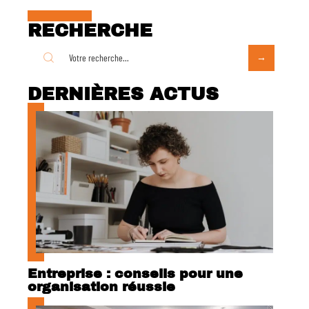
RECHERCHE
DERNIÈRES ACTUS
Entreprise : conseils pour une
organisation réussie