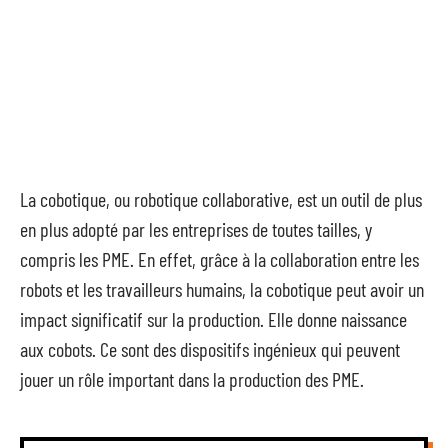
La cobotique, ou robotique collaborative, est un outil de plus
en plus adopté par les entreprises de toutes tailles, y
compris les PME. En effet, grâce à la collaboration entre les
robots et les travailleurs humains, la cobotique peut avoir un
impact significatif sur la production. Elle donne naissance
aux cobots. Ce sont des dispositifs ingénieux qui peuvent
jouer un rôle important dans la production des PME.