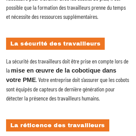
possible que la formation des travailleurs prenne du temps
et nécessite des ressources supplémentaires.
La sécurité des travailleurs
La sécurité des travailleurs doit être prise en compte lors de
la
mise en œuvre de la cobotique dans
. Votre entreprise doit s’assurer que les cobots
votre PME
sont équipés de capteurs de dernière génération pour
détecter la présence des travailleurs humains.
La réticence des travailleurs