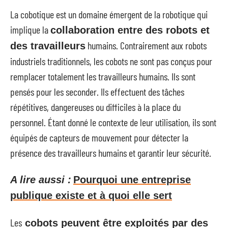
La cobotique est un domaine émergent de la robotique qui
implique la
collaboration entre des robots et
humains. Contrairement aux robots
des travailleurs
industriels traditionnels, les cobots ne sont pas conçus pour
remplacer totalement les travailleurs humains. Ils sont
pensés pour les seconder. Ils effectuent des tâches
répétitives, dangereuses ou difficiles à la place du
personnel. Étant donné le contexte de leur utilisation, ils sont
équipés de capteurs de mouvement pour détecter la
présence des travailleurs humains et garantir leur sécurité.
A lire aussi :
Pourquoi une entreprise
publique existe et à quoi elle sert
Les
cobots peuvent être exploités par des