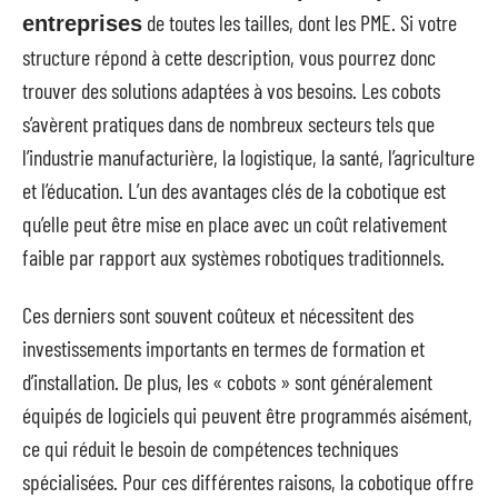
de toutes les tailles, dont les PME. Si votre
entreprises
structure répond à cette description, vous pourrez donc
trouver des solutions adaptées à vos besoins. Les cobots
s’avèrent pratiques dans de nombreux secteurs tels que
l’industrie manufacturière, la logistique, la santé, l’agriculture
et l’éducation. L’un des avantages clés de la cobotique est
qu’elle peut être mise en place avec un coût relativement
faible par rapport aux systèmes robotiques traditionnels.
Ces derniers sont souvent coûteux et nécessitent des
investissements importants en termes de formation et
d’installation. De plus, les « cobots » sont généralement
équipés de logiciels qui peuvent être programmés aisément,
ce qui réduit le besoin de compétences techniques
spécialisées. Pour ces différentes raisons, la cobotique offre