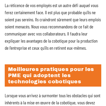
La réticence de vos employés est un autre défi auquel vous
ferez certainement face. Il est plus que probable qu’ils ne
soient pas sereins. Ils craindront sûrement que leurs emplois
soient menacés. Nous vous recommandons de ce fait de
communiquer avec vos collaborateurs. Il faudra leur
expliquer les avantages de la cobotique pour la production
de l’entreprise et ceux qu’ils en retirent eux-mêmes.
Meilleures pratiques pour les
PME qui adoptent les
technologies cobotiques
Lorsque vous arrivez à surmonter tous les obstacles qui sont
inhérents à la mise en œuvre de la cobotique, vous devez