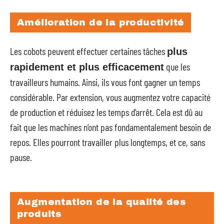
Amélioration de la productivité
Les cobots peuvent effectuer certaines tâches
plus
que les
rapidement et plus efficacement
travailleurs humains. Ainsi, ils vous font gagner un temps
considérable. Par extension, vous augmentez votre capacité
de production et réduisez les temps d’arrêt. Cela est dû au
fait que les machines n’ont pas fondamentalement besoin de
repos. Elles pourront travailler plus longtemps, et ce, sans
pause.
Augmentation de la qualité des
produits