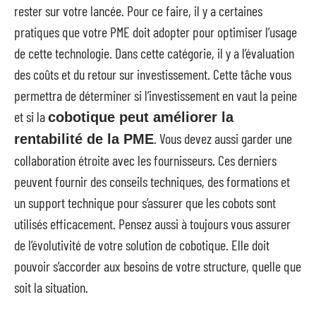
rester sur votre lancée. Pour ce faire, il y a certaines
pratiques que votre PME doit adopter pour optimiser l’usage
de cette technologie. Dans cette catégorie, il y a l’évaluation
des coûts et du retour sur investissement. Cette tâche vous
permettra de déterminer si l’investissement en vaut la peine
et si la
cobotique peut améliorer la
. Vous devez aussi garder une
rentabilité de la PME
collaboration étroite avec les fournisseurs. Ces derniers
peuvent fournir des conseils techniques, des formations et
un support technique pour s’assurer que les cobots sont
utilisés efficacement. Pensez aussi à toujours vous assurer
de l’évolutivité de votre solution de cobotique. Elle doit
pouvoir s’accorder aux besoins de votre structure, quelle que
soit la situation.