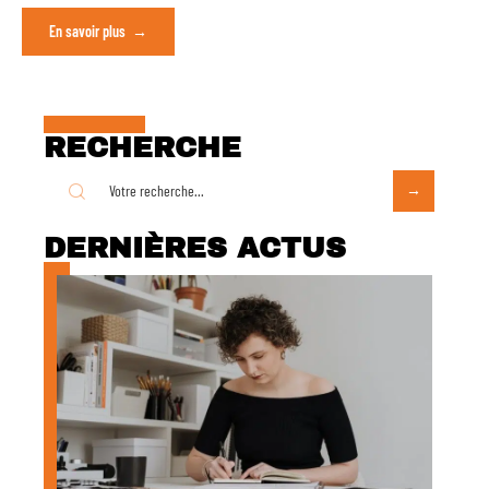
En savoir plus
RECHERCHE
DERNIÈRES ACTUS