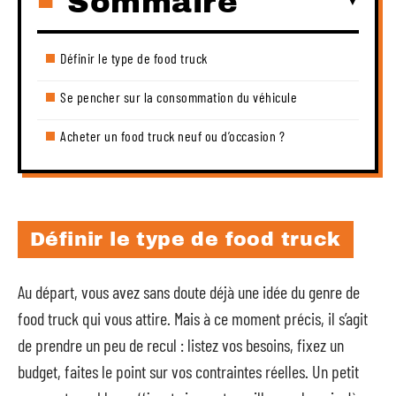
Sommaire
Définir le type de food truck
Se pencher sur la consommation du véhicule
Acheter un food truck neuf ou d’occasion ?
Définir le type de food truck
Au départ, vous avez sans doute déjà une idée du genre de
food truck qui vous attire. Mais à ce moment précis, il s’agit
de prendre un peu de recul : listez vos besoins, fixez un
budget, faites le point sur vos contraintes réelles. Un petit