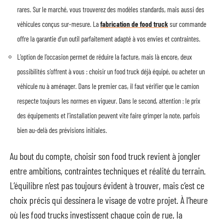
rares. Sur le marché, vous trouverez des modèles standards, mais aussi des
véhicules conçus sur-mesure. La
fabrication de food truck
sur commande
offre la garantie d’un outil parfaitement adapté à vos envies et contraintes.
L’option de l’occasion permet de réduire la facture, mais là encore, deux
possibilités s’offrent à vous : choisir un food truck déjà équipé, ou acheter un
véhicule nu à aménager. Dans le premier cas, il faut vérifier que le camion
respecte toujours les normes en vigueur. Dans le second, attention : le prix
des équipements et l’installation peuvent vite faire grimper la note, parfois
bien au-delà des prévisions initiales.
Au bout du compte, choisir son food truck revient à jongler
entre ambitions, contraintes techniques et réalité du terrain.
L’équilibre n’est pas toujours évident à trouver, mais c’est ce
choix précis qui dessinera le visage de votre projet. À l’heure
où les food trucks investissent chaque coin de rue, la