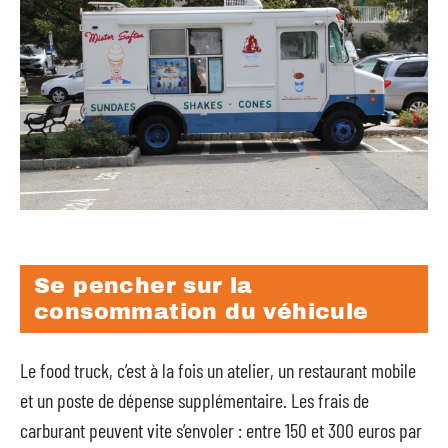
Se pencher sur la
consommation du véhicule
Le food truck, c’est à la fois un atelier, un restaurant mobile
et un poste de dépense supplémentaire. Les frais de
carburant peuvent vite s’envoler : entre 150 et 300 euros par