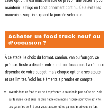
maintenir le frigo en fonctionnement continu. Cela évite les
mauvaises surprises quand la journée s’éternise.
Acheter un food truck neuf ou
d’occasion ?
À ce stade, le choix du format, camion, van ou fourgon, se
précise. Reste à décider entre neuf ou d’occasion. La réponse
dépendra de votre budget, mais chaque option a ses atouts
et ses limites. Voici les éléments à prendre en compte :
Investir dans un food truck neuf représente la solution la plus coûteuse. Mais
sur la durée, c’est aussi la plus fiable et la moins risquée pour votre activité.
Les garanties sont là pour vous rassurer et les pannes imprévues se font