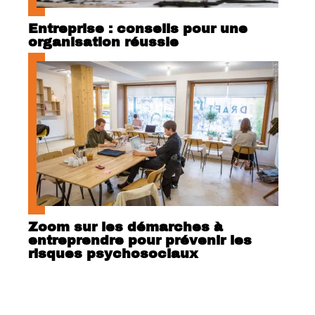
Entreprise : conseils pour une
organisation réussie
Zoom sur les démarches à
entreprendre pour prévenir les
risques psychosociaux