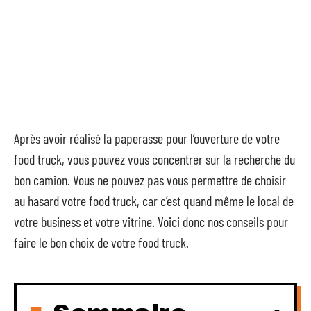
Après avoir réalisé la paperasse pour l’ouverture de votre
food truck, vous pouvez vous concentrer sur la recherche du
bon camion. Vous ne pouvez pas vous permettre de choisir
au hasard votre food truck, car c’est quand même le local de
votre business et votre vitrine. Voici donc nos conseils pour
faire le bon choix de votre food truck.