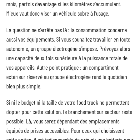
mois, parfois davantage si les kilomètres s’accumulent.
Mieux vaut donc viser un véhicule sobre à l’usage.
La question ne s’arrête pas là : la consommation concerne
aussi vos équipements. Si vous souhaitez travailler en toute
autonomie, un groupe électrogène s’impose. Prévoyez alors
une capacité deux fois supérieure à la puissance totale de
vos appareils. Autre point pratique : un compartiment
extérieur réservé au groupe électrogène rend le quotidien
bien plus simple.
Si ni le budget ni la taille de votre food truck ne permettent
d’opter pour cette solution, le branchement sur secteur reste
possible. Là, vous serez dépendant des emplacements
équipés de prises accessibles. Pour ceux qui choisissent
cette option, il est indispensable de prévoir une batterie pour