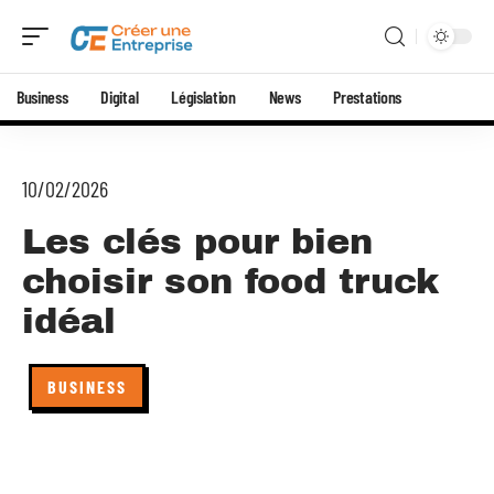
Business
Digital
Législation
News
Prestations
10/02/2026
Les clés pour bien
choisir son food truck
idéal
BUSINESS