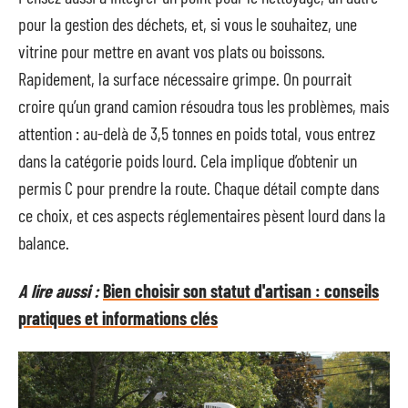
pour la gestion des déchets, et, si vous le souhaitez, une
vitrine pour mettre en avant vos plats ou boissons.
Rapidement, la surface nécessaire grimpe. On pourrait
croire qu’un grand camion résoudra tous les problèmes, mais
attention : au-delà de 3,5 tonnes en poids total, vous entrez
dans la catégorie poids lourd. Cela implique d’obtenir un
permis C pour prendre la route. Chaque détail compte dans
ce choix, et ces aspects réglementaires pèsent lourd dans la
balance.
A lire aussi :
Bien choisir son statut d'artisan : conseils
pratiques et informations clés