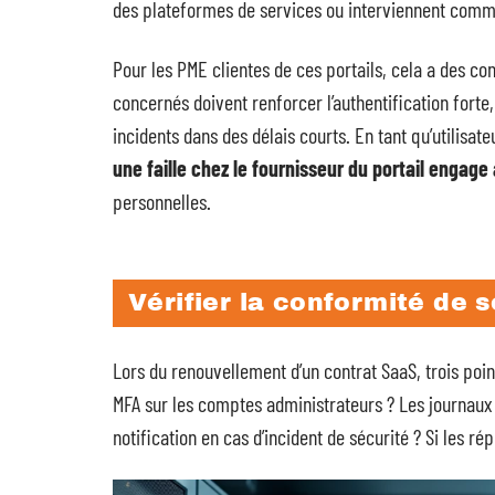
des plateformes de services ou interviennent comme
Pour les PME clientes de ces portails, cela a des co
concernés doivent renforcer l’authentification forte,
incidents dans des délais courts. En tant qu’utilisat
une faille chez le fournisseur du portail engage 
personnelles.
Vérifier la conformité de s
Lors du renouvellement d’un contrat SaaS, trois point
MFA sur les comptes administrateurs ? Les journaux d
notification en cas d’incident de sécurité ? Si les rép