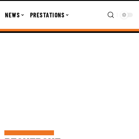
NEWS
PRESTATIONS