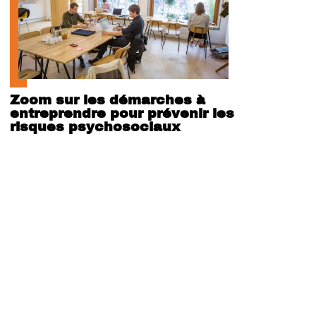
Zoom sur les démarches à
entreprendre pour prévenir les
risques psychosociaux