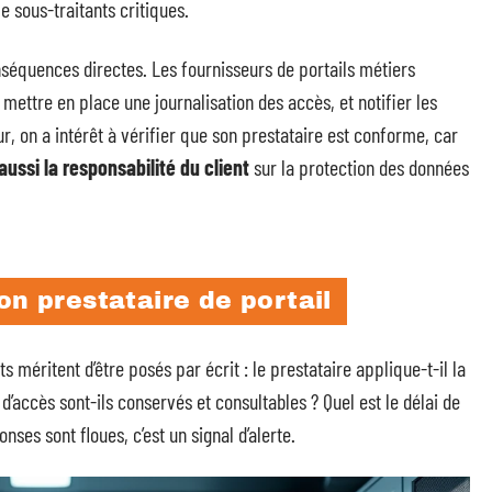
 sous-traitants critiques.
nséquences directes. Les fournisseurs de portails métiers
 mettre en place une journalisation des accès, et notifier les
eur, on a intérêt à vérifier que son prestataire est conforme, car
aussi la responsabilité du client
sur la protection des données
on prestataire de portail
s méritent d’être posés par écrit : le prestataire applique-t-il la
’accès sont-ils conservés et consultables ? Quel est le délai de
onses sont floues, c’est un signal d’alerte.