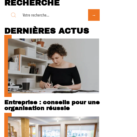
RECHERCHE
DERNIÈRES ACTUS
Entreprise : conseils pour une
organisation réussie