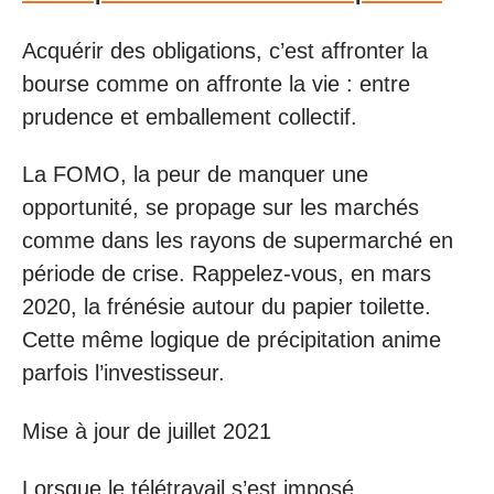
Acquérir des obligations, c’est affronter la
bourse comme on affronte la vie : entre
prudence et emballement collectif.
La FOMO, la peur de manquer une
opportunité, se propage sur les marchés
comme dans les rayons de supermarché en
période de crise. Rappelez-vous, en mars
2020, la frénésie autour du papier toilette.
Cette même logique de précipitation anime
parfois l’investisseur.
Mise à jour de juillet 2021
Lorsque le télétravail s’est imposé,