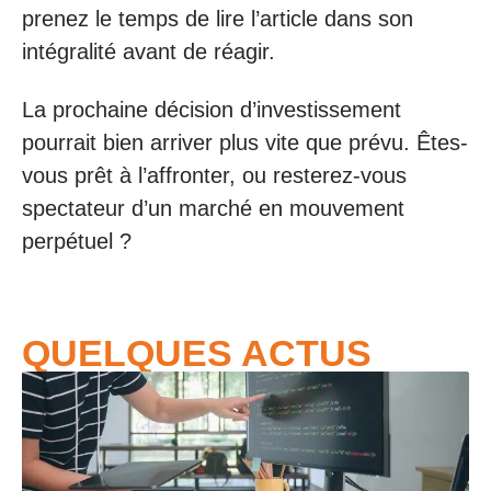
prenez le temps de lire l’article dans son
intégralité avant de réagir.
La prochaine décision d’investissement
pourrait bien arriver plus vite que prévu. Êtes-
vous prêt à l’affronter, ou resterez-vous
spectateur d’un marché en mouvement
perpétuel ?
QUELQUES ACTUS