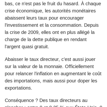
bas, ce n’est pas le fruit du hasard. À chaque
crise économique, les autorités monétaires
abaissent leurs taux pour encourager
l’investissement et la consommation. Depuis
la crise de 2009, elles ont en plus allégé la
charge de la dette publique en rendant
l’argent quasi gratuit.
Abaisser le taux directeur, c’est aussi jouer
sur la valeur de la monnaie. Officiellement
pour relancer l’inflation en augmentant le coût
des importations, mais aussi pour doper les
exportations.
Conséquence ? Des taux directeurs au