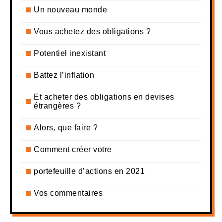
Un nouveau monde
Vous achetez des obligations ?
Potentiel inexistant
Battez l’inflation
Et acheter des obligations en devises
étrangères ?
Alors, que faire ?
Comment créer votre
portefeuille d’actions en 2021
Vos commentaires