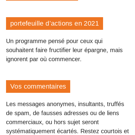
portefeuille d’actions en 2021
Un programme pensé pour ceux qui
souhaitent faire fructifier leur épargne, mais
ignorent par où commencer.
Vos commentaires
Les messages anonymes, insultants, truffés
de spam, de fausses adresses ou de liens
commerciaux, ou hors sujet seront
systématiquement écartés. Restez courtois et