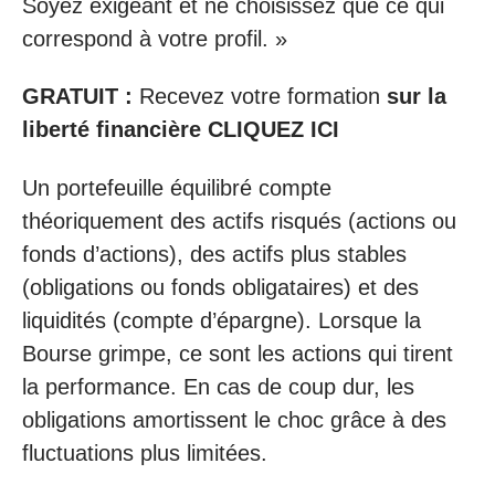
Soyez exigeant et ne choisissez que ce qui
correspond à votre profil. »
GRATUIT :
Recevez votre formation
sur la
liberté financière CLIQUEZ ICI
Un portefeuille équilibré compte
théoriquement des actifs risqués (actions ou
fonds d’actions), des actifs plus stables
(obligations ou fonds obligataires) et des
liquidités (compte d’épargne). Lorsque la
Bourse grimpe, ce sont les actions qui tirent
la performance. En cas de coup dur, les
obligations amortissent le choc grâce à des
fluctuations plus limitées.