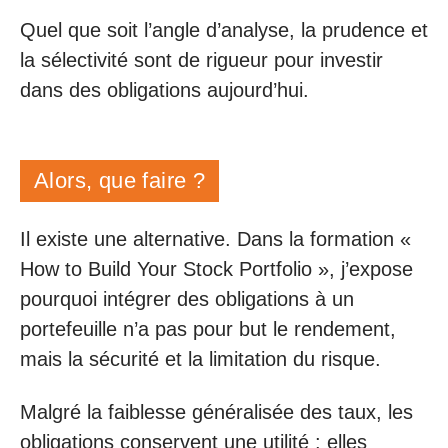
Quel que soit l’angle d’analyse, la prudence et
la sélectivité sont de rigueur pour investir
dans des obligations aujourd’hui.
Alors, que faire ?
Il existe une alternative. Dans la formation «
How to Build Your Stock Portfolio », j’expose
pourquoi intégrer des obligations à un
portefeuille n’a pas pour but le rendement,
mais la sécurité et la limitation du risque.
Malgré la faiblesse généralisée des taux, les
obligations conservent une utilité : elles