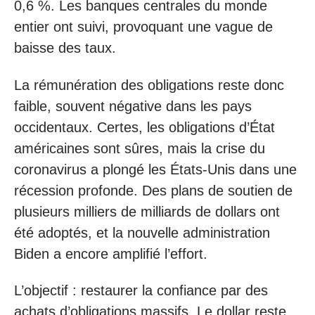
0,6 %. Les banques centrales du monde
entier ont suivi, provoquant une vague de
baisse des taux.
La rémunération des obligations reste donc
faible, souvent négative dans les pays
occidentaux. Certes, les obligations d’État
américaines sont sûres, mais la crise du
coronavirus a plongé les États-Unis dans une
récession profonde. Des plans de soutien de
plusieurs milliers de milliards de dollars ont
été adoptés, et la nouvelle administration
Biden a encore amplifié l’effort.
L’objectif : restaurer la confiance par des
achats d’obligations massifs. Le dollar reste