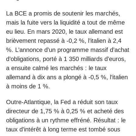
La BCE a promis de soutenir les marchés,
mais la fuite vers la liquidité a tout de même
eu lieu. En mars 2020, le taux allemand est
brièvement repassé à -0,2 %, l’italien à 2,4
%. L’annonce d’un programme massif d’achat
d’obligations, porté à 1 350 milliards d’euros,
a ensuite calmé les marchés : le taux
allemand à dix ans a plongé à -0,5 %, l’italien
à moins de 1 %.
Outre-Atlantique, la Fed a réduit son taux
directeur de 1,75 % à 0,25 % et acheté des
obligations à un rythme effréné. Résultat : le
taux d’intérêt à long terme est tombé sous