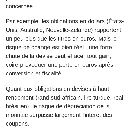
concernée.
Par exemple, les obligations en dollars (États-
Unis, Australie, Nouvelle-Zélande) rapportent
un peu plus que les titres en euros. Mais le
risque de change est bien réel : une forte
chute de la devise peut effacer tout gain,
voire provoquer une perte en euros après
conversion et fiscalité.
Quant aux obligations en devises à haut
rendement (rand sud-africain, lire turque, real
brésilien), le risque de dépréciation de la
monnaie surpasse largement l’intérêt des
coupons.