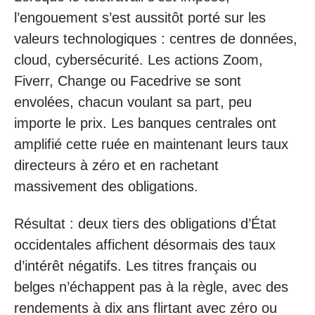
l’engouement s’est aussitôt porté sur les
valeurs technologiques : centres de données,
cloud, cybersécurité. Les actions Zoom,
Fiverr, Change ou Facedrive se sont
envolées, chacun voulant sa part, peu
importe le prix. Les banques centrales ont
amplifié cette ruée en maintenant leurs taux
directeurs à zéro et en rachetant
massivement des obligations.
Résultat : deux tiers des obligations d’État
occidentales affichent désormais des taux
d’intérêt négatifs. Les titres français ou
belges n’échappent pas à la règle, avec des
rendements à dix ans flirtant avec zéro ou