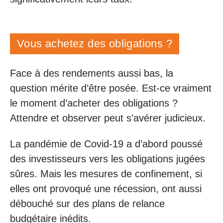
Vous achetez des obligations ?
Face à des rendements aussi bas, la
question mérite d’être posée. Est-ce vraiment
le moment d’acheter des obligations ?
Attendre et observer peut s’avérer judicieux.
La pandémie de Covid-19 a d’abord poussé
des investisseurs vers les obligations jugées
sûres. Mais les mesures de confinement, si
elles ont provoqué une récession, ont aussi
débouché sur des plans de relance
budgétaire inédits.