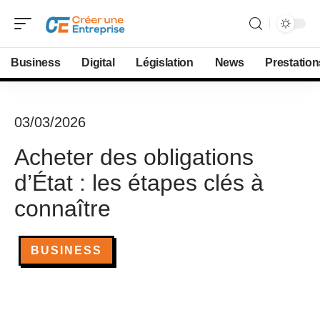
Business
Digital
Législation
News
Prestation
03/03/2026
Acheter des obligations
d’État : les étapes clés à
connaître
BUSINESS