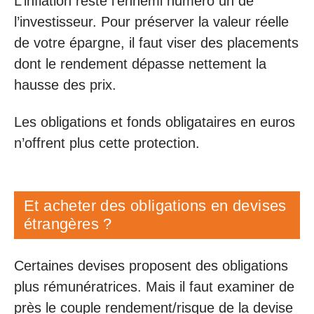
L’inflation reste l’ennemi numéro un de
l’investisseur. Pour préserver la valeur réelle
de votre épargne, il faut viser des placements
dont le rendement dépasse nettement la
hausse des prix.
Les obligations et fonds obligataires en euros
n’offrent plus cette protection.
Et acheter des obligations en devises
étrangères ?
Certaines devises proposent des obligations
plus rémunératrices. Mais il faut examiner de
près le couple rendement/risque de la devise