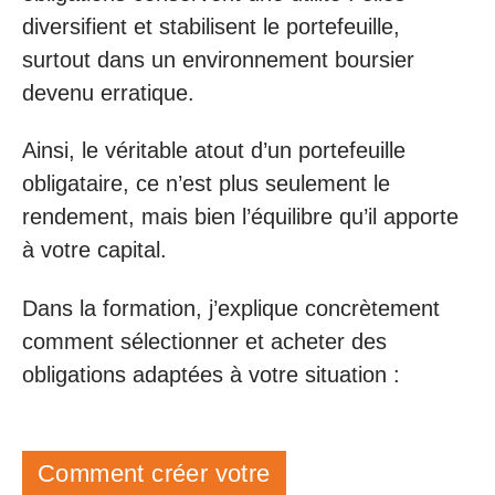
diversifient et stabilisent le portefeuille,
surtout dans un environnement boursier
devenu erratique.
Ainsi, le véritable atout d’un portefeuille
obligataire, ce n’est plus seulement le
rendement, mais bien l’équilibre qu’il apporte
à votre capital.
Dans la formation, j’explique concrètement
comment sélectionner et acheter des
obligations adaptées à votre situation :
Comment créer votre