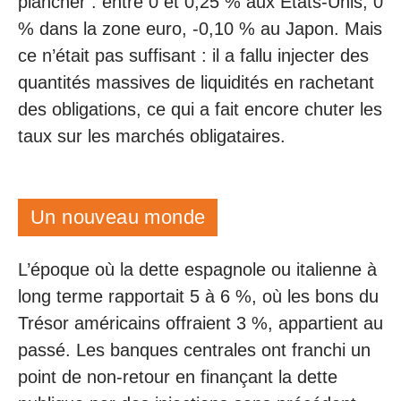
plancher : entre 0 et 0,25 % aux États-Unis, 0
% dans la zone euro, -0,10 % au Japon. Mais
ce n’était pas suffisant : il a fallu injecter des
quantités massives de liquidités en rachetant
des obligations, ce qui a fait encore chuter les
taux sur les marchés obligataires.
Un nouveau monde
L’époque où la dette espagnole ou italienne à
long terme rapportait 5 à 6 %, où les bons du
Trésor américains offraient 3 %, appartient au
passé. Les banques centrales ont franchi un
point de non-retour en finançant la dette