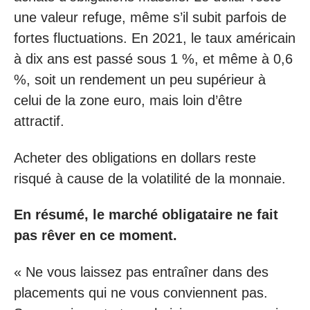
une valeur refuge, même s’il subit parfois de
fortes fluctuations. En 2021, le taux américain
à dix ans est passé sous 1 %, et même à 0,6
%, soit un rendement un peu supérieur à
celui de la zone euro, mais loin d’être
attractif.
Acheter des obligations en dollars reste
risqué à cause de la volatilité de la monnaie.
En résumé, le marché obligataire ne fait
pas rêver en ce moment.
« Ne vous laissez pas entraîner dans des
placements qui ne vous conviennent pas.