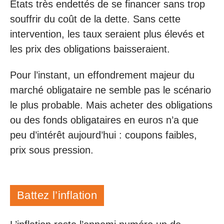
États très endettés de se financer sans trop
souffrir du coût de la dette. Sans cette
intervention, les taux seraient plus élevés et
les prix des obligations baisseraient.
Pour l’instant, un effondrement majeur du
marché obligataire ne semble pas le scénario
le plus probable. Mais acheter des obligations
ou des fonds obligataires en euros n’a que
peu d’intérêt aujourd’hui : coupons faibles,
prix sous pression.
Battez l’inflation