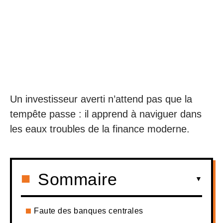
Un investisseur averti n’attend pas que la
tempête passe : il apprend à naviguer dans
les eaux troubles de la finance moderne.
Sommaire
Faute des banques centrales