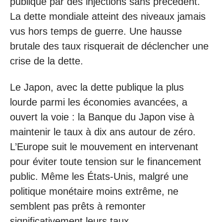
publique par des injections sans précédent.
La dette mondiale atteint des niveaux jamais
vus hors temps de guerre. Une hausse
brutale des taux risquerait de déclencher une
crise de la dette.
Le Japon, avec la dette publique la plus
lourde parmi les économies avancées, a
ouvert la voie : la Banque du Japon vise à
maintenir le taux à dix ans autour de zéro.
L’Europe suit le mouvement en intervenant
pour éviter toute tension sur le financement
public. Même les États-Unis, malgré une
politique monétaire moins extrême, ne
semblent pas prêts à remonter
significativement leurs taux.