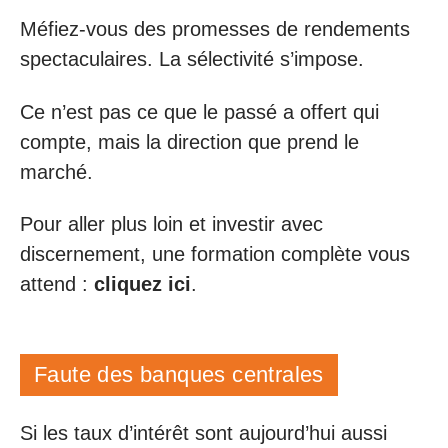
Méfiez-vous des promesses de rendements
spectaculaires. La sélectivité s’impose.
Ce n’est pas ce que le passé a offert qui
compte, mais la direction que prend le
marché.
Pour aller plus loin et investir avec
discernement, une formation complète vous
attend :
cliquez ici
.
Faute des banques centrales
Si les taux d’intérêt sont aujourd’hui aussi