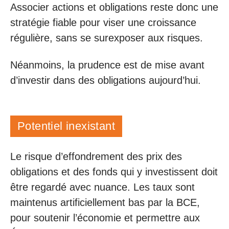
Associer actions et obligations reste donc une
stratégie fiable pour viser une croissance
régulière, sans se surexposer aux risques.
Néanmoins, la prudence est de mise avant
d’investir dans des obligations aujourd’hui.
Potentiel inexistant
Le risque d’effondrement des prix des
obligations et des fonds qui y investissent doit
être regardé avec nuance. Les taux sont
maintenus artificiellement bas par la BCE,
pour soutenir l’économie et permettre aux