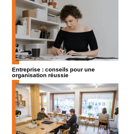
Entreprise : conseils pour une
organisation réussie