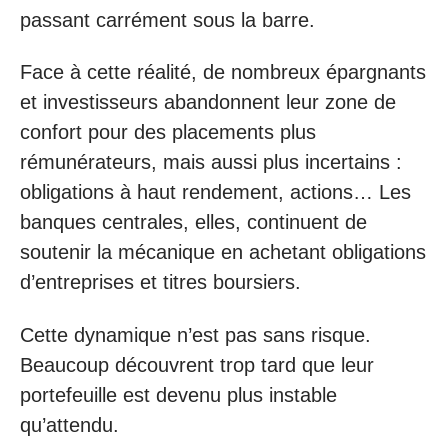
passant carrément sous la barre.
Face à cette réalité, de nombreux épargnants
et investisseurs abandonnent leur zone de
confort pour des placements plus
rémunérateurs, mais aussi plus incertains :
obligations à haut rendement, actions… Les
banques centrales, elles, continuent de
soutenir la mécanique en achetant obligations
d’entreprises et titres boursiers.
Cette dynamique n’est pas sans risque.
Beaucoup découvrent trop tard que leur
portefeuille est devenu plus instable
qu’attendu.