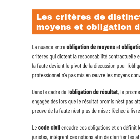
Les critères de distinc
moyens et obligation d
La nuance entre
obligation de moyens
et
obligati
critères qui dictent la responsabilité contractuelle e
la faute devient le pivot de la discussion pour l’obl
professionnel n’a pas mis en œuvre les moyens conv
Dans le cadre de l’
obligation de résultat
, le prism
engagée dès lors que le résultat promis n’est pas 
preuve de la faute n’est plus de mise ; l’échec à livr
Le
code civil
encadre ces obligations et en définit l
juristes, intègrent ces notions afin de clarifier les 