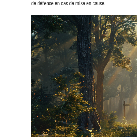
de défense en cas de mise en cause.