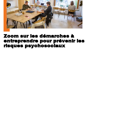
Zoom sur les démarches à
entreprendre pour prévenir les
risques psychosociaux