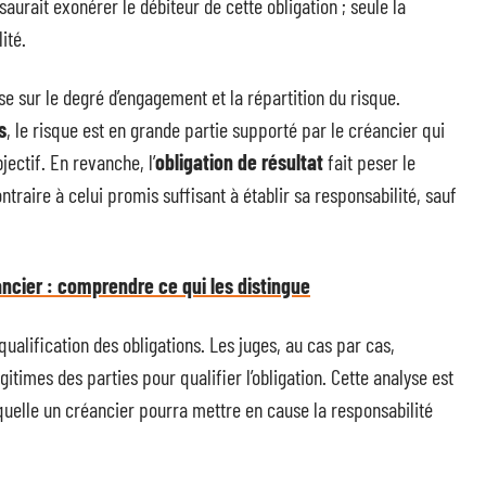
aurait exonérer le débiteur de cette obligation ; seule la
ité.
se sur le degré d’engagement et la répartition du risque.
s
, le risque est en grande partie supporté par le créancier qui
jectif. En revanche, l’
obligation de résultat
fait peser le
ntraire à celui promis suffisant à établir sa responsabilité, sauf
ncier : comprendre ce qui les distingue
ualification des obligations. Les juges, au cas par cas,
gitimes des parties pour qualifier l’obligation. Cette analyse est
quelle un créancier pourra mettre en cause la responsabilité