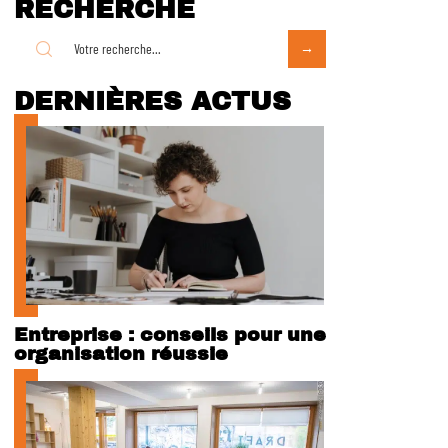
RECHERCHE
DERNIÈRES ACTUS
Entreprise : conseils pour une
organisation réussie