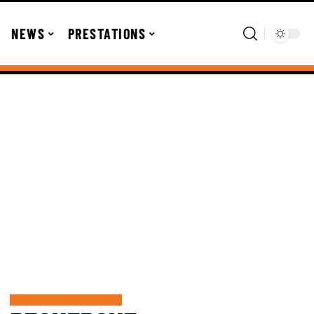
NEWS
PRESTATIONS