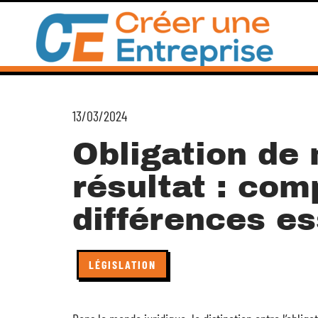
13/03/2024
Obligation de
résultat : com
différences es
LÉGISLATION