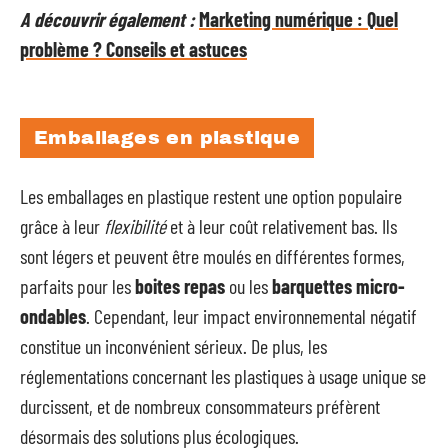
A découvrir également :
Marketing numérique : Quel
problème ? Conseils et astuces
Emballages en plastique
Les emballages en plastique restent une option populaire
grâce à leur
flexibilité
et à leur coût relativement bas. Ils
sont légers et peuvent être moulés en différentes formes,
parfaits pour les
boites repas
ou les
barquettes micro-
ondables
. Cependant, leur impact environnemental négatif
constitue un inconvénient sérieux. De plus, les
réglementations concernant les plastiques à usage unique se
durcissent, et de nombreux consommateurs préfèrent
désormais des solutions plus écologiques.