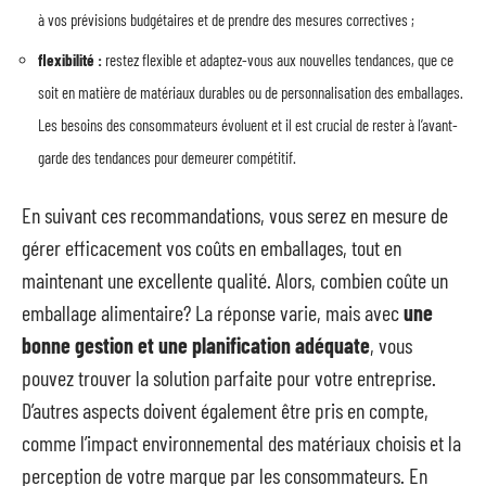
à vos prévisions budgétaires et de prendre des mesures correctives ;
flexibilité :
restez flexible et adaptez-vous aux nouvelles tendances, que ce
soit en matière de matériaux durables ou de personnalisation des emballages.
Les besoins des consommateurs évoluent et il est crucial de rester à l’avant-
garde des tendances pour demeurer compétitif.
En suivant ces recommandations, vous serez en mesure de
gérer efficacement vos coûts en emballages, tout en
maintenant une excellente qualité. Alors, combien coûte un
emballage alimentaire? La réponse varie, mais avec
une
bonne gestion et une planification adéquate
, vous
pouvez trouver la solution parfaite pour votre entreprise.
D’autres aspects doivent également être pris en compte,
comme l’impact environnemental des matériaux choisis et la
perception de votre marque par les consommateurs. En