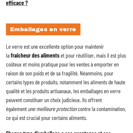
efficace ?
Emballages en verre
Le verre est une excellente option pour maintenir
la
fraîcheur des aliments
et pour réutiliser, mais il est plus
coûteux et moins pratique pour les ventes à emporter en
raison de son poids et de sa fragilité. Néanmoins, pour
certains types de produits, notamment les aliments de haute
qualité et les produits artisanaux, les emballages en verre
peuvent constituer un choix judicieux. Ils offrent
également
une meilleure protection
contre la contamination,
ce qui est crucial pour certains aliments.