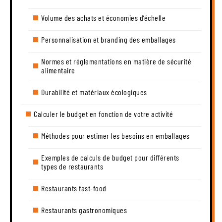
Volume des achats et économies d’échelle
Personnalisation et branding des emballages
Normes et réglementations en matière de sécurité
alimentaire
Durabilité et matériaux écologiques
Calculer le budget en fonction de votre activité
Méthodes pour estimer les besoins en emballages
Exemples de calculs de budget pour différents
types de restaurants
Restaurants fast-food
Restaurants gastronomiques