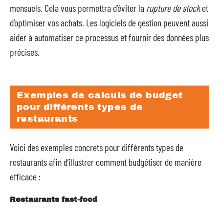
mensuels. Cela vous permettra d’éviter la
rupture de stock
et
d’optimiser vos achats. Les logiciels de gestion peuvent aussi
aider à automatiser ce processus et fournir des données plus
précises.
Exemples de calculs de budget
pour différents types de
restaurants
Voici des exemples concrets pour différents types de
restaurants afin d’illustrer comment budgétiser de manière
efficace :
Restaurants fast-food