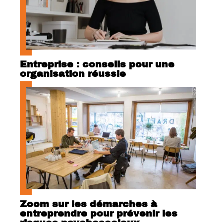
Entreprise : conseils pour une
organisation réussie
Zoom sur les démarches à
entreprendre pour prévenir les