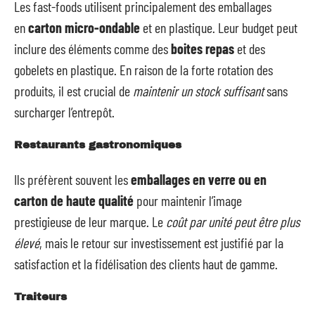
Les fast-foods utilisent principalement des emballages
en
carton micro-ondable
et en plastique. Leur budget peut
inclure des éléments comme des
boites repas
et des
gobelets en plastique. En raison de la forte rotation des
produits, il est crucial de
maintenir un stock suffisant
sans
surcharger l’entrepôt.
Restaurants gastronomiques
Ils préfèrent souvent les
emballages en verre ou en
carton de haute qualité
pour maintenir l’image
prestigieuse de leur marque. Le
coût par unité peut être plus
élevé
, mais le retour sur investissement est justifié par la
satisfaction et la fidélisation des clients haut de gamme.
Traiteurs