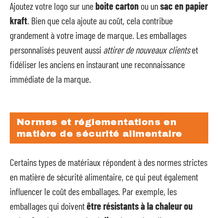
Ajoutez votre logo sur une
boite carton
ou un
sac en papier
kraft
. Bien que cela ajoute au coût, cela contribue
grandement à votre image de marque. Les emballages
personnalisés peuvent aussi
attirer de nouveaux clients
et
fidéliser les anciens en instaurant une reconnaissance
immédiate de la marque.
Normes et réglementations en
matière de sécurité alimentaire
Certains types de matériaux répondent à des normes strictes
en matière de sécurité alimentaire, ce qui peut également
influencer le coût des emballages. Par exemple, les
emballages qui doivent
être résistants à la chaleur ou