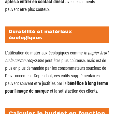
aptes à entrer en contact direct
avec les aliments
peuvent être plus coûteux.
Durabilité et matériaux
écologiques
L’utilisation de matériaux écologiques comme
le papier kraft
ou le carton recyclable
peut être plus coûteuse, mais est de
plus en plus demandée par les consommateurs soucieux de
l’environnement. Cependant, ces coûts supplémentaires
peuvent souvent être justifiés par le
bénéfice à long terme
pour l’image de marque
et la satisfaction des clients.
Calculer le budget en fonction