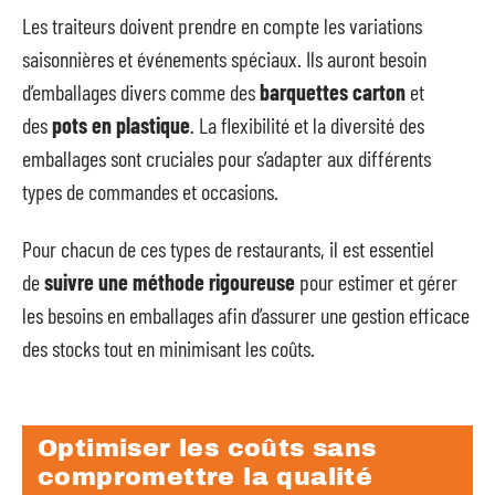
Les traiteurs doivent prendre en compte les variations
saisonnières et événements spéciaux. Ils auront besoin
d’emballages divers comme des
barquettes carton
et
des
pots en plastique
. La flexibilité et la diversité des
emballages sont cruciales pour s’adapter aux différents
types de commandes et occasions.
Pour chacun de ces types de restaurants, il est essentiel
de
suivre une méthode rigoureuse
pour estimer et gérer
les besoins en emballages afin d’assurer une gestion efficace
des stocks tout en minimisant les coûts.
Optimiser les coûts sans
compromettre la qualité