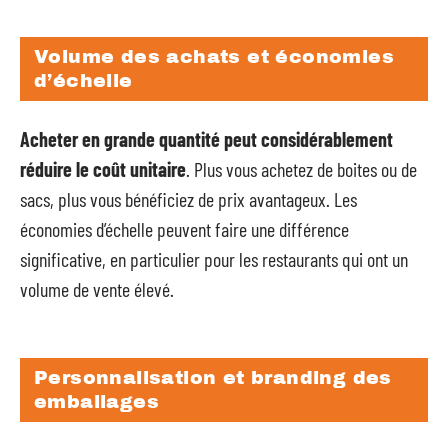
Volume des achats et économies
d’échelle
Acheter en grande quantité peut considérablement
réduire le coût unitaire
. Plus vous achetez de boites ou de
sacs, plus vous bénéficiez de prix avantageux. Les
économies d’échelle peuvent faire une différence
significative, en particulier pour les restaurants qui ont un
volume de vente élevé.
Personnalisation et branding des
emballages