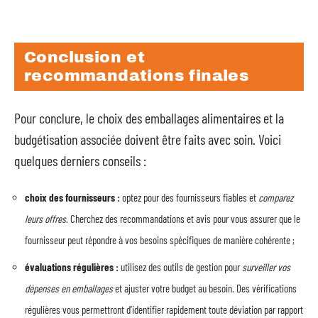
Conclusion et
recommandations finales
Pour conclure, le choix des emballages alimentaires et la
budgétisation associée doivent être faits avec soin. Voici
quelques derniers conseils :
choix des fournisseurs :
optez pour des fournisseurs fiables et
comparez
leurs offres
. Cherchez des recommandations et avis pour vous assurer que le
fournisseur peut répondre à vos besoins spécifiques de manière cohérente ;
évaluations régulières :
utilisez des outils de gestion pour
surveiller vos
dépenses en emballages
et ajuster votre budget au besoin. Des vérifications
régulières vous permettront d’identifier rapidement toute déviation par rapport