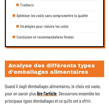
Traiteurs
Optimiser les coûts sans compromettre la qualité
Stratégies pour réduire les coûts
Conclusion et recommandations finales
Analyse des différents types
d’emballages alimentaires
Quand il s’agit d’emballages alimentaires, le choix est vaste,
pour en savoir plus
lire l’article
. Découvrons ensemble les
principaux types d’emballages et ce qu’ils ont à offrir.