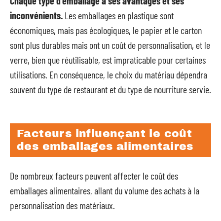
Chaque type d’emballage a ses avantages et ses
inconvénients.
Les emballages en plastique sont
économiques, mais pas écologiques, le papier et le carton
sont plus durables mais ont un coût de personnalisation, et le
verre, bien que réutilisable, est impraticable pour certaines
utilisations. En conséquence, le choix du matériau dépendra
souvent du type de restaurant et du type de nourriture servie.
Facteurs influençant le coût
des emballages alimentaires
De nombreux facteurs peuvent affecter le coût des
emballages alimentaires, allant du volume des achats à la
personnalisation des matériaux.