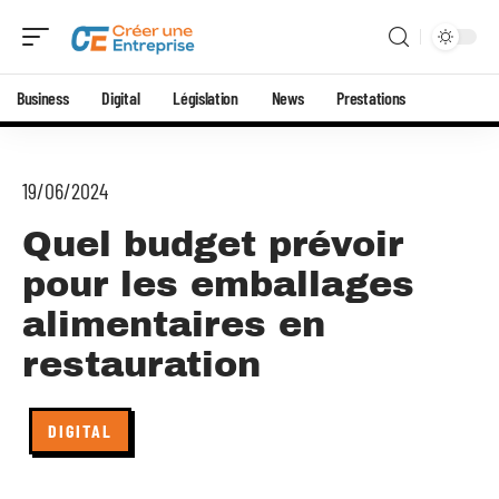
Business
Digital
Législation
News
Prestations
19/06/2024
Quel budget prévoir
pour les emballages
alimentaires en
restauration
DIGITAL