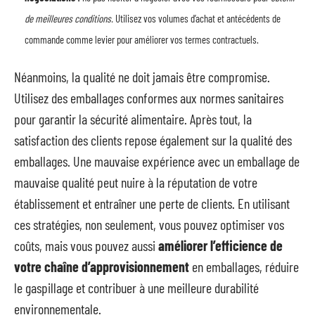
de meilleures conditions.
Utilisez vos volumes d’achat et antécédents de
commande comme levier pour améliorer vos termes contractuels.
Néanmoins, la qualité ne doit jamais être compromise.
Utilisez des emballages conformes aux normes sanitaires
pour garantir la sécurité alimentaire. Après tout, la
satisfaction des clients repose également sur la qualité des
emballages. Une mauvaise expérience avec un emballage de
mauvaise qualité peut nuire à la réputation de votre
établissement et entraîner une perte de clients. En utilisant
ces stratégies, non seulement, vous pouvez optimiser vos
coûts, mais vous pouvez aussi
améliorer l’efficience de
votre chaîne d’approvisionnement
en emballages, réduire
le gaspillage et contribuer à une meilleure durabilité
environnementale.