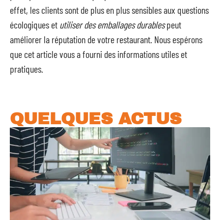
effet, les clients sont de plus en plus sensibles aux questions
écologiques et
utiliser des emballages durables
peut
améliorer la réputation de votre restaurant. Nous espérons
que cet article vous a fourni des informations utiles et
pratiques.
QUELQUES ACTUS