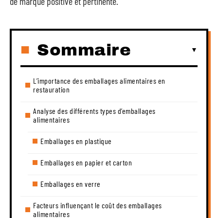
de marque positive et pertinente.
Sommaire
L’importance des emballages alimentaires en
restauration
Analyse des différents types d’emballages
alimentaires
Emballages en plastique
Emballages en papier et carton
Emballages en verre
Facteurs influençant le coût des emballages
alimentaires