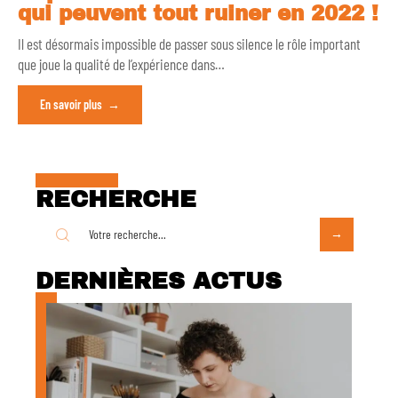
qui peuvent tout ruiner en 2022 !
Il est désormais impossible de passer sous silence le rôle important
que joue la qualité de l’expérience dans
…
En savoir plus
RECHERCHE
DERNIÈRES ACTUS