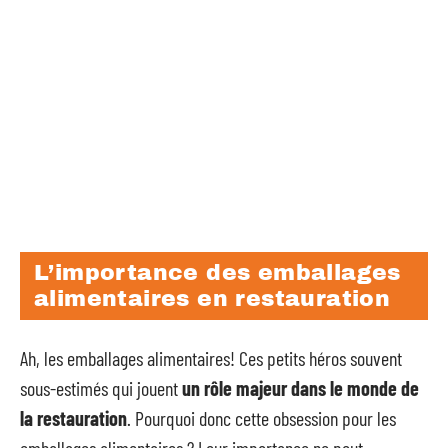
L’importance des emballages
alimentaires en restauration
Ah, les emballages alimentaires! Ces petits héros souvent
sous-estimés qui jouent
un rôle majeur dans le monde de
la restauration
. Pourquoi donc cette obsession pour les
emballages alimentaires ? Leur importance ne peut