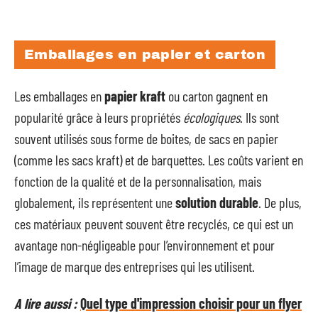
Emballages en papier et carton
Les emballages en
papier kraft
ou carton gagnent en
popularité grâce à leurs propriétés
écologiques
. Ils sont
souvent utilisés sous forme de boites, de sacs en papier
(comme les sacs kraft) et de barquettes. Les coûts varient en
fonction de la qualité et de la personnalisation, mais
globalement, ils représentent une
solution durable
. De plus,
ces matériaux peuvent souvent être recyclés, ce qui est un
avantage non-négligeable pour l’environnement et pour
l’image de marque des entreprises qui les utilisent.
A lire aussi :
Quel type d'impression choisir pour un flyer