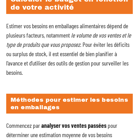
de votre activité
Estimer vos besoins en emballages alimentaires dépend de
plusieurs facteurs, notamment
le volume de vos ventes et le
type de produits que vous proposez.
Pour éviter les déficits
ou surplus de stock, il est essentiel de bien planifier à
l’avance et d’utiliser des outils de gestion pour surveiller les
besoins.
Méthodes pour estimer les besoins
en emballages
Commencez par
analyser vos ventes passées
pour
déterminer une estimation moyenne de vos besoins