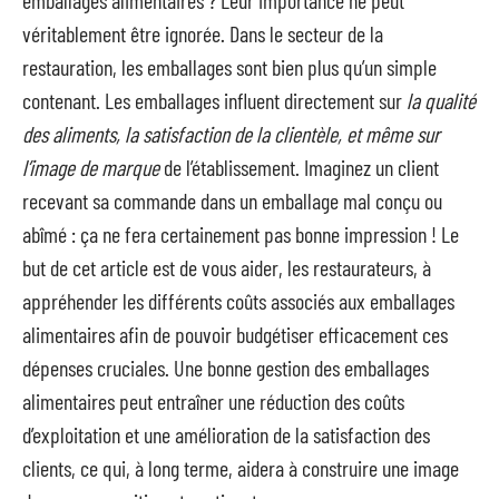
véritablement être ignorée. Dans le secteur de la
restauration, les emballages sont bien plus qu’un simple
contenant. Les emballages influent directement sur
la qualité
des aliments, la satisfaction de la clientèle, et même sur
l’image de marque
de l’établissement. Imaginez un client
recevant sa commande dans un emballage mal conçu ou
abîmé : ça ne fera certainement pas bonne impression ! Le
but de cet article est de vous aider, les restaurateurs, à
appréhender les différents coûts associés aux emballages
alimentaires afin de pouvoir budgétiser efficacement ces
dépenses cruciales. Une bonne gestion des emballages
alimentaires peut entraîner une réduction des coûts
d’exploitation et une amélioration de la satisfaction des
clients, ce qui, à long terme, aidera à construire une image