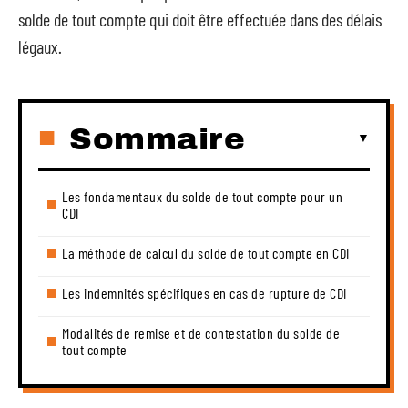
solde de tout compte qui doit être effectuée dans des délais
légaux.
Sommaire
Les fondamentaux du solde de tout compte pour un
CDI
La méthode de calcul du solde de tout compte en CDI
Les indemnités spécifiques en cas de rupture de CDI
Modalités de remise et de contestation du solde de
tout compte