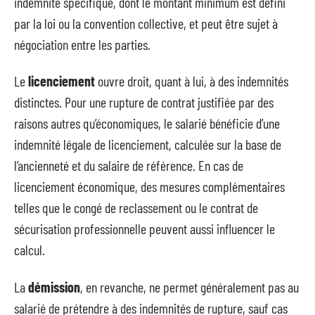
indemnité spécifique, dont le montant minimum est défini
par la loi ou la convention collective, et peut être sujet à
négociation entre les parties.
Le
licenciement
ouvre droit, quant à lui, à des indemnités
distinctes. Pour une rupture de contrat justifiée par des
raisons autres qu’économiques, le salarié bénéficie d’une
indemnité légale de licenciement, calculée sur la base de
l’ancienneté et du salaire de référence. En cas de
licenciement économique, des mesures complémentaires
telles que le congé de reclassement ou le contrat de
sécurisation professionnelle peuvent aussi influencer le
calcul.
La
démission
, en revanche, ne permet généralement pas au
salarié de prétendre à des indemnités de rupture, sauf cas