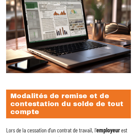
Modalités de remise et de
contestation du solde de tout
compte
Lors de la cessation d’un contrat de travail, l’
employeur
est