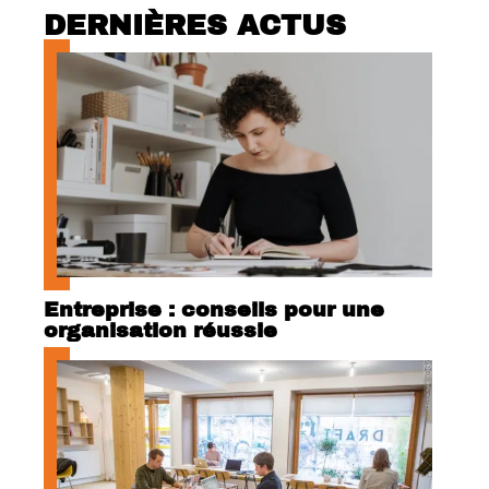
DERNIÈRES ACTUS
Entreprise : conseils pour une
organisation réussie