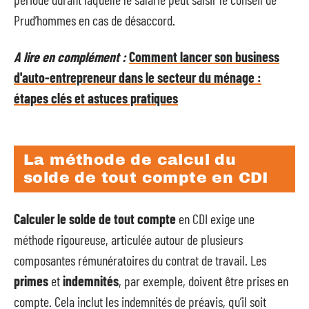
Prud’hommes en cas de désaccord.
A lire en complément :
Comment lancer son business
d'auto-entrepreneur dans le secteur du ménage :
étapes clés et astuces pratiques
La méthode de calcul du
solde de tout compte en CDI
Calculer le solde de tout compte
en CDI exige une
méthode rigoureuse, articulée autour de plusieurs
composantes rémunératoires du contrat de travail. Les
primes
et
indemnités
, par exemple, doivent être prises en
compte. Cela inclut les indemnités de préavis, qu’il soit