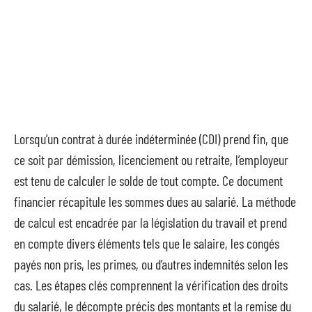
Lorsqu’un contrat à durée indéterminée (CDI) prend fin, que
ce soit par démission, licenciement ou retraite, l’employeur
est tenu de calculer le solde de tout compte. Ce document
financier récapitule les sommes dues au salarié. La méthode
de calcul est encadrée par la législation du travail et prend
en compte divers éléments tels que le salaire, les congés
payés non pris, les primes, ou d’autres indemnités selon les
cas. Les étapes clés comprennent la vérification des droits
du salarié, le décompte précis des montants et la remise du