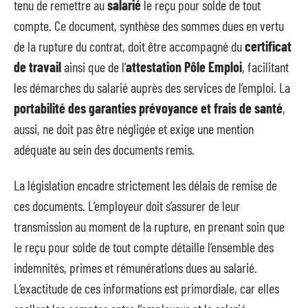
tenu de remettre au
salarié
le reçu pour solde de tout
compte. Ce document, synthèse des sommes dues en vertu
de la rupture du contrat, doit être accompagné du
certificat
de travail
ainsi que de l’
attestation Pôle Emploi
, facilitant
les démarches du salarié auprès des services de l’emploi. La
portabilité des garanties prévoyance et frais de santé
,
aussi, ne doit pas être négligée et exige une mention
adéquate au sein des documents remis.
La législation encadre strictement les délais de remise de
ces documents. L’employeur doit s’assurer de leur
transmission au moment de la rupture, en prenant soin que
le reçu pour solde de tout compte détaille l’ensemble des
indemnités, primes et rémunérations dues au salarié.
L’exactitude de ces informations est primordiale, car elles