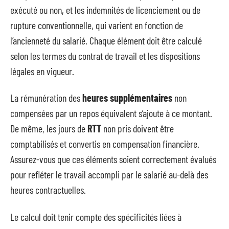
exécuté ou non, et les indemnités de licenciement ou de
rupture conventionnelle, qui varient en fonction de
l’ancienneté du salarié. Chaque élément doit être calculé
selon les termes du contrat de travail et les dispositions
légales en vigueur.
La rémunération des
heures supplémentaires
non
compensées par un repos équivalent s’ajoute à ce montant.
De même, les jours de
RTT
non pris doivent être
comptabilisés et convertis en compensation financière.
Assurez-vous que ces éléments soient correctement évalués
pour refléter le travail accompli par le salarié au-delà des
heures contractuelles.
Le calcul doit tenir compte des spécificités liées à