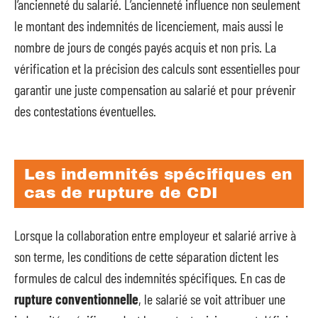
l’ancienneté du salarié. L’ancienneté influence non seulement
le montant des indemnités de licenciement, mais aussi le
nombre de jours de congés payés acquis et non pris. La
vérification et la précision des calculs sont essentielles pour
garantir une juste compensation au salarié et pour prévenir
des contestations éventuelles.
Les indemnités spécifiques en
cas de rupture de CDI
Lorsque la collaboration entre employeur et salarié arrive à
son terme, les conditions de cette séparation dictent les
formules de calcul des indemnités spécifiques. En cas de
rupture conventionnelle
, le salarié se voit attribuer une