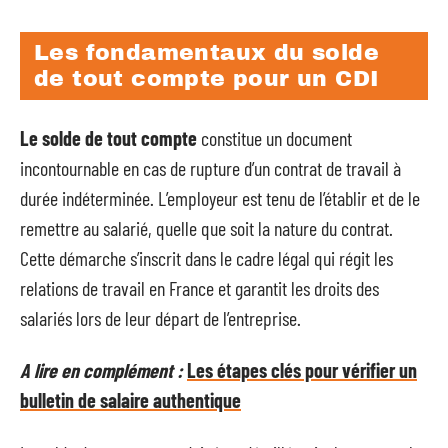
Les fondamentaux du solde
de tout compte pour un CDI
Le solde de tout compte
constitue un document
incontournable en cas de rupture d’un contrat de travail à
durée indéterminée. L’employeur est tenu de l’établir et de le
remettre au salarié, quelle que soit la nature du contrat.
Cette démarche s’inscrit dans le cadre légal qui régit les
relations de travail en France et garantit les droits des
salariés lors de leur départ de l’entreprise.
A lire en complément :
Les étapes clés pour vérifier un
bulletin de salaire authentique