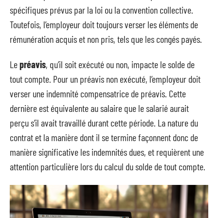
spécifiques prévus par la loi ou la convention collective.
Toutefois, l’employeur doit toujours verser les éléments de
rémunération acquis et non pris, tels que les congés payés.
Le
préavis
, qu’il soit exécuté ou non, impacte le solde de
tout compte. Pour un préavis non exécuté, l’employeur doit
verser une indemnité compensatrice de préavis. Cette
dernière est équivalente au salaire que le salarié aurait
perçu s’il avait travaillé durant cette période. La nature du
contrat et la manière dont il se termine façonnent donc de
manière significative les indemnités dues, et requièrent une
attention particulière lors du calcul du solde de tout compte.