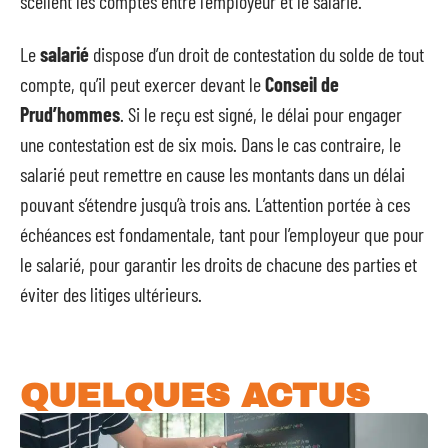
scellent les comptes entre l’employeur et le salarié.
Le
salarié
dispose d’un droit de contestation du solde de tout
compte, qu’il peut exercer devant le
Conseil de
Prud’hommes
. Si le reçu est signé, le délai pour engager
une contestation est de six mois. Dans le cas contraire, le
salarié peut remettre en cause les montants dans un délai
pouvant s’étendre jusqu’à trois ans. L’attention portée à ces
échéances est fondamentale, tant pour l’employeur que pour
le salarié, pour garantir les droits de chacune des parties et
éviter des litiges ultérieurs.
QUELQUES ACTUS