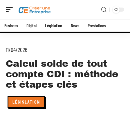
Business
Digital
Législation
News
Prestations
11/04/2026
Calcul solde de tout
compte CDI : méthode
et étapes clés
LÉGISLATION