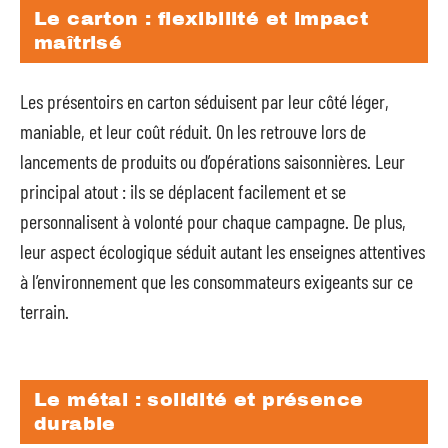
Le carton : flexibilité et impact
maîtrisé
Les présentoirs en carton séduisent par leur côté léger,
maniable, et leur coût réduit. On les retrouve lors de
lancements de produits ou d’opérations saisonnières. Leur
principal atout : ils se déplacent facilement et se
personnalisent à volonté pour chaque campagne. De plus,
leur aspect écologique séduit autant les enseignes attentives
à l’environnement que les consommateurs exigeants sur ce
terrain.
Le métal : solidité et présence
durable