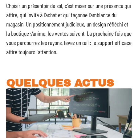
Choisir un présentoir de sol, c’est miser sur une présence qui
attire, qui invite à l’achat et qui façonne l’ambiance du
magasin. Un positionnement judicieux, un design réfléchi et
la boutique s’anime, les ventes suivent. La prochaine fois que
vous parcourrez les rayons, levez un œil : le support efficace
attire toujours l’attention.
QUELQUES ACTUS