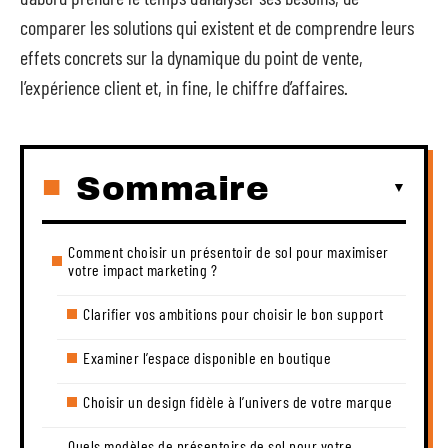
comparer les solutions qui existent et de comprendre leurs
effets concrets sur la dynamique du point de vente,
l’expérience client et, in fine, le chiffre d’affaires.
Sommaire
Comment choisir un présentoir de sol pour maximiser
votre impact marketing ?
Clarifier vos ambitions pour choisir le bon support
Examiner l’espace disponible en boutique
Choisir un design fidèle à l’univers de votre marque
Quels modèles de présentoirs de sol pour votre