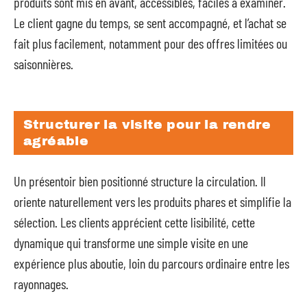
produits sont mis en avant, accessibles, faciles à examiner.
Le client gagne du temps, se sent accompagné, et l’achat se
fait plus facilement, notamment pour des offres limitées ou
saisonnières.
Structurer la visite pour la rendre
agréable
Un présentoir bien positionné structure la circulation. Il
oriente naturellement vers les produits phares et simplifie la
sélection. Les clients apprécient cette lisibilité, cette
dynamique qui transforme une simple visite en une
expérience plus aboutie, loin du parcours ordinaire entre les
rayonnages.