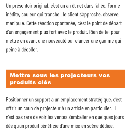
Un présentoir original, c’est un arrêt net dans l’allée. Forme
inédite, couleur qui tranche : le client s’approche, observe,
manipule. Cette réaction spontanée, c’est le point de départ
d’un engagement plus fort avec le produit. Rien de tel pour
mettre en avant une nouveauté ou relancer une gamme qui
peine à décoller.
Mettre sous les projecteurs vos
produits clés
Positionner un support à un emplacement stratégique, c’est
offrir un coup de projecteur à un article en particulier. Il
n’est pas rare de voir les ventes s’emballer en quelques jours
dès qu’un produit bénéficie d’une mise en scène dédiée.