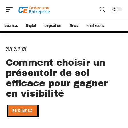
Business
Digital
Législation
News
Prestations
21/02/2026
Comment choisir un
présentoir de sol
efficace pour gagner
en visibilité
BUSINESS