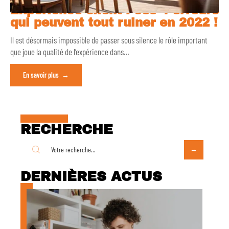
Expérience client : ces 4 erreurs
qui peuvent tout ruiner en 2022 !
Il est désormais impossible de passer sous silence le rôle important
que joue la qualité de l’expérience dans
…
En savoir plus
RECHERCHE
DERNIÈRES ACTUS