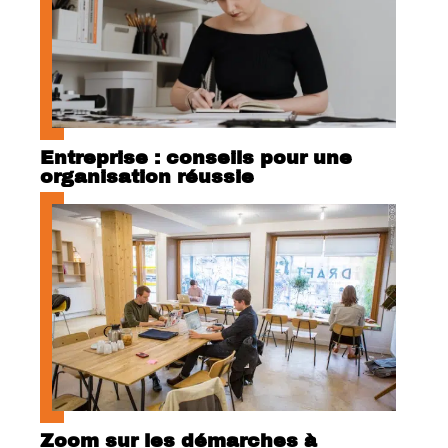
Entreprise : conseils pour une
organisation réussie
Zoom sur les démarches à