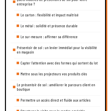
entreprise ?
Le carton : flexibilité et impact maîtrisé
Le métal : solidité et présence durable
Le sur-mesure : affirmer sa différence
Présentoir de sol : un levier immédiat pour la visibilité
en magasin
Capter l’attention avec des formes qui sortent du lot
Mettre sous les projecteurs vos produits clés
Le présentoir de sol : améliorer le parcours client en
boutique
Permettre un accès direct et fluide aux articles
Structurer la visite pour la rendre agréable