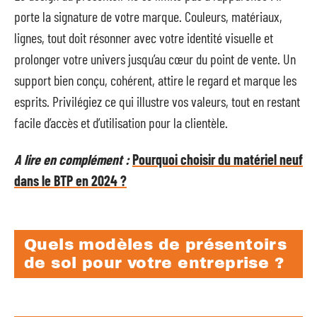
porte la signature de votre marque. Couleurs, matériaux,
lignes, tout doit résonner avec votre identité visuelle et
prolonger votre univers jusqu’au cœur du point de vente. Un
support bien conçu, cohérent, attire le regard et marque les
esprits. Privilégiez ce qui illustre vos valeurs, tout en restant
facile d’accès et d’utilisation pour la clientèle.
A lire en complément :
Pourquoi choisir du matériel neuf
dans le BTP en 2024 ?
Quels modèles de présentoirs
de sol pour votre entreprise ?