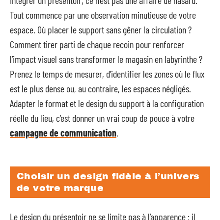
Tout commence par une observation minutieuse de votre
espace. Où placer le support sans gêner la circulation ?
Comment tirer parti de chaque recoin pour renforcer
l’impact visuel sans transformer le magasin en labyrinthe ?
Prenez le temps de mesurer, d’identifier les zones où le flux
est le plus dense ou, au contraire, les espaces négligés.
Adapter le format et le design du support à la configuration
réelle du lieu, c’est donner un vrai coup de pouce à votre
campagne de communication
.
Choisir un design fidèle à l’univers
de votre marque
Le design du présentoir ne se limite pas à l’apparence : il