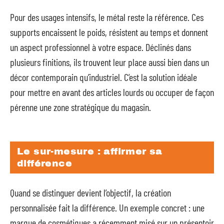
Pour des usages intensifs, le métal reste la référence. Ces
supports encaissent le poids, résistent au temps et donnent
un aspect professionnel à votre espace. Déclinés dans
plusieurs finitions, ils trouvent leur place aussi bien dans un
décor contemporain qu’industriel. C’est la solution idéale
pour mettre en avant des articles lourds ou occuper de façon
pérenne une zone stratégique du magasin.
Le sur-mesure : affirmer sa
différence
Quand se distinguer devient l’objectif, la création
personnalisée fait la différence. Un exemple concret : une
marque de cosmétiques a récemment misé sur un présentoir