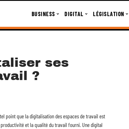
BUSINESS
DIGITAL
LÉGISLATION
aliser ses
vail ?
tel point que la digitalisation des espaces de travail est
oductivité et la qualité du travail fourni. Une digital