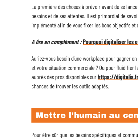
La première des choses à prévoir avant de se lancer 
besoins et de ses attentes. Il est primordial de savo
implémenté afin de vous fixer les bons objectifs et d
A lire en complément :
Pourquoi digitaliser les 
Auriez-vous besoin d’une workplace pour gagner en 
et votre situation commerciale ? Ou pour fluidifier 
auprès des pros disponibles sur
https://digitalis.f
chances de trouver les outils adaptés.
Mettre l’humain au cen
Pour être sûr que les besoins spécifiques et communs