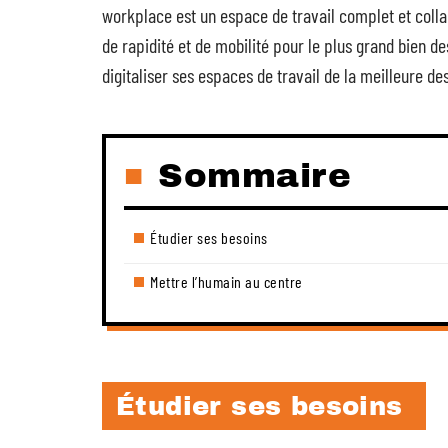
workplace est un espace de travail complet et collabo
de rapidité et de mobilité pour le plus grand bien d
digitaliser ses espaces de travail de la meilleure d
Sommaire
Étudier ses besoins
Mettre l’humain au centre
Étudier ses besoins