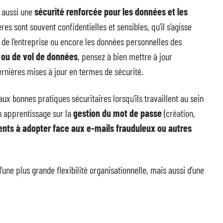
 aussi une
sécurité renforcée pour les données et les
es sont souvent confidentielles et sensibles, qu’il s’agisse
de l’entreprise ou encore les données personnelles des
 ou de vol de données
, pensez à bien mettre à jour
ernières mises à jour en termes de sécurité.
x bonnes pratiques sécuritaires lorsqu’ils travaillent au sein
n apprentissage sur la
gestion du mot de passe
(création,
ts à adopter face aux e-mails frauduleux ou autres
une plus grande flexibilité organisationnelle, mais aussi d’une