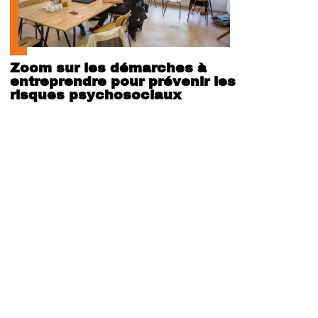
Zoom sur les démarches à
entreprendre pour prévenir les
risques psychosociaux