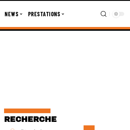
NEWS
PRESTATIONS
RECHERCHE