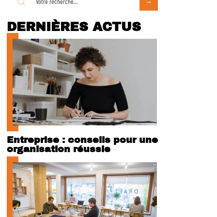
DERNIÈRES ACTUS
Entreprise : conseils pour une
organisation réussie