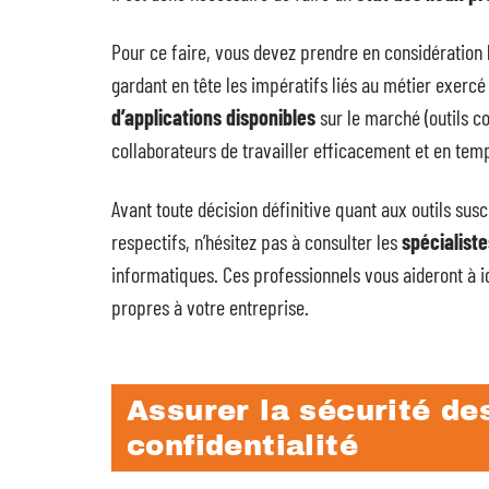
Pour ce faire, vous devez prendre en considération
gardant en tête les impératifs liés au métier exercé
d’applications disponibles
sur le marché (outils c
collaborateurs de travailler efficacement et en tem
Avant toute décision définitive quant aux outils sus
respectifs, n’hésitez pas à consulter les
spécialist
informatiques. Ces professionnels vous aideront à i
propres à votre entreprise.
Assurer la sécurité de
confidentialité