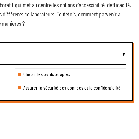
ratif qui met au centre les notions d’accessibilité, d’efficacité,
es différents collaborateurs. Toutefois, comment parvenir à
es manières ?
Choisir les outils adaptés
Assurer la sécurité des données et la confidentialité