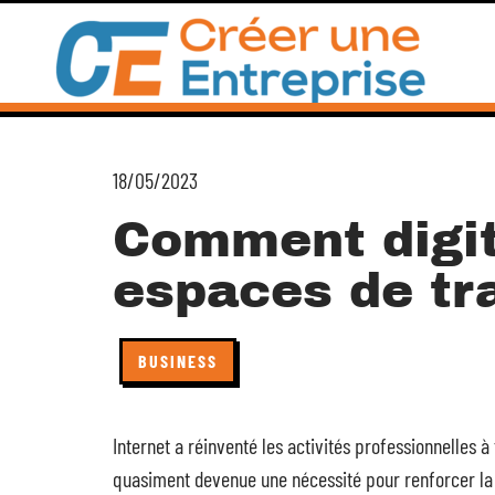
18/05/2023
Comment digit
espaces de tra
BUSINESS
Internet a réinventé les activités professionnelles à 
quasiment devenue une nécessité pour renforcer la pr