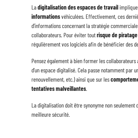
La
digitalisation des espaces de travail
implique
informations
véhiculées. Effectivement, ces dernièr
d’informations concernant la stratégie commerciale 
collaborateurs. Pour éviter tout
risque de piratage
régulièrement vos logiciels afin de bénéficier des d
Pensez également à bien former les collaborateurs au
d’un espace digitalisé. Cela passe notamment par u
renouvellement, etc.) ainsi que sur les
comportemen
tentatives malveillantes
.
La digitalisation doit être synonyme non seulement d’
meilleure sécurité.