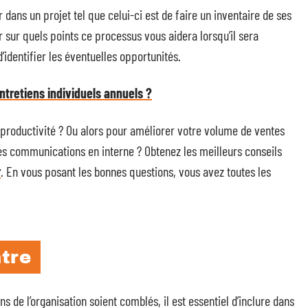
dans un projet tel que celui-ci est de faire un inventaire de ses
ir sur quels points ce processus vous aidera lorsqu’il sera
’identifier les éventuelles opportunités.
entretiens individuels annuels ?
productivité ? Ou alors pour améliorer votre volume de ventes
les communications en interne ? Obtenez les meilleurs conseils
r
. En vous posant les bonnes questions, vous avez toutes les
tre
 de l’organisation soient comblés, il est essentiel d’inclure dans