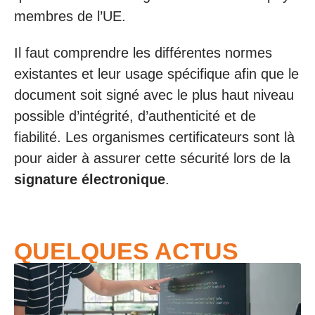
membres de l’UE.
Il faut comprendre les différentes normes
existantes et leur usage spécifique afin que le
document soit signé avec le plus haut niveau
possible d’intégrité, d’authenticité et de
fiabilité. Les organismes certificateurs sont là
pour aider à assurer cette sécurité lors de la
signature électronique
.
QUELQUES ACTUS