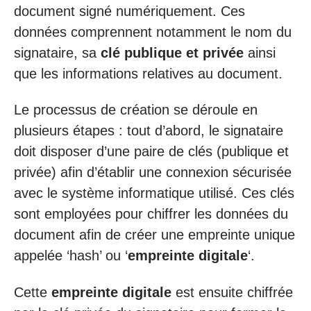
document signé numériquement. Ces
données comprennent notamment le nom du
signataire, sa
clé publique et privée
ainsi
que les informations relatives au document.
Le processus de création se déroule en
plusieurs étapes : tout d’abord, le signataire
doit disposer d’une paire de clés (publique et
privée) afin d’établir une connexion sécurisée
avec le système informatique utilisé. Ces clés
sont employées pour chiffrer les données du
document afin de créer une empreinte unique
appelée ‘hash’ ou ‘
empreinte digitale
‘.
Cette
empreinte digitale
est ensuite chiffrée