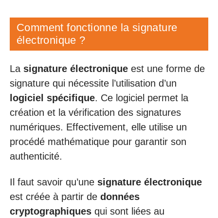
Comment fonctionne la signature
électronique ?
La
signature électronique
est une forme de
signature qui nécessite l’utilisation d’un
logiciel spécifique
. Ce logiciel permet la
création et la vérification des signatures
numériques. Effectivement, elle utilise un
procédé mathématique pour garantir son
authenticité.
Il faut savoir qu’une
signature électronique
est créée à partir de
données
cryptographiques
qui sont liées au