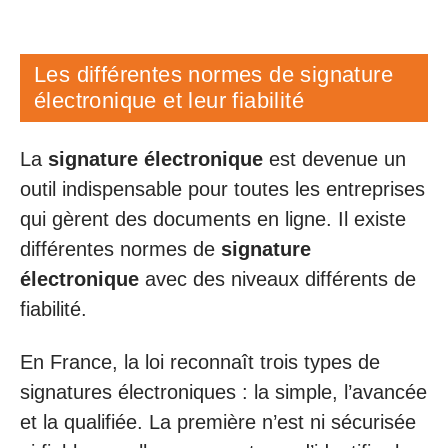
Les différentes normes de signature
électronique et leur fiabilité
La
signature électronique
est devenue un
outil indispensable pour toutes les entreprises
qui gèrent des documents en ligne. Il existe
différentes normes de
signature
électronique
avec des niveaux différents de
fiabilité.
En France, la loi reconnaît trois types de
signatures électroniques : la simple, l’avancée
et la qualifiée. La première n’est ni sécurisée