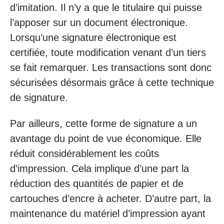
d’imitation. Il n’y a que le titulaire qui puisse
l’apposer sur un document électronique.
Lorsqu’une signature électronique est
certifiée, toute modification venant d’un tiers
se fait remarquer. Les transactions sont donc
sécurisées désormais grâce à cette technique
de signature.
Par ailleurs, cette forme de signature a un
avantage du point de vue économique. Elle
réduit considérablement les coûts
d’impression. Cela implique d’une part la
réduction des quantités de papier et de
cartouches d’encre à acheter. D’autre part, la
maintenance du matériel d’impression ayant