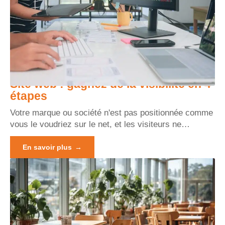
Site web : gagnez de la visibilité en 4
étapes
Votre marque ou société n'est pas positionnée comme
vous le voudriez sur le net, et les visiteurs ne
…
En savoir plus