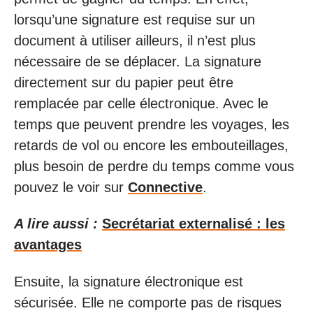
lorsqu’une signature est requise sur un
document à utiliser ailleurs, il n’est plus
nécessaire de se déplacer. La signature
directement sur du papier peut être
remplacée par celle électronique. Avec le
temps que peuvent prendre les voyages, les
retards de vol ou encore les embouteillages,
plus besoin de perdre du temps comme vous
pouvez le voir sur
Connective
.
A lire aussi :
Secrétariat externalisé : les
avantages
Ensuite, la signature électronique est
sécurisée. Elle ne comporte pas de risques