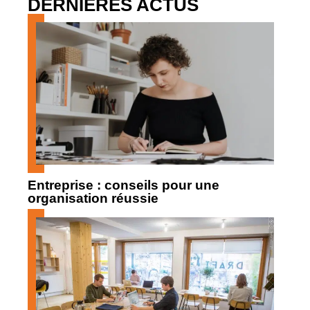
DERNIÈRES ACTUS
Entreprise : conseils pour une
organisation réussie