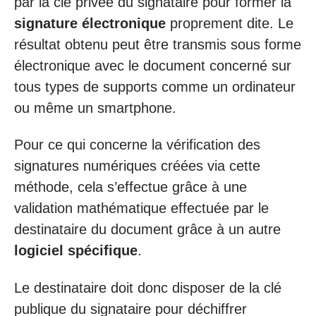
par la clé privée du signataire pour former la
signature électronique
proprement dite. Le
résultat obtenu peut être transmis sous forme
électronique avec le document concerné sur
tous types de supports comme un ordinateur
ou même un smartphone.
Pour ce qui concerne la vérification des
signatures numériques créées via cette
méthode, cela s’effectue grâce à une
validation mathématique effectuée par le
destinataire du document grâce à un autre
logiciel spécifique
.
Le destinataire doit donc disposer de la clé
publique du signataire pour déchiffrer