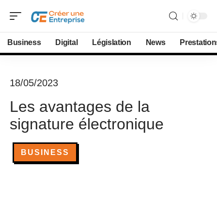
Business
Digital
Législation
News
Prestation
18/05/2023
Les avantages de la
signature électronique
BUSINESS