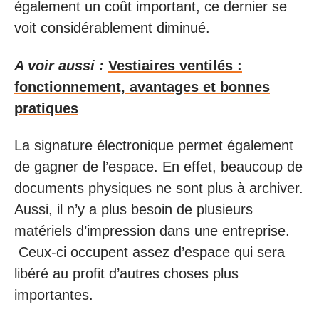
également un coût important, ce dernier se
voit considérablement diminué.
A voir aussi :
Vestiaires ventilés :
fonctionnement, avantages et bonnes
pratiques
La signature électronique permet également
de gagner de l’espace. En effet, beaucoup de
documents physiques ne sont plus à archiver.
Aussi, il n’y a plus besoin de plusieurs
matériels d’impression dans une entreprise.
Ceux-ci occupent assez d’espace qui sera
libéré au profit d’autres choses plus
importantes.