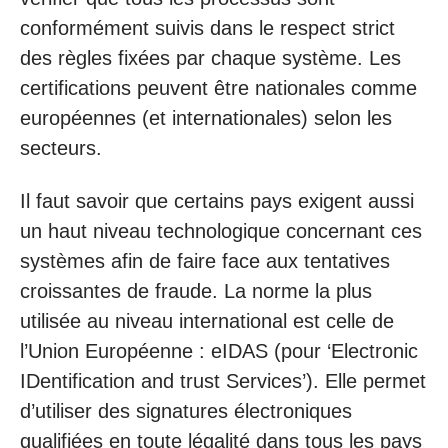
conformément suivis dans le respect strict
des règles fixées par chaque système. Les
certifications peuvent être nationales comme
européennes (et internationales) selon les
secteurs.
Il faut savoir que certains pays exigent aussi
un haut niveau technologique concernant ces
systèmes afin de faire face aux tentatives
croissantes de fraude. La norme la plus
utilisée au niveau international est celle de
l’Union Européenne : eIDAS (pour ‘Electronic
IDentification and trust Services’). Elle permet
d’utiliser des signatures électroniques
qualifiées en toute légalité dans tous les pays