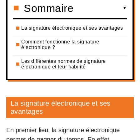
Sommaire
La signature électronique et ses avantages
Comment fonctionne la signature
électronique ?
Les différentes normes de signature
électronique et leur fiabilité
La signature électronique et ses
avantages
En premier lieu, la signature électronique
permet de gagner du temps. En effet,