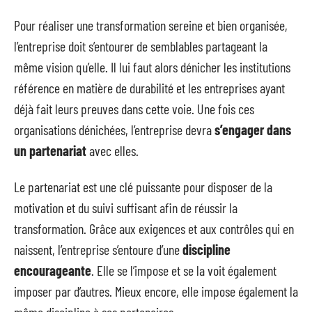
Pour réaliser une transformation sereine et bien organisée,
l’entreprise doit s’entourer de semblables partageant la
même vision qu’elle. Il lui faut alors dénicher les institutions
référence en matière de durabilité et les entreprises ayant
déjà fait leurs preuves dans cette voie. Une fois ces
organisations dénichées, l’entreprise devra
s’engager dans
un partenariat
avec elles.
Le partenariat est une clé puissante pour disposer de la
motivation et du suivi suffisant afin de réussir la
transformation. Grâce aux exigences et aux contrôles qui en
naissent, l’entreprise s’entoure d’une
discipline
encourageante
. Elle se l’impose et se la voit également
imposer par d’autres. Mieux encore, elle impose également la