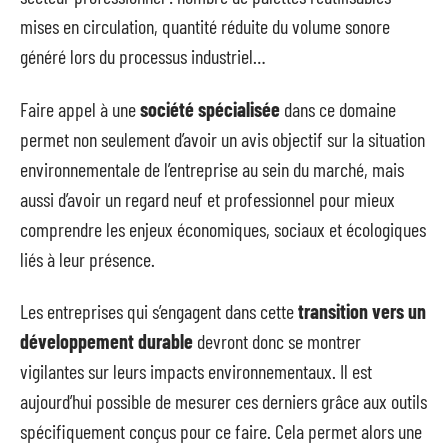
mises en circulation, quantité réduite du volume sonore
généré lors du processus industriel…
Faire appel à une
société spécialisée
dans ce domaine
permet non seulement d’avoir un avis objectif sur la situation
environnementale de l’entreprise au sein du marché, mais
aussi d’avoir un regard neuf et professionnel pour mieux
comprendre les enjeux économiques, sociaux et écologiques
liés à leur présence.
Les entreprises qui s’engagent dans cette
transition vers un
développement durable
devront donc se montrer
vigilantes sur leurs impacts environnementaux. Il est
aujourd’hui possible de mesurer ces derniers grâce aux outils
spécifiquement conçus pour ce faire. Cela permet alors une