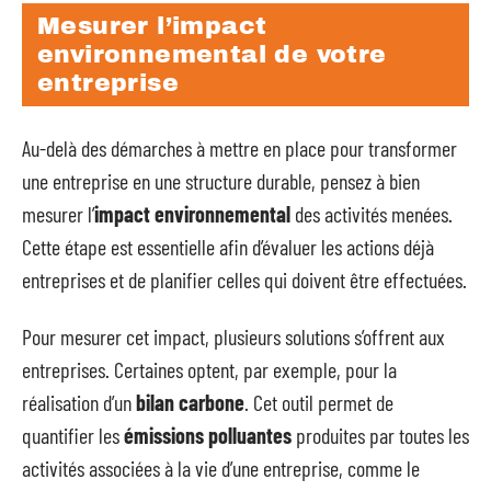
Mesurer l’impact
environnemental de votre
entreprise
Au-delà des démarches à mettre en place pour transformer
une entreprise en une structure durable, pensez à bien
mesurer l’
impact environnemental
des activités menées.
Cette étape est essentielle afin d’évaluer les actions déjà
entreprises et de planifier celles qui doivent être effectuées.
Pour mesurer cet impact, plusieurs solutions s’offrent aux
entreprises. Certaines optent, par exemple, pour la
réalisation d’un
bilan carbone
. Cet outil permet de
quantifier les
émissions polluantes
produites par toutes les
activités associées à la vie d’une entreprise, comme le