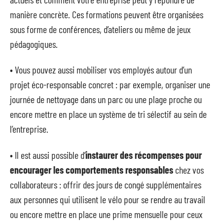
manière concrète. Ces formations peuvent être organisées
sous forme de conférences, d’ateliers ou même de jeux
pédagogiques.
• Vous pouvez aussi mobiliser vos employés autour d’un
projet éco-responsable concret : par exemple, organiser une
journée de nettoyage dans un parc ou une plage proche ou
encore mettre en place un système de tri sélectif au sein de
l’entreprise.
• Il est aussi possible d’
instaurer des récompenses pour
encourager les comportements responsables
chez vos
collaborateurs : offrir des jours de congé supplémentaires
aux personnes qui utilisent le vélo pour se rendre au travail
ou encore mettre en place une prime mensuelle pour ceux