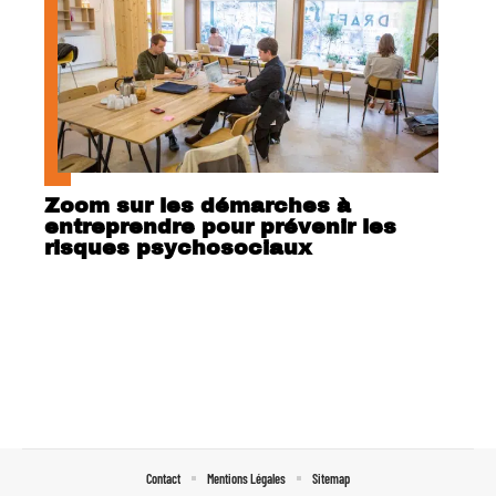
Zoom sur les démarches à
entreprendre pour prévenir les
risques psychosociaux
Contact
Mentions Légales
Sitemap