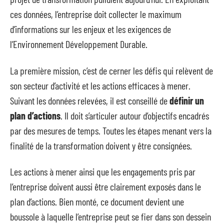
ces données, l’entreprise doit collecter le maximum
d’informations sur les enjeux et les exigences de
l’Environnement Développement Durable.
La première mission, c’est de cerner les défis qui relèvent de
son secteur d’activité et les actions efficaces à mener.
Suivant les données relevées, il est conseillé de
définir un
plan d’actions
. Il doit s’articuler autour d’objectifs encadrés
par des mesures de temps. Toutes les étapes menant vers la
finalité de la transformation doivent y être consignées.
Les actions à mener ainsi que les engagements pris par
l’entreprise doivent aussi être clairement exposés dans le
plan d’actions. Bien monté, ce document devient une
boussole à laquelle l’entreprise peut se fier dans son dessein