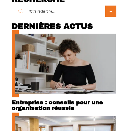
DERNIÈRES ACTUS
Entreprise : conseils pour une
organisation réussie