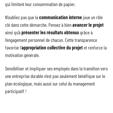
qui limitent leur consommation de papier.
N’oubliez pas que la
communication interne
joue un rôle
clé dans cette démarche. Pensez à bien
avancer le projet
ainsi qu’à
présenter les résultats obtenus
grâce à
l’engagement personnel de chacun. Cette transparence
favorise l’
appropriation collective du projet
et renforce la
motivation générale.
Sensibiliser et impliquer ses employés dans la transition vers
une entreprise durable n’est pas seulement bénéfique sur le
plan écologique, mais aussi sur celui du management
participatif !