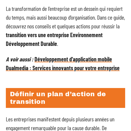
La transformation de l’entreprise est un dessein qui requiert
du temps, mais aussi beaucoup d’organisation. Dans ce guide,
découvrez nos conseils et quelques actions pour réussir la
transition vers une entreprise Environnement
Développement Durable
.
A voir aussi :
Développement d'application mobile
Dualmedia : Services innovants pour votre entreprise
Définir un plan d’action de
transition
Les entreprises manifestent depuis plusieurs années un
engagement remarquable pour la cause durable. De