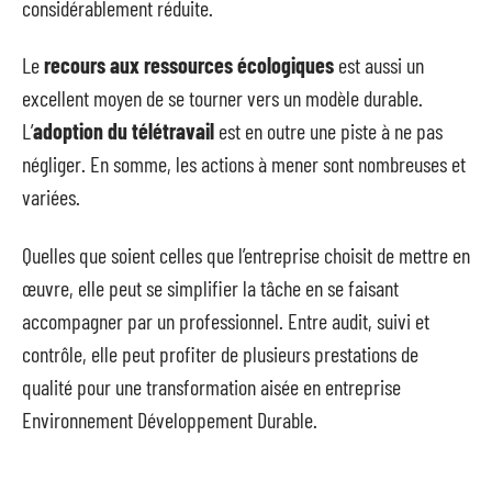
considérablement réduite.
Le
recours aux ressources écologiques
est aussi un
excellent moyen de se tourner vers un modèle durable.
L’
adoption du télétravail
est en outre une piste à ne pas
négliger. En somme, les actions à mener sont nombreuses et
variées.
Quelles que soient celles que l’entreprise choisit de mettre en
œuvre, elle peut se simplifier la tâche en se faisant
accompagner par un professionnel. Entre audit, suivi et
contrôle, elle peut profiter de plusieurs prestations de
qualité pour une transformation aisée en entreprise
Environnement Développement Durable.