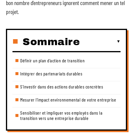
bon nombre d’entrepreneurs ignorent comment mener un tel
projet.
Sommaire
Définir un plan d’action de transition
Intégrer des partenariats durables
S’investir dans des actions durables concrètes
Mesurer l’impact environnemental de votre entreprise
Sensibiliser et impliquer vos employés dans la
transition vers une entreprise durable