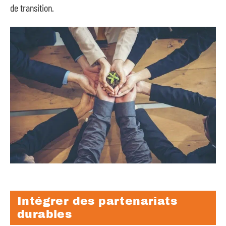
de transition.
Intégrer des partenariats
durables