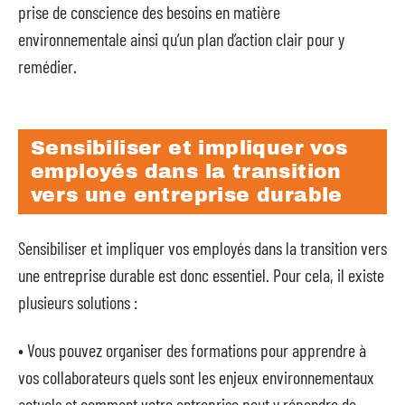
prise de conscience des besoins en matière
environnementale ainsi qu’un plan d’action clair pour y
remédier.
Sensibiliser et impliquer vos
employés dans la transition
vers une entreprise durable
Sensibiliser et impliquer vos employés dans la transition vers
une entreprise durable est donc essentiel. Pour cela, il existe
plusieurs solutions :
• Vous pouvez organiser des formations pour apprendre à
vos collaborateurs quels sont les enjeux environnementaux
actuels et comment votre entreprise peut y répondre de