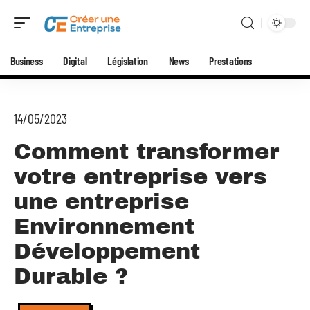
Business
Digital
Législation
News
Prestations
14/05/2023
Comment transformer
votre entreprise vers
une entreprise
Environnement
Développement
Durable ?