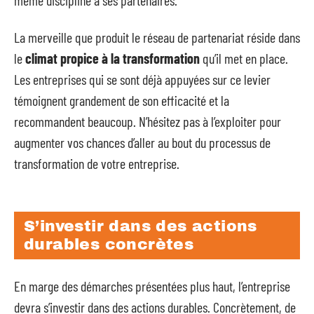
même discipline à ses partenaires.
La merveille que produit le réseau de partenariat réside dans
le
climat propice à la transformation
qu’il met en place.
Les entreprises qui se sont déjà appuyées sur ce levier
témoignent grandement de son efficacité et la
recommandent beaucoup. N’hésitez pas à l’exploiter pour
augmenter vos chances d’aller au bout du processus de
transformation de votre entreprise.
S’investir dans des actions
durables concrètes
En marge des démarches présentées plus haut, l’entreprise
devra s’investir dans des actions durables. Concrètement, de