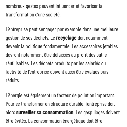
nombreux gestes peuvent influencer et favoriser la
transformation d’une société.
L’entreprise peut s’engager par exemple dans une meilleure
gestion de ses déchets. Le
recyclage
doit notamment
devenir la politique fondamentale. Les accessoires jetables
devront notamment être délaissés au profit des outils
réutilisables. Les déchets produits par les salariés ou
l’activité de l’entreprise doivent aussi être évalués puis
réduits.
L’énergie est également un facteur de pollution important.
Pour se transformer en structure durable, l’entreprise doit
alors
surveiller sa consommation
. Les gaspillages doivent
être évités. La consommation énergétique doit être