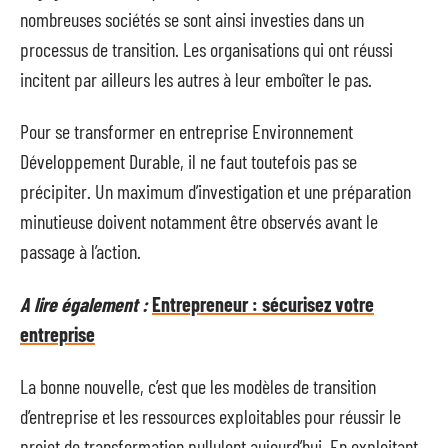
nombreuses sociétés se sont ainsi investies dans un
processus de transition. Les organisations qui ont réussi
incitent par ailleurs les autres à leur emboîter le pas.
Pour se transformer en entreprise Environnement
Développement Durable, il ne faut toutefois pas se
précipiter. Un maximum d’investigation et une préparation
minutieuse doivent notamment être observés avant le
passage à l’action.
A lire également :
Entrepreneur : sécurisez votre
entreprise
La bonne nouvelle, c’est que les modèles de transition
d’entreprise et les ressources exploitables pour réussir le
projet de transformation pullulent aujourd’hui. En exploitant