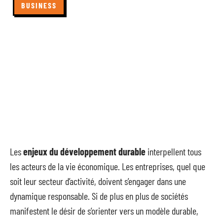
BUSINESS
Les
enjeux du développement durable
interpellent tous
les acteurs de la vie économique. Les entreprises, quel que
soit leur secteur d’activité, doivent s’engager dans une
dynamique responsable. Si de plus en plus de sociétés
manifestent le désir de s’orienter vers un modèle durable,