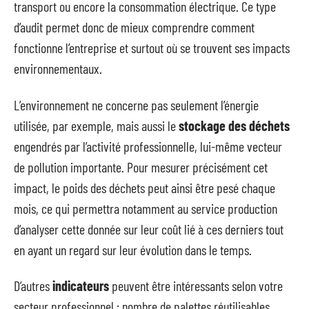
transport ou encore la consommation électrique. Ce type
d’audit permet donc de mieux comprendre comment
fonctionne l’entreprise et surtout où se trouvent ses impacts
environnementaux.
L’environnement ne concerne pas seulement l’énergie
utilisée, par exemple, mais aussi le
stockage des déchets
engendrés par l’activité professionnelle, lui-même vecteur
de pollution importante. Pour mesurer précisément cet
impact, le poids des déchets peut ainsi être pesé chaque
mois, ce qui permettra notamment au service production
d’analyser cette donnée sur leur coût lié à ces derniers tout
en ayant un regard sur leur évolution dans le temps.
D’autres
indicateurs
peuvent être intéressants selon votre
secteur professionnel : nombre de palettes réutilisables